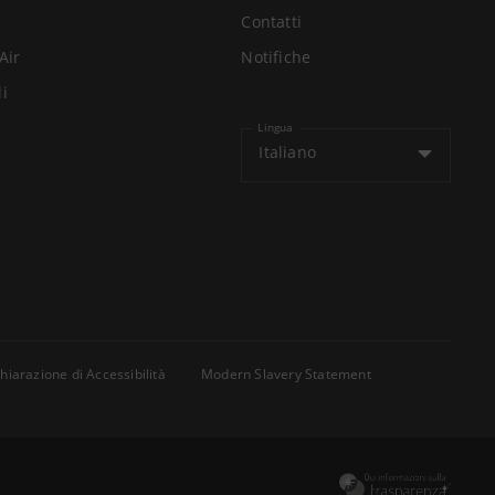
Contatti
Air
Notifiche
li
Lingua
Italiano
hiarazione di Accessibilità
Modern Slavery Statement