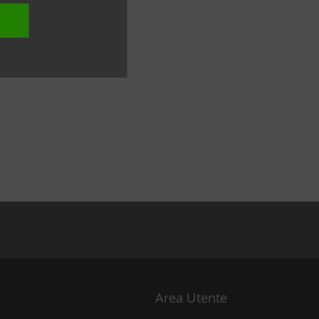
Area Utente