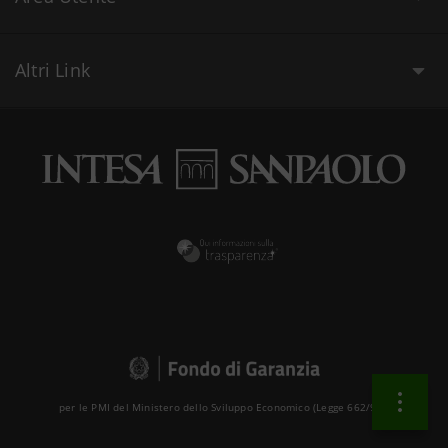
Altri Link
per le PMI del Ministero dello Sviluppo Economico (Legge 662/96 )