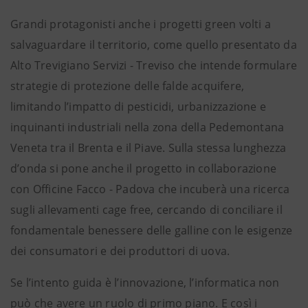
Grandi protagonisti anche i progetti green volti a
salvaguardare il territorio, come quello presentato da
Alto Trevigiano Servizi - Treviso che intende formulare
strategie di protezione delle falde acquifere,
limitando l’impatto di pesticidi, urbanizzazione e
inquinanti industriali nella zona della Pedemontana
Veneta tra il Brenta e il Piave. Sulla stessa lunghezza
d’onda si pone anche il progetto in collaborazione
con Officine Facco - Padova che incuberà una ricerca
sugli allevamenti cage free, cercando di conciliare il
fondamentale benessere delle galline con le esigenze
dei consumatori e dei produttori di uova.
Se l’intento guida è l’innovazione, l’informatica non
può che avere un ruolo di primo piano. E così i