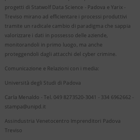
progetti di Statwolf Data Science - Padova e Yarix -
Treviso mirano ad efficientare i processi produttivi
tramite un radicale cambio di paradigma che sappia
valorizzare i dati in possesso delle aziende,
monitorandoli in primo luogo, ma anche
proteggendoli dagli attacchi del cyber crimine.
Comunicazione e Relazioni con i media:
Università degli Studi di Padova
Carla Menaldo - Tel. 049 8273520-3041 - 334 6962662 -
stampa@unipd.it
Assindustria Venetocentro Imprenditori Padova
Treviso