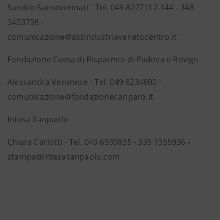
Sandro Sanseverinati - Tel. 049 8227112-144 - 348
3403738 -
comunicazione@assindustriavenetocentro.it
Fondazione Cassa di Risparmio di Padova e Rovigo
Alessandra Veronese - Tel. 049 8234800 -
comunicazione@fondazionecariparo.it
Intesa Sanpaolo
Chiara Carlotti - Tel. 049 6539835 - 335 1355936 -
stampa@intesasanpaolo.com