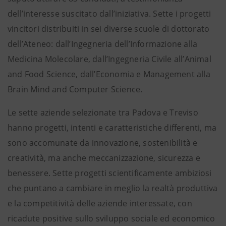
dell’interesse suscitato dall’iniziativa. Sette i progetti
vincitori distribuiti in sei diverse scuole di dottorato
dell’Ateneo: dall’Ingegneria dell’Informazione alla
Medicina Molecolare, dall’Ingegneria Civile all’Animal
and Food Science, dall’Economia e Management alla
Brain Mind and Computer Science.
Le sette aziende selezionate tra Padova e Treviso
hanno progetti, intenti e caratteristiche differenti, ma
sono accomunate da innovazione, sostenibilità e
creatività, ma anche meccanizzazione, sicurezza e
benessere. Sette progetti scientificamente ambiziosi
che puntano a cambiare in meglio la realtà produttiva
e la competitività delle aziende interessate, con
ricadute positive sullo sviluppo sociale ed economico