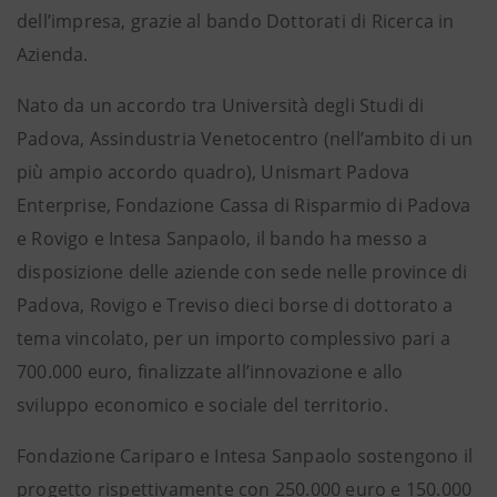
dell’impresa, grazie al bando Dottorati di Ricerca in
Azienda.
Nato da un accordo tra Università degli Studi di
Padova, Assindustria Venetocentro (nell’ambito di un
più ampio accordo quadro), Unismart Padova
Enterprise, Fondazione Cassa di Risparmio di Padova
e Rovigo e Intesa Sanpaolo, il bando ha messo a
disposizione delle aziende con sede nelle province di
Padova, Rovigo e Treviso dieci borse di dottorato a
tema vincolato, per un importo complessivo pari a
700.000 euro, finalizzate all’innovazione e allo
sviluppo economico e sociale del territorio.
Fondazione Cariparo e Intesa Sanpaolo sostengono il
progetto rispettivamente con 250.000 euro e 150.000