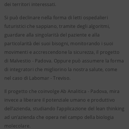
dei territori interessati.
Si può declinare nella forma di letti ospedalieri
futuristici che sappiano, tramite degli algoritmi,
guardare alla singolarità del paziente e alla
particolarità dei suoi bisogni, monitorando i suoi
movimenti e accrescendone la sicurezza, il progetto
di Malvestio - Padova. Oppure può assumere la forma
di integratori che migliorino la nostra salute, come
nel caso di Labomar - Treviso.
Il progetto che coinvolge Ab Analitica - Padova, mira
invece a liberare il potenziale umano e produttivo
dell’azienda, studiando l’applicazione del lean thinking
ad un’azienda che opera nel campo della biologia
molecolare.