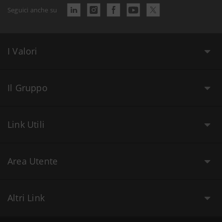
Seguici anche su
I Valori
Il Gruppo
Link Utili
Area Utente
Altri Link