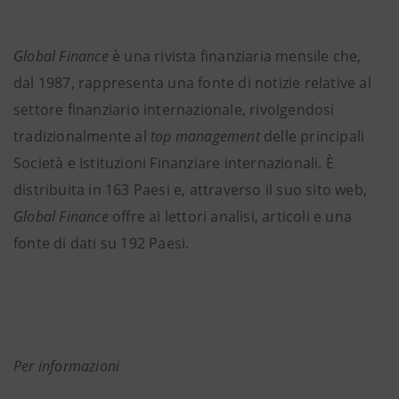
Global Finance
è una rivista finanziaria mensile che,
dal 1987, rappresenta una fonte di notizie relative al
settore finanziario internazionale, rivolgendosi
tradizionalmente al
top management
delle principali
Società e Istituzioni Finanziare internazionali. È
distribuita in 163 Paesi e, attraverso il suo sito web,
Global Finance
offre ai lettori analisi, articoli e una
fonte di dati su 192 Paesi.
Per informazioni