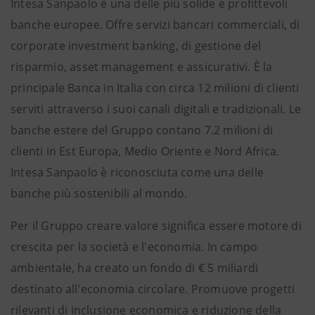
Intesa Sanpaolo è una delle più solide e profittevoli
banche europee. Offre servizi bancari commerciali, di
corporate investment banking, di gestione del
risparmio, asset management e assicurativi. È la
principale Banca in Italia con circa 12 milioni di clienti
serviti attraverso i suoi canali digitali e tradizionali. Le
banche estere del Gruppo contano 7.2 milioni di
clienti in Est Europa, Medio Oriente e Nord Africa.
Intesa Sanpaolo è riconosciuta come una delle
banche più sostenibili al mondo.
Per il Gruppo creare valore significa essere motore di
crescita per la società e l'economia. In campo
ambientale, ha creato un fondo di € 5 miliardi
destinato all'economia circolare. Promuove progetti
rilevanti di inclusione economica e riduzione della