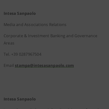
Intesa Sanpaolo
Media and Associations Relations
Corporate & Investment Banking and Governance
Areas
Tel. +39 0287967504
Email
stampa@intesasanpaolo.com
Intesa Sanpaolo