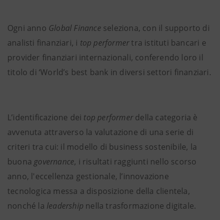
Ogni anno
Global Finance
seleziona, con il supporto di
analisti finanziari, i
top performer
tra istituti bancari e
provider finanziari internazionali, conferendo loro il
titolo di ‘World’s best bank in diversi settori finanziari.
L’identificazione dei
top performer
della categoria è
avvenuta attraverso la valutazione di una serie di
criteri tra cui: il modello di business sostenibile, la
buona
governance
, i risultati raggiunti nello scorso
anno, l'eccellenza gestionale, l’innovazione
tecnologica messa a disposizione della clientela,
nonché la
leadership
nella trasformazione digitale.