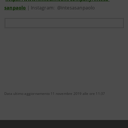
sanpaolo
| Instagram: @intesasanpaolo
Data ultimo aggiornamento 11 novembre 2019 alle ore 11:37