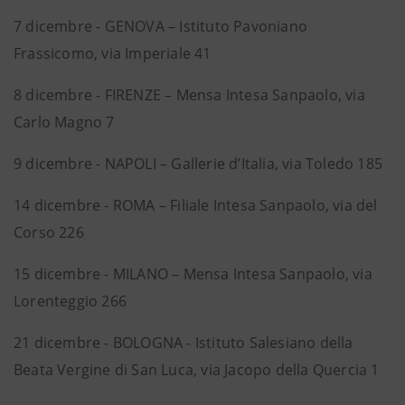
7 dicembre - GENOVA – Istituto Pavoniano
Frassicomo, via Imperiale 41
8 dicembre - FIRENZE – Mensa Intesa Sanpaolo, via
Carlo Magno 7
9 dicembre - NAPOLI – Gallerie d’Italia, via Toledo 185
14 dicembre - ROMA – Filiale Intesa Sanpaolo, via del
Corso 226
15 dicembre - MILANO – Mensa Intesa Sanpaolo, via
Lorenteggio 266
21 dicembre - BOLOGNA - Istituto Salesiano della
Beata Vergine di San Luca, via Jacopo della Quercia 1