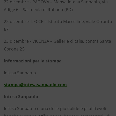
22 dicembre - PADOVA – Mensa Intesa Sanpaolo, via
Adige 6 – Sarmeola di Rubano (PD)
22 dicembre- LECCE – Istituto Marcelline, viale Otranto
67
23 dicembre - VICENZA – Gallerie d’Italia, contrà Santa
Corona 25
Informazioni per la stampa
Intesa Sanpaolo
stampa@intesasanpaolo.com
Intesa Sanpaolo
Intesa Sanpaolo è una delle più solide e profittevoli