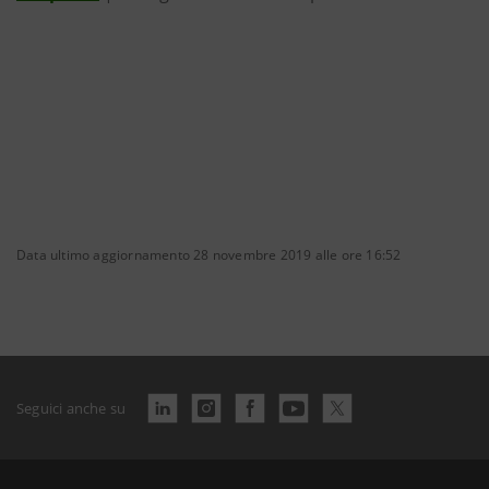
Data ultimo aggiornamento 28 novembre 2019 alle ore 16:52
Seguici anche su