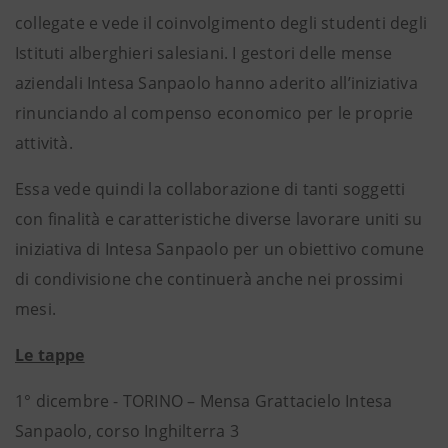
collegate e vede il coinvolgimento degli studenti degli
Istituti alberghieri salesiani. I gestori delle mense
aziendali Intesa Sanpaolo hanno aderito all’iniziativa
rinunciando al compenso economico per le proprie
attività.
Essa vede quindi la collaborazione di tanti soggetti
con finalità e caratteristiche diverse lavorare uniti su
iniziativa di Intesa Sanpaolo per un obiettivo comune
di condivisione che continuerà anche nei prossimi
mesi.
Le tappe
1° dicembre - TORINO – Mensa Grattacielo Intesa
Sanpaolo, corso Inghilterra 3