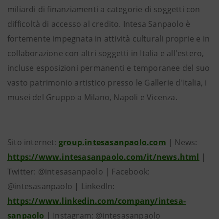
miliardi di finanziamenti a categorie di soggetti con
difficoltà di accesso al credito. Intesa Sanpaolo è
fortemente impegnata in attività culturali proprie e in
collaborazione con altri soggetti in Italia e all'estero,
incluse esposizioni permanenti e temporanee del suo
vasto patrimonio artistico presso le Gallerie d'Italia, i
musei del Gruppo a Milano, Napoli e Vicenza.
Sito internet:
group.intesasanpaolo.com
| News:
https://www.intesasanpaolo.com/it/news.html
|
Twitter: @intesasanpaolo | Facebook:
@intesasanpaolo | LinkedIn:
https://www.linkedin.com/company/intesa-
sanpaolo
| Instagram: @intesasanpaolo