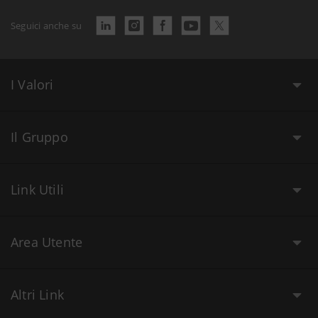
Seguici anche su
I Valori
Il Gruppo
Link Utili
Area Utente
Altri Link