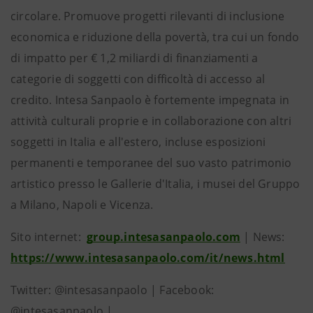
circolare. Promuove progetti rilevanti di inclusione
economica e riduzione della povertà, tra cui un fondo
di impatto per € 1,2 miliardi di finanziamenti a
categorie di soggetti con difficoltà di accesso al
credito. Intesa Sanpaolo è fortemente impegnata in
attività culturali proprie e in collaborazione con altri
soggetti in Italia e all'estero, incluse esposizioni
permanenti e temporanee del suo vasto patrimonio
artistico presso le Gallerie d'Italia, i musei del Gruppo
a Milano, Napoli e Vicenza.
Sito internet:
group.intesasanpaolo.com
| News:
https://www.intesasanpaolo.com/it/news.html
Twitter: @intesasanpaolo | Facebook:
@intesasanpaolo |