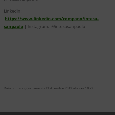
LinkedIn:
https://www.linkedin.com/company/intesa-
sanpaolo
| Instagram: @intesasanpaolo
Data ultimo aggiornamento 13 dicembre 2019 alle ore 10:29