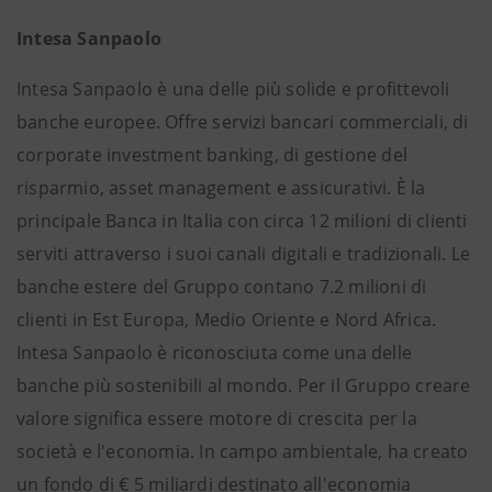
Intesa Sanpaolo
Intesa Sanpaolo è una delle più solide e profittevoli
banche europee. Offre servizi bancari commerciali, di
corporate investment banking, di gestione del
risparmio, asset management e assicurativi. È la
principale Banca in Italia con circa 12 milioni di clienti
serviti attraverso i suoi canali digitali e tradizionali. Le
banche estere del Gruppo contano 7.2 milioni di
clienti in Est Europa, Medio Oriente e Nord Africa.
Intesa Sanpaolo è riconosciuta come una delle
banche più sostenibili al mondo. Per il Gruppo creare
valore significa essere motore di crescita per la
società e l'economia. In campo ambientale, ha creato
un fondo di € 5 miliardi destinato all'economia