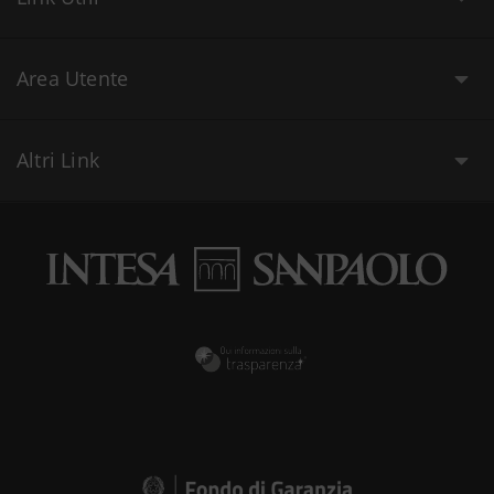
Area Utente
Altri Link