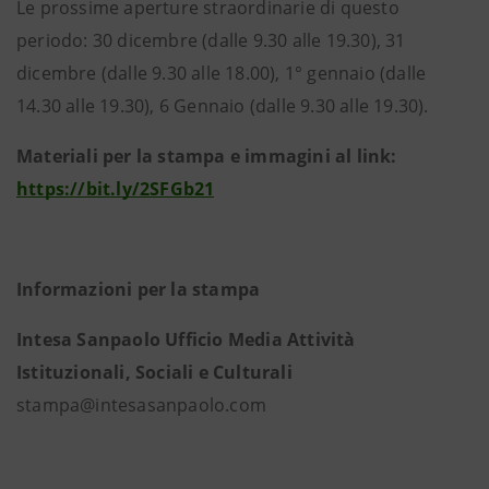
Le prossime aperture straordinarie di questo
periodo: 30 dicembre (dalle 9.30 alle 19.30), 31
dicembre (dalle 9.30 alle 18.00), 1° gennaio (dalle
14.30 alle 19.30), 6 Gennaio (dalle 9.30 alle 19.30).
Materiali per la stampa e immagini al link:
https://bit.ly/2SFGb21
Informazioni per la stampa
Intesa Sanpaolo Ufficio Media Attività
Istituzionali, Sociali e Culturali
stampa@intesasanpaolo.com