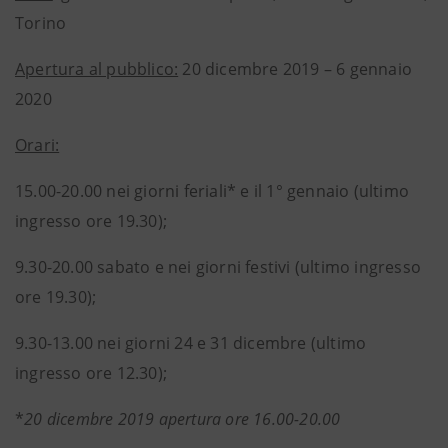
Torino
Apertura al pubblico:
20 dicembre 2019 – 6 gennaio
2020
Orari:
15.00-20.00 nei giorni feriali* e il 1° gennaio (ultimo
ingresso ore 19.30);
9.30-20.00 sabato e nei giorni festivi (ultimo ingresso
ore 19.30);
9.30-13.00 nei giorni 24 e 31 dicembre (ultimo
ingresso ore 12.30);
*
20 dicembre 2019 apertura ore 16.00-20.00