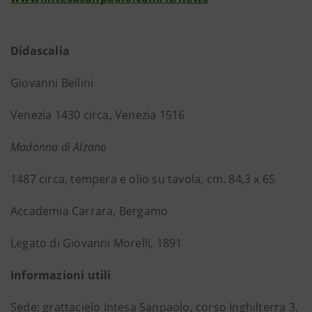
Didascalia
Giovanni Bellini
Venezia 1430 circa, Venezia 1516
Madonna di Alzano
1487 circa, tempera e olio su tavola, cm. 84,3 x 65
Accademia Carrara, Bergamo
Legato di Giovanni Morelli, 1891
Informazioni utili
Sede
: grattacielo Intesa Sanpaolo, corso Inghilterra 3,