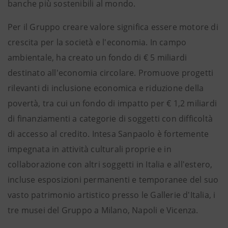
banche più sostenibili al mondo.
Per il Gruppo creare valore significa essere motore di
crescita per la società e l'economia. In campo
ambientale, ha creato un fondo di € 5 miliardi
destinato all'economia circolare. Promuove progetti
rilevanti di inclusione economica e riduzione della
povertà, tra cui un fondo di impatto per € 1,2 miliardi
di finanziamenti a categorie di soggetti con difficoltà
di accesso al credito. Intesa Sanpaolo è fortemente
impegnata in attività culturali proprie e in
collaborazione con altri soggetti in Italia e all'estero,
incluse esposizioni permanenti e temporanee del suo
vasto patrimonio artistico presso le Gallerie d'Italia, i
tre musei del Gruppo a Milano, Napoli e Vicenza.