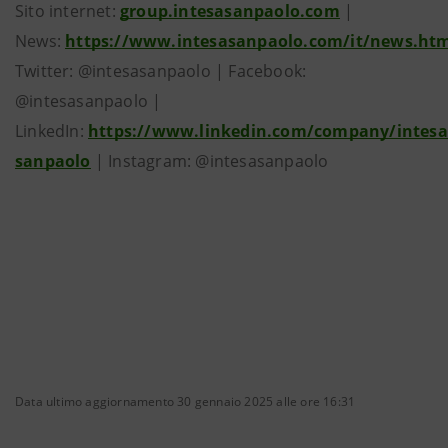
Sito internet:
group.intesasanpaolo.com
|
News:
https://www.intesasanpaolo.com/it/news.ht
Twitter: @intesasanpaolo | Facebook:
@intesasanpaolo |
LinkedIn:
https://www.linkedin.com/company/intesa
sanpaolo
| Instagram: @intesasanpaolo
Data ultimo aggiornamento 30 gennaio 2025 alle ore 16:31