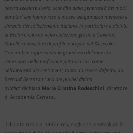
nostra secolare storia, scandita dalla generosità dei molti
donatori che hanno reso il museo bergamasco memoria e
simbolo del collezionismo italiano. In particolare il dipinto
di Bellini è entrato nella collezione grazie a Giovanni
Morelli, conoscitore di profilo europeo del XX secolo.
L’opera ben rappresenta la grandezza del maestro
veneziano, nella perfezione pittorica così come
nell’intensità dei sentimenti, tanto da essere definita, da
Bernard Berenson “uno dei più bei dipinti
d’Italia”
dichiara
Maria Cristina Rodeschini
, direttore
di Accademia Carrara.
Il dipinto risale al 1487 circa, negli anni centrali della