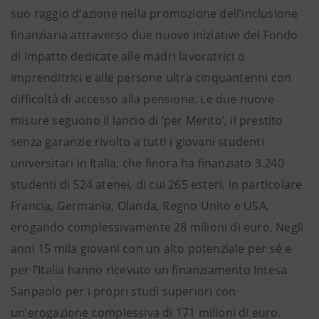
suo raggio d’azione nella promozione dell’inclusione
finanziaria attraverso due nuove iniziative del Fondo
di Impatto dedicate alle madri lavoratrici o
imprenditrici e alle persone ultra cinquantenni con
difficoltà di accesso alla pensione. Le due nuove
misure seguono il lancio di ‘per Merito’, il prestito
senza garanzie rivolto a tutti i giovani studenti
universitari in Italia, che finora ha finanziato 3.240
studenti di 524 atenei, di cui 265 esteri, in particolare
Francia, Germania, Olanda, Regno Unito e USA,
erogando complessivamente 28 milioni di euro. Negli
anni 15 mila giovani con un alto potenziale per sé e
per l’Italia hanno ricevuto un finanziamento Intesa
Sanpaolo per i propri studi superiori con
un’erogazione complessiva di 171 milioni di euro.