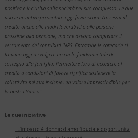
positiva e inclusiva sulla società nel suo complesso. Le due
nuove iniziative presentate oggi favoriscono l’accesso al
credito anche alle madri lavoratrici e alle persone
prossime alla pensione, ma che devono completare il
versamento dei contributi INPS. Entrambe le categorie si
trovano oggi a svolgere un ruolo fondamentale di
sostegno alla famiglia. Permettere loro di accedere al
credito a condizioni di favore significa sostenere la
collettività nel suo insieme, un valore imprescindibile per
la nostra Banca”.
Le due iniziative
“L’impatto è donna: diamo fiducia e opportunità