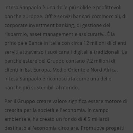
Intesa Sanpaolo è una delle più solide e profittevoli
banche europee. Offre servizi bancari commerciali, di
corporate investment banking, di gestione del
risparmio, asset management e assicurativi. È la
principale Banca in Italia con circa 12 milioni di clienti
serviti attraverso i suoi canali digitali e tradizionali. Le
banche estere del Gruppo contano 7.2 milioni di
clienti in Est Europa, Medio Oriente e Nord Africa.
Intesa Sanpaolo è riconosciuta come una delle
banche più sostenibili al mondo.
Per il Gruppo creare valore significa essere motore di
crescita per la società e l'economia. In campo
ambientale, ha creato un fondo di € 5 miliardi
destinato all'economia circolare. Promuove progetti