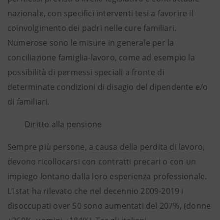
nazionale, con specifici interventi tesi a favorire il
coinvolgimento dei padri nelle cure familiari.
Numerose sono le misure in generale per la
conciliazione famiglia-lavoro, come ad esempio la
possibilità di permessi speciali a fronte di
determinate condizioni di disagio del dipendente e/o
di familiari.
Diritto alla pensione
Sempre più persone, a causa della perdita di lavoro,
devono ricollocarsi con contratti precari o con un
impiego lontano dalla loro esperienza professionale.
L’Istat ha rilevato che nel decennio 2009-2019 i
disoccupati over 50 sono aumentati del 207%, (donne