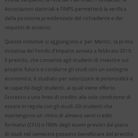
Associazioni datoriali e l’INPS permetterà la verifica
della posizione previdenziale del richiedente e dei
requisiti di accesso.
Queste iniziative si aggiungono a ‘per Merito’, la prima
iniziativa del Fondo d’Impatto avviata a febbraio 2019.
Il prestito, che consente agli studenti di investire sul
proprio futuro e condurre gli studi con un sostegno
economico, è studiato per valorizzare le potenzialità e
le capacità degli studenti, ai quali viene offerto
l’accesso a una linea di credito alla sola condizione di
essere in regola con gli studi. Gli studenti che
mantengono un ritmo di almeno venti crediti
formativi (CFU) o l’80% degli esami previsti dal piano
di studi nel semestre possono beneficiare del prestito