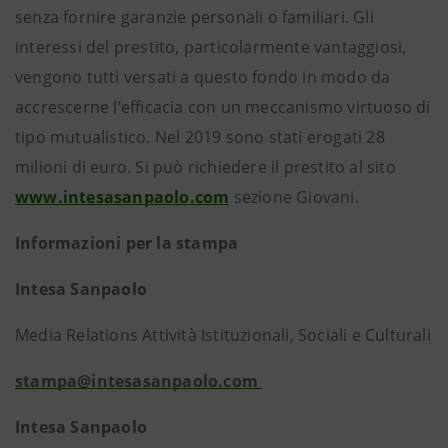
senza fornire garanzie personali o familiari.
Gli
interessi del prestito, particolarmente vantaggiosi,
vengono tutti versati a questo fondo in modo da
accrescerne l’efficacia con un meccanismo virtuoso di
tipo mutualistico. Nel 2019 sono stati erogati 28
milioni di euro. Si può richiedere il prestito al sito
www.intesasanpaolo.com
sezione Giovani.
Informazioni per la stampa
Intesa Sanpaolo
Media Relations Attività Istituzionali, Sociali e Culturali
stampa@intesasanpaolo.com
Intesa Sanpaolo