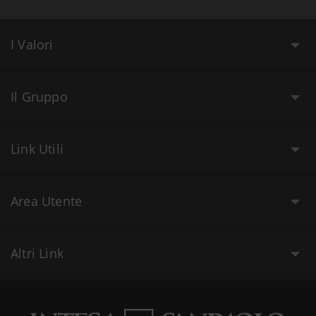
I Valori
Il Gruppo
Link Utili
Area Utente
Altri Link