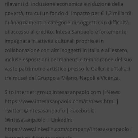
rilevanti di inclusione economica e riduzione della
povertà, tra cui un fondo di impatto per € 1,2 miliardi
di finanziamenti a categorie di soggetti con difficoltà
di accesso al credito. Intesa Sanpaolo è fortemente
impegnata in attività culturali proprie e in
collaborazione con altri soggetti in Italia e all'estero,
incluse esposizioni permanenti e temporanee del suo
vasto patrimonio artistico presso le Gallerie d'Italia, i
tre musei del Gruppo a Milano, Napoli e Vicenza.
Sito internet: group.intesasanpaolo.com | News:
https://www.intesasanpaolo.com/it/news.html |
Twitter: @intesasanpaolo | Facebook:
@intesasanpaolo | LinkedIn:
https://www.linkedin.com/company/intesa-sanpaolo |