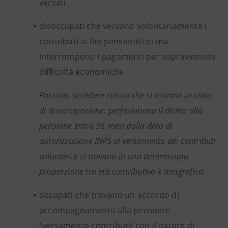
versati
disoccupati che versano volontariamente i
contributi ai fini pensionistici ma
interrompono i pagamenti per sopravvenute
difficoltà economiche
Possono accedere coloro che si trovano in stato
di disoccupazione, perfezionano il diritto alla
pensione entro 36 mesi dalla data di
autorizzazione INPS al versamento dei contributi
volontari e si trovano in una determinata
proporzione tra età contributiva e anagrafica.
occupati che trovano un accordo di
accompagnamento alla pensione
(versamento contributi) con il datore di