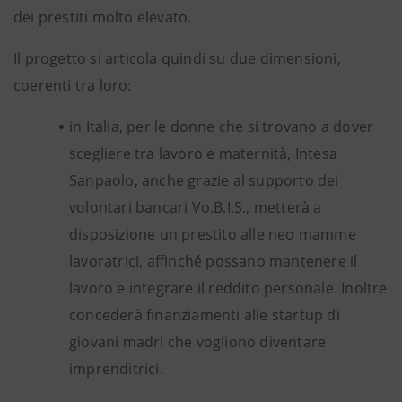
dei prestiti molto elevato.
Il progetto si articola quindi su due dimensioni,
coerenti tra loro:
in Italia, per le donne che si trovano a dover
scegliere tra lavoro e maternità, Intesa
Sanpaolo, anche grazie al supporto dei
volontari bancari Vo.B.I.S., metterà a
disposizione un prestito alle neo mamme
lavoratrici, affinché possano mantenere il
lavoro e integrare il reddito personale. Inoltre
concederà finanziamenti alle startup di
giovani madri che vogliono diventare
imprenditrici.