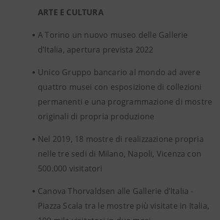
ARTE E CULTURA
A Torino un nuovo museo delle Gallerie
d’Italia, apertura prevista 2022
Unico Gruppo bancario al mondo ad avere
quattro musei con esposizione di collezioni
permanenti e una programmazione di mostre
originali di propria produzione
Nel 2019, 18 mostre di realizzazione propria
nelle tre sedi di Milano, Napoli, Vicenza con
500.000 visitatori
Canova Thorvaldsen alle Gallerie d’Italia -
Piazza Scala tra le mostre più visitate in Italia,