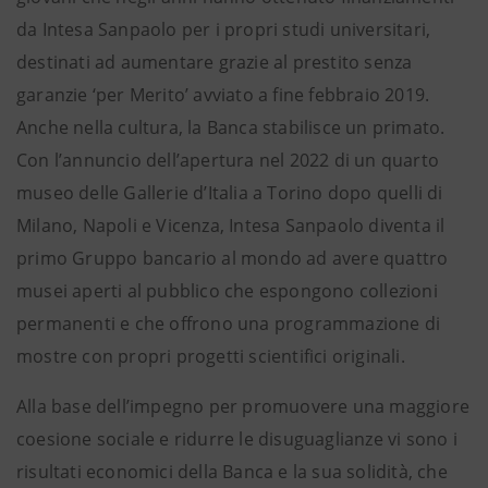
da Intesa Sanpaolo per i propri studi universitari,
destinati ad aumentare grazie al prestito senza
garanzie ‘per Merito’ avviato a fine febbraio 2019.
Anche nella cultura, la Banca stabilisce un primato.
Con l’annuncio dell’apertura nel 2022 di un quarto
museo delle Gallerie d’Italia a Torino dopo quelli di
Milano, Napoli e Vicenza, Intesa Sanpaolo diventa il
primo Gruppo bancario al mondo ad avere quattro
musei aperti al pubblico che espongono collezioni
permanenti e che offrono una programmazione di
mostre con propri progetti scientifici originali.
Alla base dell’impegno per promuovere una maggiore
coesione sociale e ridurre le disuguaglianze vi sono i
risultati economici della Banca e la sua solidità, che