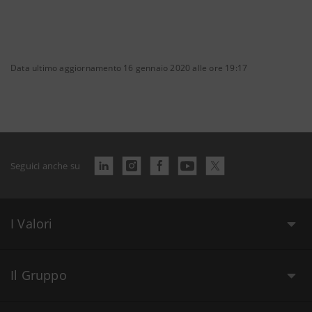
Data ultimo aggiornamento 16 gennaio 2020 alle ore 19:17
Seguici anche su
I Valori
Il Gruppo