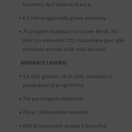
economy da 5 miliardi di euro.
€ 2 mld erogati nella green economy
75 progetti finanziati con Green Bond, 353
mila ton emissioni CO2 risparmiate (pari alle
emissioni annuali di 66 mila abitanti)
GIOVANI E LAVORO
9,3 mila giovani, 18-29 anni, candidati a
partecipare al programma
700 partecipanti diplomati
Oltre 1.000 aziende coinvolte
80% di assunzioni andate a buon fine