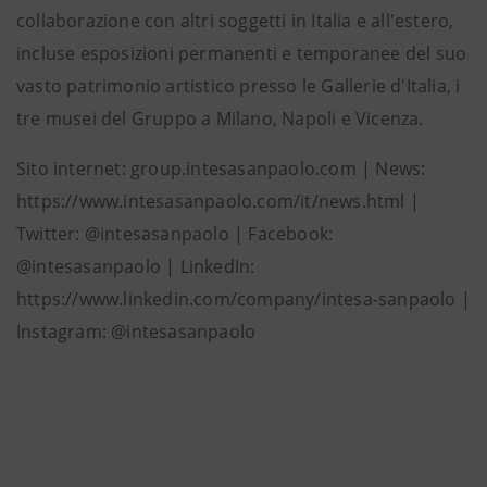
collaborazione con altri soggetti in Italia e all'estero,
incluse esposizioni permanenti e temporanee del suo
vasto patrimonio artistico presso le Gallerie d'Italia, i
tre musei del Gruppo a Milano, Napoli e Vicenza.
Sito internet: group.intesasanpaolo.com | News:
https://www.intesasanpaolo.com/it/news.html |
Twitter: @intesasanpaolo | Facebook:
@intesasanpaolo | LinkedIn:
https://www.linkedin.com/company/intesa-sanpaolo |
Instagram: @intesasanpaolo