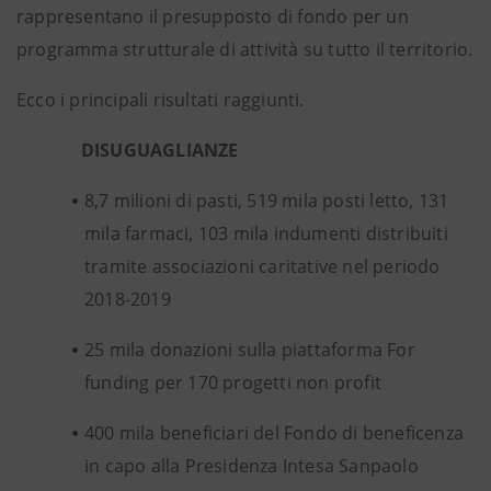
rappresentano il presupposto di fondo per un
programma strutturale di attività su tutto il territorio.
Ecco i principali risultati raggiunti.
DISUGUAGLIANZE
8,7 milioni di pasti, 519 mila posti letto, 131
mila farmaci, 103 mila indumenti distribuiti
tramite associazioni caritative nel periodo
2018-2019
25 mila donazioni sulla piattaforma For
funding per 170 progetti non profit
400 mila beneficiari del Fondo di beneficenza
in capo alla Presidenza Intesa Sanpaolo