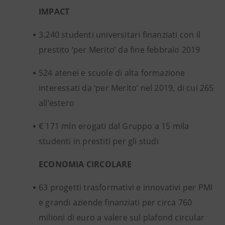
IMPACT
3.240 studenti universitari finanziati con il
prestito ‘per Merito’ da fine febbraio 2019
524 atenei e scuole di alta formazione
interessati da ‘per Merito’ nel 2019, di cui 265
all’estero
€ 171 mln erogati dal Gruppo a 15 mila
studenti in prestiti per gli studi
ECONOMIA CIRCOLARE
63 progetti trasformativi e innovativi per PMI
e grandi aziende finanziati per circa 760
milioni di euro a valere sul plafond circular