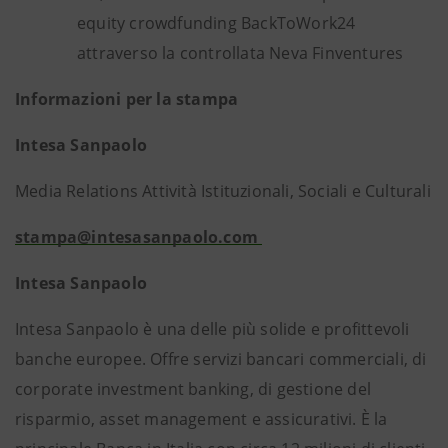
equity crowdfunding BackToWork24
attraverso la controllata Neva Finventures
Informazioni per la stampa
Intesa Sanpaolo
Media Relations Attività Istituzionali, Sociali e Culturali
stampa@intesasanpaolo.com
Intesa Sanpaolo
Intesa Sanpaolo è una delle più solide e profittevoli
banche europee. Offre servizi bancari commerciali, di
corporate investment banking, di gestione del
risparmio, asset management e assicurativi. È la