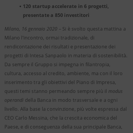
120 startup accelerate in 6 progetti,
presentate a 850 investitori
Milano, 16 gennaio 2020
– Si è svolto questa mattina a
Milano l’incontro, ormai tradizionale, di
rendicontazione dei risultati e presentazione dei
progetti di Intesa Sanpaolo in materia di sostenibilità.
Da sempre il Gruppo si impegna in filantropia,
cultura, accesso al credito, ambiente, ma con il loro
inserimento tra gli obiettivi del Piano di Impresa,
questi temi stanno permeando sempre più il
modus
operandi
della Banca in modo trasversale e a ogni
livello. Alla base la convinzione, più volte espressa dal
CEO Carlo Messina, che la crescita economica del
Paese, e di conseguenza della sua principale Banca,