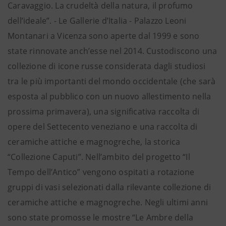
Caravaggio. La crudeltà della natura, il profumo
dell’ideale”. - Le Gallerie d’Italia - Palazzo Leoni
Montanari a Vicenza sono aperte dal 1999 e sono
state rinnovate anch’esse nel 2014. Custodiscono una
collezione di icone russe considerata dagli studiosi
tra le più importanti del mondo occidentale (che sarà
esposta al pubblico con un nuovo allestimento nella
prossima primavera), una significativa raccolta di
opere del Settecento veneziano e una raccolta di
ceramiche attiche e magnogreche, la storica
“Collezione Caputi”. Nell’ambito del progetto “Il
Tempo dell’Antico” vengono ospitati a rotazione
gruppi di vasi selezionati dalla rilevante collezione di
ceramiche attiche e magnogreche. Negli ultimi anni
sono state promosse le mostre “Le Ambre della