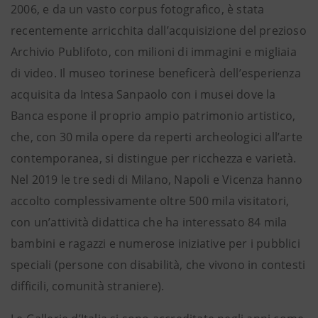
2006, e da un vasto corpus fotografico, è stata
recentemente arricchita dall’acquisizione del prezioso
Archivio Publifoto, con milioni di immagini e migliaia
di video. Il museo torinese beneficerà dell’esperienza
acquisita da Intesa Sanpaolo con i musei dove la
Banca espone il proprio ampio patrimonio artistico,
che, con 30 mila opere da reperti archeologici all’arte
contemporanea, si distingue per ricchezza e varietà.
Nel 2019 le tre sedi di Milano, Napoli e Vicenza hanno
accolto complessivamente oltre 500 mila visitatori,
con un’attività didattica che ha interessato 84 mila
bambini e ragazzi e numerose iniziative per i pubblici
speciali (persone con disabilità, che vivono in contesti
difficili, comunità straniere).