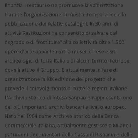
finanzia i restauri e ne promuove la valorizzazione
tramite l’organizzazione di mostre temporanee e la
pubblicazione dei relativi cataloghi. In 30 anni di
attività Restituzioni ha consentito di salvare dal
degrado e di “restituire” alla collettività oltre 1.500
opere d’arte appartenenti a musei, chiese e siti
archeologici di tutta Italia e di alcuni territori europei
dove è attivo il Gruppo. È attualmente in fase di
organizzazione la XIX edizione del progetto che
prevede il coinvolgimento di tutte le regioni italiane.
L’Archivio storico di Intesa Sanpaolo rappresenta uno
dei più importanti archivi bancari a livello europeo.
Nato nel 1984 come Archivio storico della Banca
Commerciale Italiana, attualmente gestisce a Milano i
patrimoni documentari della Cassa di Risparmio delle