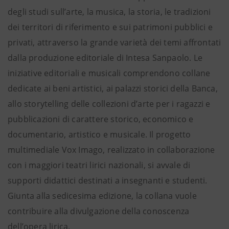
degli studi sull’arte, la musica, la storia, le tradizioni
dei territori di riferimento e sui patrimoni pubblici e
privati, attraverso la grande varietà dei temi affrontati
dalla produzione editoriale di Intesa Sanpaolo. Le
iniziative editoriali e musicali comprendono collane
dedicate ai beni artistici, ai palazzi storici della Banca,
allo storytelling delle collezioni d’arte per i ragazzi e
pubblicazioni di carattere storico, economico e
documentario, artistico e musicale. Il progetto
multimediale Vox Imago, realizzato in collaborazione
con i maggiori teatri lirici nazionali, si avvale di
supporti didattici destinati a insegnanti e studenti.
Giunta alla sedicesima edizione, la collana vuole
contribuire alla divulgazione della conoscenza
dell’opera lirica.