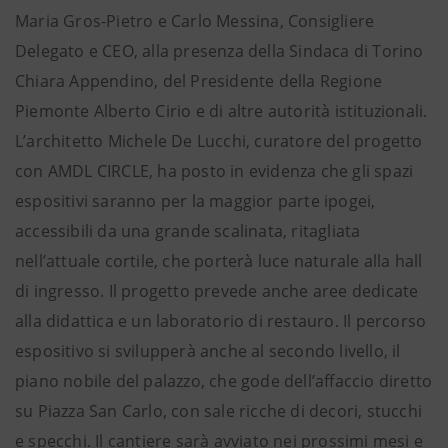
Maria Gros-Pietro e Carlo Messina, Consigliere
Delegato e CEO, alla presenza della Sindaca di Torino
Chiara Appendino, del Presidente della Regione
Piemonte Alberto Cirio e di altre autorità istituzionali.
L’architetto Michele De Lucchi, curatore del progetto
con AMDL CIRCLE, ha posto in evidenza che gli spazi
espositivi saranno per la maggior parte ipogei,
accessibili da una grande scalinata, ritagliata
nell’attuale cortile, che porterà luce naturale alla hall
di ingresso. Il progetto prevede anche aree dedicate
alla didattica e un laboratorio di restauro. Il percorso
espositivo si svilupperà anche al secondo livello, il
piano nobile del palazzo, che gode dell’affaccio diretto
su Piazza San Carlo, con sale ricche di decori, stucchi
e specchi. Il cantiere sarà avviato nei prossimi mesi e