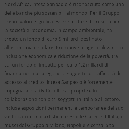
Nord Africa. Intesa Sanpaolo è riconosciuta come una
delle banche più sostenibili al mondo. Per il Gruppo
creare valore significa essere motore di crescita per
la società e l'economia. In campo ambientale, ha
creato un fondo di euro 5 miliardi destinato
all'economia circolare. Promuove progetti rilevanti di
inclusione economica e riduzione della povertà, tra
cui un fondo di impatto per euro 1,2 miliardi di
finanziamenti a categorie di soggetti con difficoltà di
accesso al credito. Intesa Sanpaolo è fortemente
impegnata in attività culturali proprie e in
collaborazione con altri soggetti in Italia e all'estero,
incluse esposizioni permanenti e temporanee del suo
vasto patrimonio artistico presso le Gallerie d'Italia, i
musei del Gruppo a Milano, Napoli e Vicenza. Sito