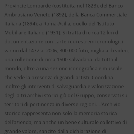
Provincie Lombarde (costituita nel 1823), del Banco
Ambrosiano Veneto (1892), della Banca Commerciale
Italiana (1894); a Roma-Acilia, quello dell’Istituto
Mobiliare Italiano (1931). Si tratta di circa 12 km di
documentazione con carte i cui estremi cronologici
vanno dal 1472 al 2006, 300.000 foto, migliaia di video,
una collezione di circa 1500 salvadanai da tutto il
mondo, oltre a una sezione iconografica e museale
che vede la presenza di grandi artisti. Coordina
inoltre gli interventi di salvaguardia e valorizzazione
degli altri archivi storici già del Gruppo, conservati sui
territori di pertinenza in diverse regioni. L’Archivio
storico rappresenta non solo la memoria storica
dell’azienda, ma anche un bene culturale collettivo di
grande valore, sancito dalla dichiarazione di