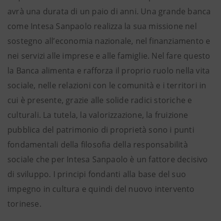
avrà una durata di un paio di anni. Una grande banca
come Intesa Sanpaolo realizza la sua missione nel
sostegno all’economia nazionale, nel finanziamento e
nei servizi alle imprese e alle famiglie. Nel fare questo
la Banca alimenta e rafforza il proprio ruolo nella vita
sociale, nelle relazioni con le comunità e i territori in
cui è presente, grazie alle solide radici storiche e
culturali. La tutela, la valorizzazione, la fruizione
pubblica del patrimonio di proprietà sono i punti
fondamentali della filosofia della responsabilità
sociale che per Intesa Sanpaolo è un fattore decisivo
di sviluppo. I principi fondanti alla base del suo
impegno in cultura e quindi del nuovo intervento
torinese.