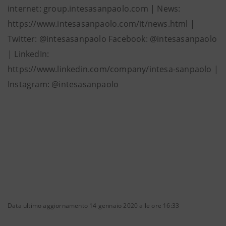
internet: group.intesasanpaolo.com | News:
https://www.intesasanpaolo.com/it/news.html |
Twitter: @intesasanpaolo Facebook: @intesasanpaolo
| LinkedIn:
https://www.linkedin.com/company/intesa-sanpaolo |
Instagram: @intesasanpaolo
Data ultimo aggiornamento 14 gennaio 2020 alle ore 16:33