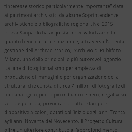
“interesse storico particolarmente importante” data
ai patrimoni archivistici da alcune Soprintendenze
archivistiche e bibliografiche regionali. Nel 2015
Intesa Sanpaolo ha acquistato per valorizzarlo in
quanto bene culturale nazionale, attraverso l’attenta
gestione dell’Archivio storico, l’Archivio di Publifoto
Milano, una delle principali e più autorevoli agenzie
italiane di fotogiornalismo per ampiezza di
produzione di immagini e per organizzazione della
struttura, che consta di circa 7 milioni di fotografie di
tipo analogico, per lo più in bianco e nero, negativi su
vetro e pellicola, provini a contatto, stampe e
diapositive a colori, datati dall’inizio degli anni Trenta
agli anni Novanta del Novecento. Il Progetto Cultura,
offre un ulteriore contributo all’approfondimento