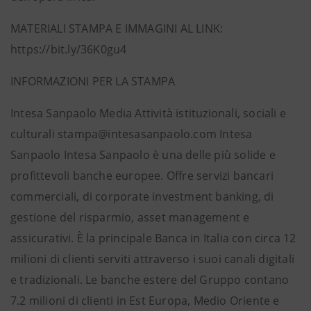
MATERIALI STAMPA E IMMAGINI AL LINK:
https://bit.ly/36K0gu4
INFORMAZIONI PER LA STAMPA
Intesa Sanpaolo Media Attività istituzionali, sociali e
culturali stampa@intesasanpaolo.com Intesa
Sanpaolo Intesa Sanpaolo è una delle più solide e
profittevoli banche europee. Offre servizi bancari
commerciali, di corporate investment banking, di
gestione del risparmio, asset management e
assicurativi. È la principale Banca in Italia con circa 12
milioni di clienti serviti attraverso i suoi canali digitali
e tradizionali. Le banche estere del Gruppo contano
7.2 milioni di clienti in Est Europa, Medio Oriente e