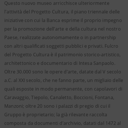
Questo nuovo museo arricchisce ulteriormente
l'attività del Progetto Cultura, il piano triennale delle
iniziative con cui la Banca esprime il proprio impegno
per la promozione dell’arte e della cultura nel nostro
Paese, realizzate autonomamente o in partnership
con altri qualificati soggetti pubblici e privati. Fulcro
del Progetto Cultura è il patrimonio storico-artistico,
architettonico e documentario di Intesa Sanpaolo.
Oltre 30.000 sono le opere d’arte, datate dal V secolo
a.C. al XXI secolo, che ne fanno parte, un migliaio delle
quali esposte in modo permanente, con capolavori di
Caravaggio, Tiepolo, Canaletto, Boccioni, Fontana,
Manzoni; oltre 20 sono i palazzi di pregio di cui il
Gruppo è proprietario; la già rilevante raccolta
composta da documenti d’archivio, datati dal 1472 al