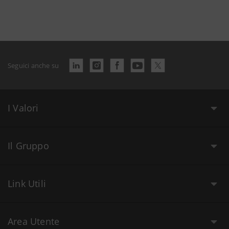
Seguici anche su
I Valori
Il Gruppo
Link Utili
Area Utente