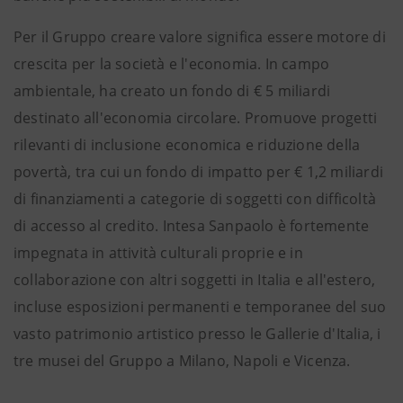
Per il Gruppo creare valore significa essere motore di
crescita per la società e l'economia. In campo
ambientale, ha creato un fondo di € 5 miliardi
destinato all'economia circolare. Promuove progetti
rilevanti di inclusione economica e riduzione della
povertà, tra cui un fondo di impatto per € 1,2 miliardi
di finanziamenti a categorie di soggetti con difficoltà
di accesso al credito. Intesa Sanpaolo è fortemente
impegnata in attività culturali proprie e in
collaborazione con altri soggetti in Italia e all'estero,
incluse esposizioni permanenti e temporanee del suo
vasto patrimonio artistico presso le Gallerie d'Italia, i
tre musei del Gruppo a Milano, Napoli e Vicenza.