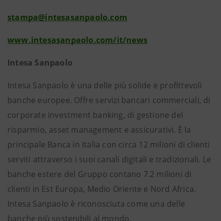
stampa@intesasanpaolo.com
www.intesasanpaolo.com/it/news
Intesa Sanpaolo
Intesa Sanpaolo è una delle più solide e profittevoli
banche europee. Offre servizi bancari commerciali, di
corporate investment banking, di gestione del
risparmio, asset management e assicurativi. È la
principale Banca in Italia con circa 12 milioni di clienti
serviti attraverso i suoi canali digitali e tradizionali. Le
banche estere del Gruppo contano 7.2 milioni di
clienti in Est Europa, Medio Oriente e Nord Africa.
Intesa Sanpaolo è riconosciuta come una delle
banche più sostenibili al mondo.