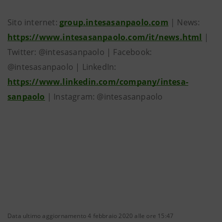
Sito internet:
group.intesasanpaolo.com
| News:
https://www.intesasanpaolo.com/it/news.html
|
Twitter: @intesasanpaolo | Facebook:
@intesasanpaolo | LinkedIn:
https://www.linkedin.com/company/intesa-
sanpaolo
| Instagram: @intesasanpaolo
Data ultimo aggiornamento 4 febbraio 2020 alle ore 15:47