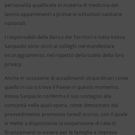
personalità qualificate in materia di medicina del
lavoro appartenenti a primarie istituzioni sanitarie
nazionali.
I responsabili della Banca dei Territori e tutta Intesa
Sanpaolo sono vicini ai colleghi nel manifestare
incoraggiamento, nel rispetto della tutela della loro
privacy.
Anche in occasione di accadimenti straordinari come
quello in cui si trova il Paese in questo momento,
Intesa Sanpaolo conferma il suo sostegno alle
comunità nelle quali opera, come dimostrato dal
provvedimento promosso lunedì scorso, con il quale
si mette a disposizione la sospensione di rate di
finanziamenti in essere per le famiglie e imprese