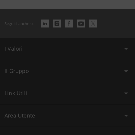
Seguici anche su
I Valori
Il Gruppo
Link Utili
Area Utente