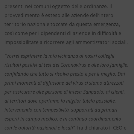
presenti nei comuni oggetto delle ordinanze. Il
provvedimento è esteso alle aziende dell’intero
territorio nazionale toccate da questa emergenza,
così come per i dipendenti di aziende in difficoltà e
impossibilitate a ricorrere agli ammortizzatori sociali.
“Vorrei esprimere la mia vicinanza ai nostri colleghi
risultati positivi al test del Coronavirus e alle loro famiglie,
confidando che tutto si risolva presto e per il meglio. Dai
primi momenti di diffusione del virus ci siamo attrezzati
per assicurare alle persone di Intesa Sanpaolo, ai clienti,
ai territori dove operiamo la miglior tutela possibile,
intervenendo con tempestività, supportati da primari
esperti in campo medico, e in continuo coordinamento
con le autorità nazionali e locali”,
ha dichiarato il CEO e