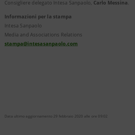
Consigliere delegato Intesa Sanpaolo,
Carlo Messina
.
Informazioni per la stampa
Intesa Sanpaolo
Media and Associations Relations
stampa@intesasanpaolo.com
Data ultimo aggiornamento 29 febbraio 2020 alle ore 09:02