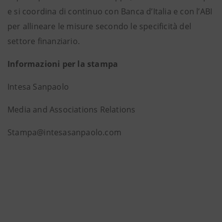
e si coordina di continuo con Banca d’Italia e con l’ABI
per allineare le misure secondo le specificità del
settore finanziario.
Informazioni per la stampa
Intesa Sanpaolo
Media and Associations Relations
Stampa@intesasanpaolo.com