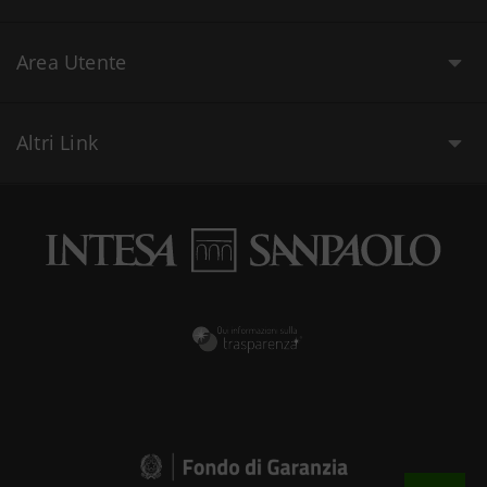
Area Utente
Altri Link