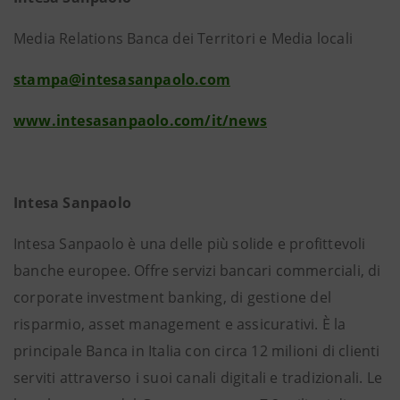
Media Relations Banca dei Territori e Media locali
stampa@intesasanpaolo.com
www.intesasanpaolo.com/it/news
Intesa Sanpaolo
Intesa Sanpaolo è una delle più solide e profittevoli
banche europee. Offre servizi bancari commerciali, di
corporate investment banking, di gestione del
risparmio, asset management e assicurativi. È la
principale Banca in Italia con circa 12 milioni di clienti
serviti attraverso i suoi canali digitali e tradizionali. Le