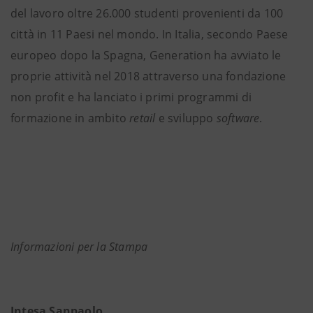
del lavoro oltre 26.000 studenti provenienti da 100
città in 11 Paesi nel mondo. In Italia, secondo Paese
europeo dopo la Spagna, Generation ha avviato le
proprie attività nel 2018 attraverso una fondazione
non profit e ha lanciato i primi programmi di
formazione in ambito
retail
e sviluppo
software
.
Informazioni per la Stampa
Intesa Sanpaolo