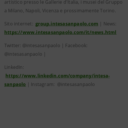
artistico presso le Gallerie d'Italia, i musei del Gruppo
a Milano, Napoli, Vicenza e prossimamente Torino.
Sito internet:
group.intesasanpaolo.com
| News:
https://www.intesasanpaolo.com/it/news.html
Twitter: @intesasanpaolo | Facebook:
@intesasanpaolo |
LinkedIn:
https://www.linkedin.com/company/intesa-
sanpaolo
| Instagram: @intesasanpaolo