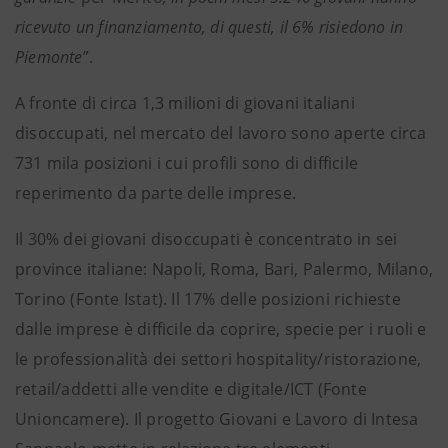
ricevuto un finanziamento, di questi, il 6% risiedono in
Piemonte
”.
A fronte di circa 1,3 milioni di giovani italiani
disoccupati, nel mercato del lavoro sono aperte circa
731 mila posizioni i cui profili sono di difficile
reperimento da parte delle imprese.
Il 30% dei giovani disoccupati è concentrato in sei
province italiane: Napoli, Roma, Bari, Palermo, Milano,
Torino (Fonte Istat). Il 17% delle posizioni richieste
dalle imprese è difficile da coprire, specie per i ruoli e
le professionalità dei settori hospitality/ristorazione,
retail/addetti alle vendite e digitale/ICT (Fonte
Unioncamere). Il progetto Giovani e Lavoro di Intesa