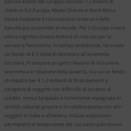
banche estere del Gruppo contano 7.2 milioni di
clienti in Est Europa, Medio Oriente e Nord Africa.
Intesa Sanpaolo è riconosciuta come una delle
banche più sostenibili al mondo. Per il Gruppo creare
valore significa essere motore di crescita per la
società e l'economia. In campo ambientale, ha creato
un fondo di € 5 miliardi destinato all'economia
circolare. Promuove progetti rilevanti di inclusione
economica e riduzione della povertà, tra cui un fondo
di impatto per € 1,2 miliardi di finanziamenti a
categorie di soggetti con difficoltà di accesso al
credito. Intesa Sanpaolo è fortemente impegnata in
attività culturali proprie e in collaborazione con altri
soggetti in Italia e all'estero, incluse esposizioni
permanenti e temporanee del suo vasto patrimonio