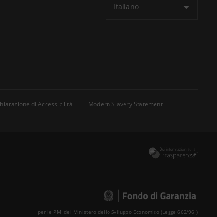
Italiano
hiarazione di Accessibilità
Modern Slavery Statement
per le PMI del Ministero dello Sviluppo Economico (Legge 662/96 )