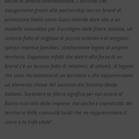
anche in ambito internazionale. L’accordo che
inauguriamo grazie alla partnership con un brand di
primissimo livello come Gucci intende dare vita a un
modello innovativo per il sostegno delle filiere italiane, un
sistema fatto di migliaia di piccole aziende e di artigiani,
spesso imprese familiari, strettamente legate al proprio
territorio. Sappiamo infatti che dietro alla forza di un
brand c’è un tessuto fatto di relazioni, di attività, di legami
che sono l’ecosistema di un territorio e che rappresentano
un elemento chiave del successo del Sistema Moda
italiano. Sostenere la filiera significa per noi essere al
fianco non solo delle imprese, ma anche e soprattutto dei
territori e delle comunità locali che ne rappresentano il
cuore e la linfa vitale
”.