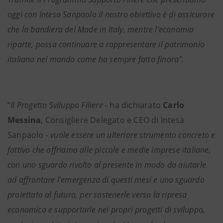
oggi con Intesa Sanpaolo il nostro obiettivo è di assicurare
che la bandiera del Made in Italy, mentre l’economia
riparte, possa continuare a rappresentare il patrimonio
italiano nel mondo come ha sempre fatto finora”.
“
Il Progetto Sviluppo Filiere
- ha dichiarato
Carlo
Messina
, Consigliere Delegato e CEO di Intesa
Sanpaolo -
vuole essere un ulteriore strumento concreto e
fattivo che offriamo alle piccole e medie imprese italiane,
con uno sguardo rivolto al presente in modo da aiutarle
ad affrontare l’emergenza di questi mesi e uno sguardo
proiettato al futuro, per sostenerle verso la ripresa
economica e supportarle nei propri progetti di sviluppo,