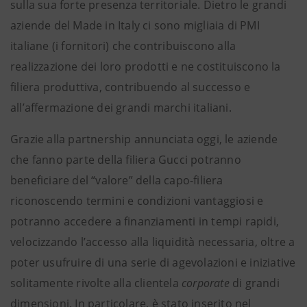
sulla sua forte presenza territoriale. Dietro le grandi
aziende del Made in Italy ci sono migliaia di PMI
italiane (i fornitori) che contribuiscono alla
realizzazione dei loro prodotti e ne costituiscono la
filiera produttiva, contribuendo al successo e
all’affermazione dei grandi marchi italiani.
Grazie alla partnership annunciata oggi, le aziende
che fanno parte della filiera Gucci potranno
beneficiare del “valore” della capo-filiera
riconoscendo termini e condizioni vantaggiosi e
potranno accedere a finanziamenti in tempi rapidi,
velocizzando l’accesso alla liquidità necessaria, oltre a
poter usufruire di una serie di agevolazioni e iniziative
solitamente rivolte alla clientela
corporate
di grandi
dimensioni. In particolare, è stato inserito nel