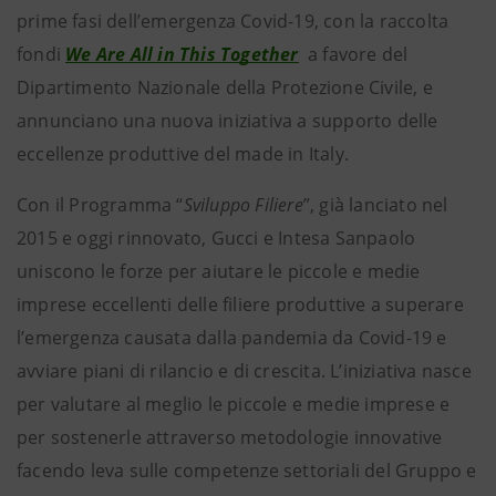
prime fasi dell’emergenza Covid-19, con la raccolta
fondi
We Are All in This Together
a favore del
Dipartimento Nazionale della Protezione Civile, e
annunciano una nuova iniziativa a supporto delle
eccellenze produttive del made in Italy.
Con il Programma “
Sviluppo Filiere
”, già lanciato nel
2015 e oggi rinnovato, Gucci e Intesa Sanpaolo
uniscono le forze per aiutare le piccole e medie
imprese eccellenti delle filiere produttive a superare
l’emergenza causata dalla pandemia da Covid-19 e
avviare piani di rilancio e di crescita. L’iniziativa nasce
per valutare al meglio le piccole e medie imprese e
per sostenerle attraverso metodologie innovative
facendo leva sulle competenze settoriali del Gruppo e