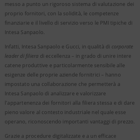
messo a punto un rigoroso sistema di valutazione dei
proprio fornitori, con la solidità, le competenze
finanziarie e il livello di servizio verso le PMI tipiche di
Intesa Sanpaolo.
Infatti, Intesa Sanpaolo e Gucci, in qualità di
corporate
leader di filiera
di eccellenza – in grado di unire intere
catene produttive e particolarmente sensibile alle
esigenze delle proprie aziende fornitrici – hanno
impostato una collaborazione che permetterà a
Intesa Sanpaolo di analizzare e valorizzare
l'appartenenza dei fornitori alla filiera stessa e di dare
pieno valore al contesto industriale nel quale esse
operano, riconoscendo importanti vantaggi di prezzo.
Grazie a procedure digitalizzate e a un efficace