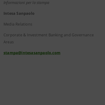
Informazioni per la stampa
Intesa Sanpaolo
Media Relations
Corporate & Investment Banking and Governance
Areas
stampa@intesasanpaolo.com