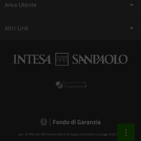
Area Utente
Altri Link
per le PMI del Ministero dello Sviluppo Economico (Legge 662/96 )