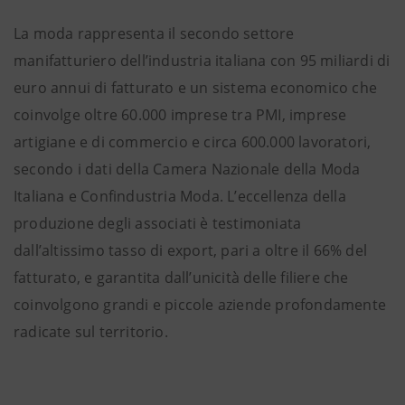
La moda rappresenta il secondo settore
manifatturiero dell’industria italiana con 95 miliardi di
euro annui di fatturato e un sistema economico che
coinvolge oltre 60.000 imprese tra PMI, imprese
artigiane e di commercio e circa 600.000 lavoratori,
secondo i dati della Camera Nazionale della Moda
Italiana e Confindustria Moda. L’eccellenza della
produzione degli associati è testimoniata
dall’altissimo tasso di export, pari a oltre il 66% del
fatturato, e garantita dall’unicità delle filiere che
coinvolgono grandi e piccole aziende profondamente
radicate sul territorio.