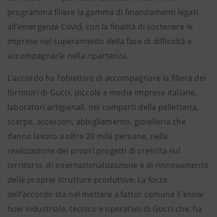
programma filiere la gamma di finanziamenti legati
all’emergenza Covid, con la finalità di sostenere le
imprese nel superamento della fase di difficoltà e
accompagnarle nella ripartenza.
L’accordo ha l’obiettivo di accompagnare la filiera dei
fornitori di Gucci, piccole e medie imprese italiane,
laboratori artigianali, nei comparti della pelletteria,
scarpe, accessori, abbigliamento, gioielleria che
danno lavoro a oltre 20 mila persone, nella
realizzazione dei propri progetti di crescita sul
territorio, di internazionalizzazione e di rinnovamento
delle proprie strutture produttive. La forza
dell’accordo sta nel mettere a fattor comune il know-
how industriale, tecnico e operativo di Gucci che, ha