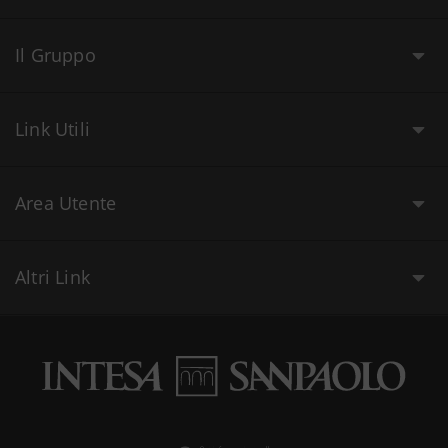
Il Gruppo
Link Utili
Area Utente
Altri Link