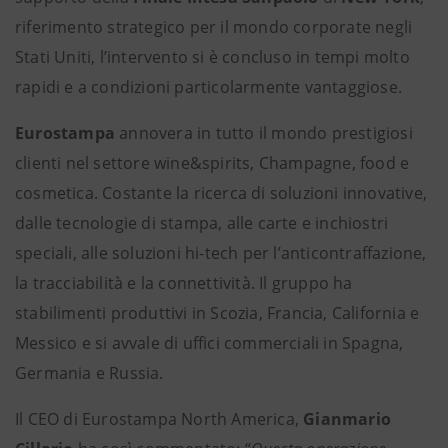
riferimento strategico per il mondo corporate negli
Stati Uniti, l’intervento si è concluso in tempi molto
rapidi e a condizioni particolarmente vantaggiose.
Eurostampa
annovera in tutto il mondo prestigiosi
clienti nel settore wine&spirits, Champagne, food e
cosmetica. Costante la ricerca di soluzioni innovative,
dalle tecnologie di stampa, alle carte e inchiostri
speciali, alle soluzioni hi-tech per l’anticontraffazione,
la tracciabilità e la connettività. Il gruppo ha
stabilimenti produttivi in Scozia, Francia, California e
Messico e si avvale di uffici commerciali in Spagna,
Germania e Russia.
Il CEO di Eurostampa North America,
Gianmario