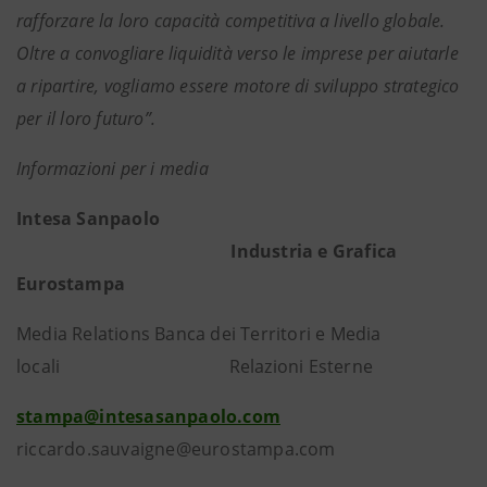
rafforzare la loro capacità competitiva a livello globale.
Oltre a convogliare liquidità verso le imprese per aiutarle
a ripartire, vogliamo essere motore di sviluppo strategico
per il loro futuro”.
Informazioni per i media
Intesa Sanpaolo
Industria e Grafica
Eurostampa
Media Relations Banca dei Territori e Media
locali Relazioni Esterne
stampa@intesasanpaolo.com
riccardo.sauvaigne@eurostampa.com