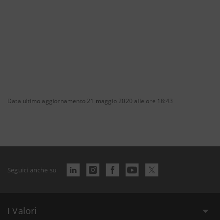
Data ultimo aggiornamento 21 maggio 2020 alle ore 18:43
Seguici anche su
I Valori