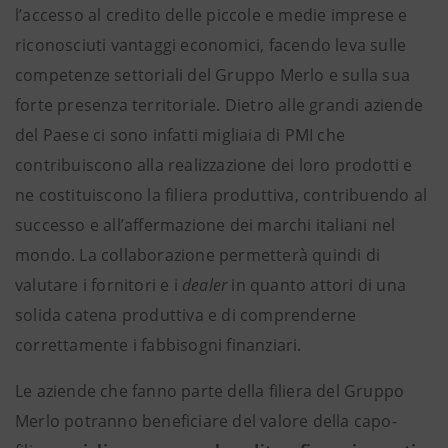
l’accesso al credito delle piccole e medie imprese e
riconosciuti vantaggi economici, facendo leva sulle
competenze settoriali del Gruppo Merlo e sulla sua
forte presenza territoriale. Dietro alle grandi aziende
del Paese ci sono infatti migliaia di PMI che
contribuiscono alla realizzazione dei loro prodotti e
ne costituiscono la filiera produttiva, contribuendo al
successo e all’affermazione dei marchi italiani nel
mondo. La collaborazione permetterà quindi di
valutare i fornitori e i
dealer
in quanto attori di una
solida catena produttiva e di comprenderne
correttamente i fabbisogni finanziari.
Le aziende che fanno parte della filiera del Gruppo
Merlo potranno beneficiare del valore della capo-