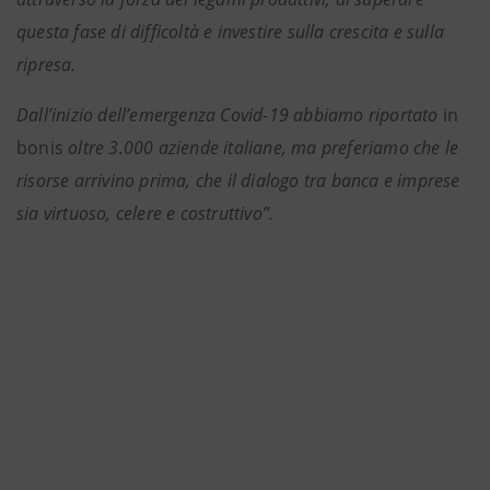
questa fase di difficoltà e investire sulla crescita e sulla
ripresa.
Dall’inizio dell’emergenza Covid-19 abbiamo riportato
in
bonis
oltre 3.000 aziende italiane, ma preferiamo che le
risorse arrivino prima, che il dialogo tra banca e imprese
sia virtuoso, celere e costruttivo”.