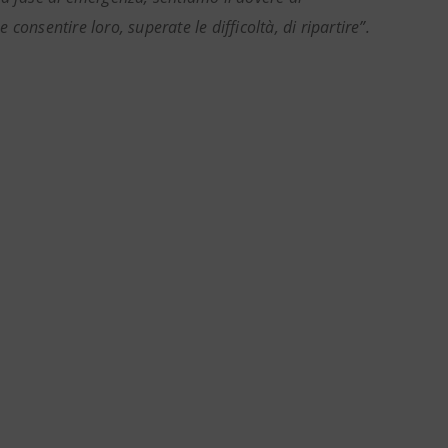
onsentire loro, superate le difficoltà, di ripartire”.