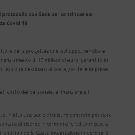
l protocollo con Sace per continuare a
za Covid-19
ttore della progettazione, sviluppo, vendita e
nanziamento di 10 milioni di euro, garantito in
o Liquidità destinato al sostegno delle imprese
il costo del personale, a finanziare gli
so in atto una serie di misure concrete per dare
ontare di risorse in termini di credito messe a
ll’anticipo della Cassa integrazione in deroga, è