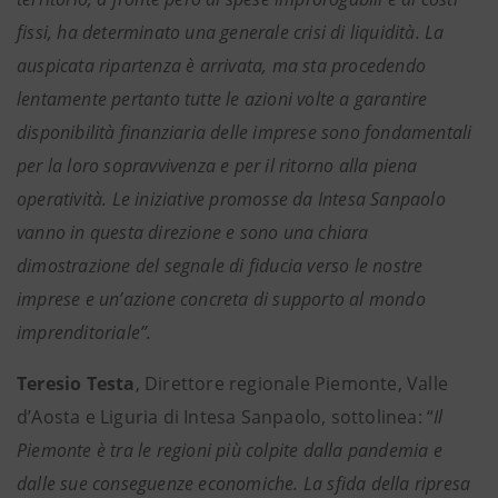
fissi, ha determinato una generale crisi di liquidità. La
auspicata ripartenza è arrivata, ma sta procedendo
lentamente pertanto tutte le azioni volte a garantire
disponibilità finanziaria delle imprese sono fondamentali
per la loro sopravvivenza e per il ritorno alla piena
operatività. Le iniziative promosse da Intesa Sanpaolo
vanno in questa direzione e sono una chiara
dimostrazione del segnale di fiducia verso le nostre
imprese e un’azione concreta di supporto al mondo
imprenditoriale”.
Teresio Testa
, Direttore regionale Piemonte, Valle
d’Aosta e Liguria di Intesa Sanpaolo, sottolinea: “
Il
Piemonte è tra le regioni più colpite dalla pandemia e
dalle sue conseguenze economiche. La sfida della ripresa