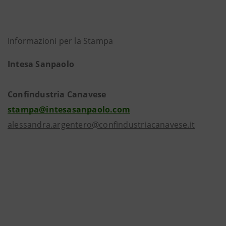
Informazioni per la Stampa
Intesa Sanpaolo
Confindustria Canavese
stampa@intesasanpaolo.com
alessandra.argentero@confindustriacanavese.it