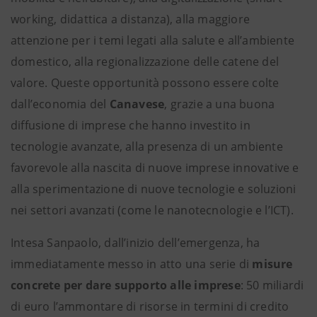
working, didattica a distanza), alla maggiore
attenzione per i temi legati alla salute e all’ambiente
domestico, alla regionalizzazione delle catene del
valore. Queste opportunità possono essere colte
dall’economia del
Canavese
, grazie a una buona
diffusione di imprese che hanno investito in
tecnologie avanzate, alla presenza di un ambiente
favorevole alla nascita di nuove imprese innovative e
alla sperimentazione di nuove tecnologie e soluzioni
nei settori avanzati (come le nanotecnologie e l’ICT).
Intesa Sanpaolo, dall’inizio dell’emergenza, ha
immediatamente messo in atto una serie di
misure
concrete per dare supporto alle imprese
: 50 miliardi
di euro l’ammontare di risorse in termini di credito