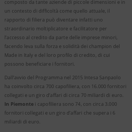
composto da tante aziende di piccole dimensioni e in
un contesto di difficoltà come quello attuale, il
rapporto di filiera può diventare infatti uno
straordinario moltiplicatore e facilitatore per
l’accesso al credito da parte delle imprese minori,
facendo leva sulla forza e solidità dei champion del
Made in Italy e del loro profilo di credito, di cui
possono beneficiare i fornitori.
Dall’avvio del Programma nel 2015 Intesa Sanpaolo
ha coinvolto circa 700 capofiliera, con 16.000 fornitori
collegati e un giro d’affari di circa 70 miliardi di euro.
In Piemonte
i capofiliera sono 74, con circa 3.000
fornitori collegati e un giro d’affari che supera i 6
miliardi di euro.