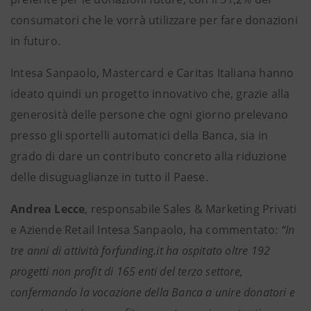
consumatori che le vorrà utilizzare per fare donazioni
in futuro.
Intesa Sanpaolo, Mastercard e Caritas Italiana hanno
ideato quindi un progetto innovativo che, grazie alla
generosità delle persone che ogni giorno prelevano
presso gli sportelli automatici della Banca, sia in
grado di dare un contributo concreto alla riduzione
delle disuguaglianze in tutto il Paese.
Andrea Lecce
, responsabile Sales & Marketing Privati
e Aziende Retail Intesa Sanpaolo, ha commentato:
“In
tre anni di attività forfunding.it ha ospitato oltre 192
progetti non profit di 165 enti del terzo settore,
confermando la vocazione della Banca a unire donatori e