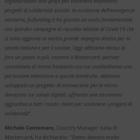
organizzazioni non profit per sostenere importanti
progetti di solidarietà sociale. In occasione dell’emergenza
sanitaria, forfunding.it ha giocato un ruolo fondamentale
con quindici campagne di raccolta relative al Covid-19 che
si sono aggiunte al nostro grande impegno diretto per la
sanità italiana e per il sociale. Oggi abbiamo deciso di
fare un passo in più. Insieme a Mastercard, partner
consolidato di Intesa Sanpaolo con cui condividiamo una
particolare attenzione a queste tematiche, abbiamo
sviluppato un progetto di innovazione per le micro-
donazioni sui canali digitali, offrendo uno strumento
aggiuntivo a tutti i nostri clienti per sostenere i progetti di
solidarietà”.
Michele Centemero
, Country Manager Italia di
Mastercard, ha dichiarato
: “Siamo davvero molto