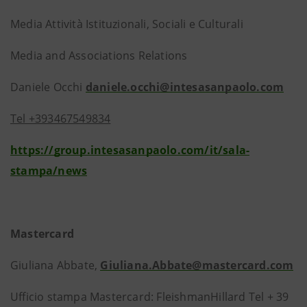
Media Attività Istituzionali, Sociali e Culturali
Media and Associations Relations
Daniele Occhi
daniele.occhi@intesasanpaolo.com
Tel +393467549834
https://group.intesasanpaolo.com/it/sala-
stampa/news
Mastercard
Giuliana Abbate,
Giuliana.Abbate@mastercard.com
Ufficio stampa Mastercard: FleishmanHillard
Tel + 39