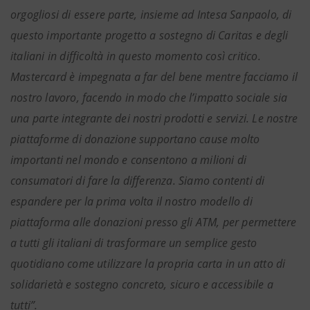
orgogliosi di essere parte, insieme ad Intesa Sanpaolo, di
questo importante progetto a sostegno di Caritas e degli
italiani in difficoltà in questo momento così critico.
Mastercard è impegnata a far del bene mentre facciamo il
nostro lavoro, facendo in modo che l’impatto sociale sia
una parte integrante dei nostri prodotti e servizi. Le nostre
piattaforme di donazione supportano cause molto
importanti nel mondo e consentono a milioni di
consumatori di fare la differenza. Siamo contenti di
espandere per la prima volta il nostro modello di
piattaforma alle donazioni presso gli ATM, per permettere
a tutti gli italiani di trasformare un semplice gesto
quotidiano come utilizzare la propria carta in un atto di
solidarietà e sostegno concreto, sicuro e accessibile a
tutti”.