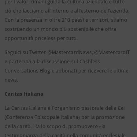
per i valori umani guida la cultura aziendale e tutto
ciò che facciamo all’interno e all’esterno dell’azienda.
Con la presenza in oltre 210 paesi e territori, stiamo
costruendo un mondo più sostenibile che offra
opportunità priceless per tutti.
Seguici su Twitter @MastercardNews, @MastercardIT
e partecipa alla discussione sul Cashless
Conversations Blog e abbonati per ricevere le ultime
news.
Caritas Italiana
La Caritas Italiana è l'organismo pastorale della Cei
(Conferenza Episcopale Italiana) per la promozione
della carità. Ha lo scopo di promuovere «la
testimonianza della carità nella comunità ecclesiale