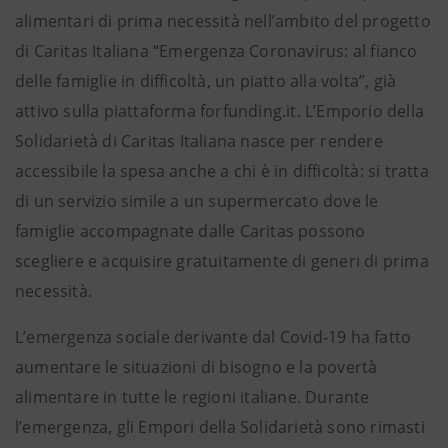
alimentari di prima necessità nell’ambito del progetto
di Caritas Italiana “Emergenza Coronavirus: al fianco
delle famiglie in difficoltà, un piatto alla volta”, già
attivo sulla piattaforma forfunding.it. L’Emporio della
Solidarietà di Caritas Italiana nasce per rendere
accessibile la spesa anche a chi è in difficoltà: si tratta
di un servizio simile a un supermercato dove le
famiglie accompagnate dalle Caritas possono
scegliere e acquisire gratuitamente di generi di prima
necessità.
L’emergenza sociale derivante dal Covid-19 ha fatto
aumentare le situazioni di bisogno e la povertà
alimentare in tutte le regioni italiane. Durante
l’emergenza, gli Empori della Solidarietà sono rimasti