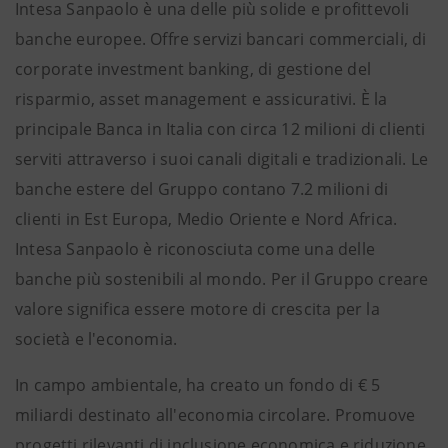
Intesa Sanpaolo è una delle più solide e profittevoli
banche europee. Offre servizi bancari commerciali, di
corporate investment banking, di gestione del
risparmio, asset management e assicurativi. È la
principale Banca in Italia con circa 12 milioni di clienti
serviti attraverso i suoi canali digitali e tradizionali. Le
banche estere del Gruppo contano 7.2 milioni di
clienti in Est Europa, Medio Oriente e Nord Africa.
Intesa Sanpaolo è riconosciuta come una delle
banche più sostenibili al mondo. Per il Gruppo creare
valore significa essere motore di crescita per la
società e l'economia.
In campo ambientale, ha creato un fondo di € 5
miliardi destinato all'economia circolare. Promuove
progetti rilevanti di inclusione economica e riduzione