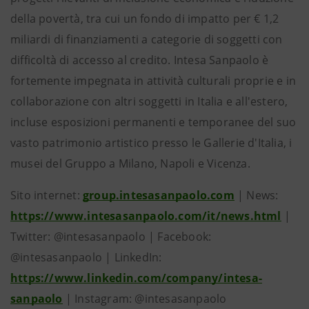
della povertà, tra cui un fondo di impatto per € 1,2
miliardi di finanziamenti a categorie di soggetti con
difficoltà di accesso al credito. Intesa Sanpaolo è
fortemente impegnata in attività culturali proprie e in
collaborazione con altri soggetti in Italia e all'estero,
incluse esposizioni permanenti e temporanee del suo
vasto patrimonio artistico presso le Gallerie d'Italia, i
musei del Gruppo a Milano, Napoli e Vicenza.
Sito internet:
group.intesasanpaolo.com
| News:
https://www.intesasanpaolo.com/it/news.html
|
Twitter: @intesasanpaolo | Facebook:
@intesasanpaolo | LinkedIn:
https://www.linkedin.com/company/intesa-
sanpaolo
| Instagram: @intesasanpaolo