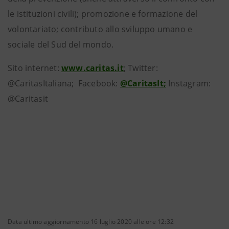
le istituzioni civili); promozione e formazione del
volontariato; contributo allo sviluppo umano e
sociale del Sud del mondo.
Sito internet:
www.caritas.it
; Twitter:
@CaritasItaliana; Facebook:
@CaritasIt;
Instagram:
@Caritasit
Data ultimo aggiornamento 16 luglio 2020 alle ore 12:32