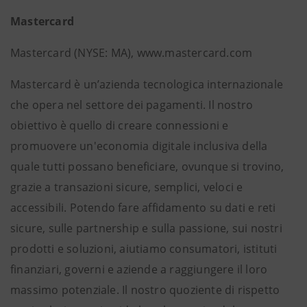
Mastercard
Mastercard (NYSE: MA), www.mastercard.com
Mastercard è un’azienda tecnologica internazionale
che opera nel settore dei pagamenti. Il nostro
obiettivo è quello di creare connessioni e
promuovere un'economia digitale inclusiva della
quale tutti possano beneficiare, ovunque si trovino,
grazie a transazioni sicure, semplici, veloci e
accessibili. Potendo fare affidamento su dati e reti
sicure, sulle partnership e sulla passione, sui nostri
prodotti e soluzioni, aiutiamo consumatori, istituti
finanziari, governi e aziende a raggiungere il loro
massimo potenziale. Il nostro quoziente di rispetto