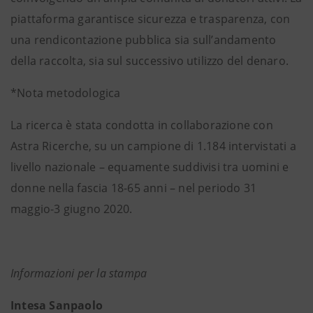
piattaforma garantisce sicurezza e trasparenza, con
una rendicontazione pubblica sia sull’andamento
della raccolta, sia sul successivo utilizzo del denaro.
*Nota metodologica
La ricerca è stata condotta in collaborazione con
Astra Ricerche, su un campione di 1.184 intervistati a
livello nazionale – equamente suddivisi tra uomini e
donne nella fascia 18-65 anni – nel periodo 31
maggio-3 giugno 2020.
Informazioni per la stampa
Intesa Sanpaolo