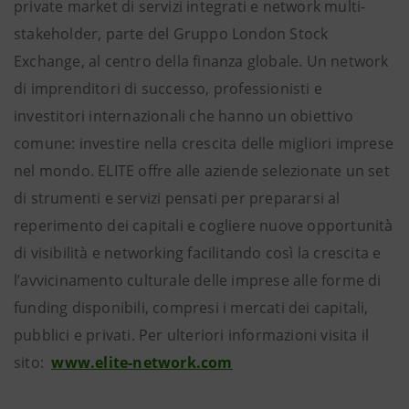
private market di servizi integrati e network multi-
stakeholder, parte del Gruppo London Stock
Exchange, al centro della finanza globale. Un network
di imprenditori di successo, professionisti e
investitori internazionali che hanno un obiettivo
comune: investire nella crescita delle migliori imprese
nel mondo. ELITE offre alle aziende selezionate un set
di strumenti e servizi pensati per prepararsi al
reperimento dei capitali e cogliere nuove opportunità
di visibilità e networking facilitando così la crescita e
l’avvicinamento culturale delle imprese alle forme di
funding disponibili, compresi i mercati dei capitali,
pubblici e privati. Per ulteriori informazioni visita il
sito:
www.elite-network.com