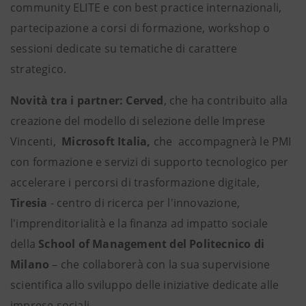
community ELITE e con best practice internazionali,
partecipazione a corsi di formazione, workshop o
sessioni dedicate su tematiche di carattere
strategico.
Novità tra i partner: Cerved
, che ha contribuito alla
creazione del modello di selezione delle Imprese
Vincenti,
Microsoft Italia,
che
accompagnerà le PMI
con formazione e servizi di supporto
tecnologico per
accelerare i percorsi di trasformazione digitale,
Tiresia
- centro di ricerca per l'innovazione,
l'imprenditorialità e la finanza ad impatto sociale
della
School of Management del Politecnico di
Milano
– che collaborerà con la sua supervisione
scientifica allo sviluppo delle iniziative dedicate alle
imprese sociali.