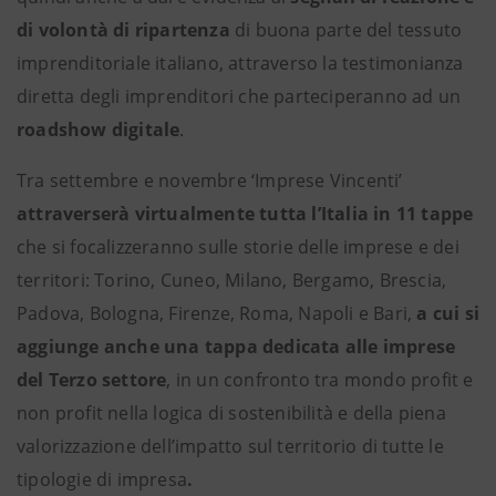
di volontà di ripartenza
di buona parte del tessuto
imprenditoriale italiano, attraverso la testimonianza
diretta degli imprenditori che parteciperanno ad un
roadshow digitale
.
Tra settembre e novembre ‘Imprese Vincenti’
attraverserà virtualmente tutta l’Italia in 11 tappe
che si focalizzeranno sulle storie delle imprese e dei
territori: Torino, Cuneo, Milano, Bergamo, Brescia,
Padova, Bologna, Firenze, Roma, Napoli e Bari,
a cui si
aggiunge anche una tappa dedicata alle imprese
del Terzo settore
, in un confronto tra mondo profit e
non profit nella logica di sostenibilità e della piena
valorizzazione dell’impatto sul territorio di tutte le
tipologie di impresa
.