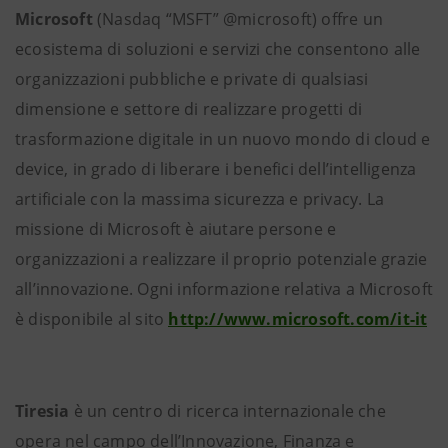
Microsoft
(Nasdaq “MSFT” @microsoft) offre un
ecosistema di soluzioni e servizi che consentono alle
organizzazioni pubbliche e private di qualsiasi
dimensione e settore di realizzare progetti di
trasformazione digitale in un nuovo mondo di cloud e
device, in grado di liberare i benefici dell’intelligenza
artificiale con la massima sicurezza e privacy. La
missione di Microsoft è aiutare persone e
organizzazioni a realizzare il proprio potenziale grazie
all’innovazione. Ogni informazione relativa a Microsoft
è disponibile al sito
http://www.microsoft.com/it-it
Tiresia
è un centro di ricerca internazionale che
opera nel campo dell’Innovazione, Finanza e