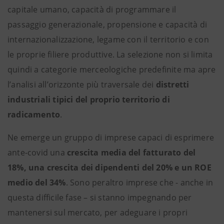
capitale umano, capacità di programmare il
passaggio generazionale, propensione e capacità di
internazionalizzazione, legame con il territorio e con
le proprie filiere produttive. La selezione non si limita
quindi a categorie merceologiche predefinite ma apre
l’analisi all’orizzonte più traversale dei
distretti
industriali tipici del proprio territorio di
radicamento
.
Ne emerge un gruppo di imprese capaci di esprimere
ante-covid una
crescita media del fatturato del
18%, una crescita dei dipendenti del 20% e un ROE
medio del 34%
. Sono peraltro imprese che - anche in
questa difficile fase – si stanno impegnando per
mantenersi sul mercato, per adeguare i propri