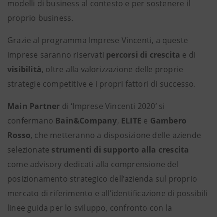
modelli di business al contesto e per sostenere il
proprio business.
Grazie al programma Imprese Vincenti, a queste
imprese saranno riservati
percorsi di crescita
e di
visibilità
, oltre alla valorizzazione delle proprie
strategie competitive e i propri fattori di successo.
Main Partner
di ‘Imprese Vincenti 2020’ si
confermano
Bain&Company
,
ELITE
e
Gambero
Rosso
, che metteranno a disposizione delle aziende
selezionate
strumenti di supporto alla crescita
come advisory dedicati alla comprensione del
posizionamento strategico dell’azienda sul proprio
mercato di riferimento e all’identificazione di possibili
linee guida per lo sviluppo, confronto con la