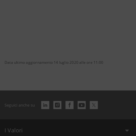
Data ultimo aggiornamento 14 luglio 2020 alle ore 11:00
Seguici anche su
I Valori