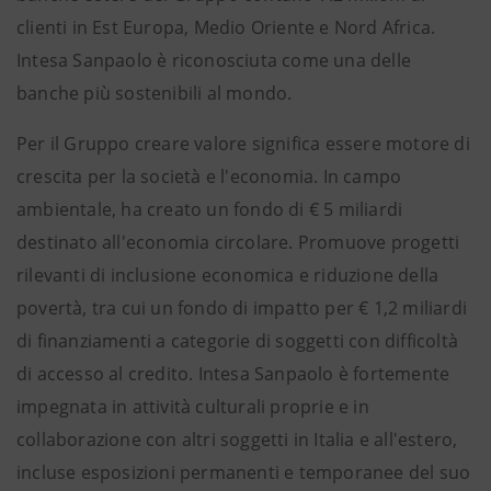
clienti in Est Europa, Medio Oriente e Nord Africa.
Intesa Sanpaolo è riconosciuta come una delle
banche più sostenibili al mondo.
Per il Gruppo creare valore significa essere motore di
crescita per la società e l'economia. In campo
ambientale, ha creato un fondo di € 5 miliardi
destinato all'economia circolare. Promuove progetti
rilevanti di inclusione economica e riduzione della
povertà, tra cui un fondo di impatto per € 1,2 miliardi
di finanziamenti a categorie di soggetti con difficoltà
di accesso al credito. Intesa Sanpaolo è fortemente
impegnata in attività culturali proprie e in
collaborazione con altri soggetti in Italia e all'estero,
incluse esposizioni permanenti e temporanee del suo