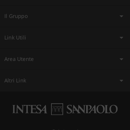
Il Gruppo
Link Utili
Area Utente
Altri Link