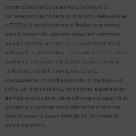
Imprenditorialità Sociale presso la School of
Management del Politecnico di Milano. Nella visione
di TIRESIA, il social business e l’inclusive economy
sono il motore che alimenta nuove infrastrutture
sociali e crescita economica in una molteplicità di
settori, discipline e istituzioni. La mission di Tiresia è
studiare e interpretare le trasformazioni in corso
nell’ecosistema dell’innovazione sociale,
analizzandone i modelli economici, di business e di
policy: attraverso ricerca, formazione, experimental
learning e consulenza, viene rafforzata la capacità di
individui e organizzazioni di abbracciare soluzioni
innovative per le nuove sfide globali e i problemi
sociali complessi.