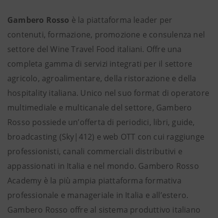
Gambero Rosso
è la piattaforma leader per
contenuti, formazione, promozione e consulenza nel
settore del Wine Travel Food italiani. Offre una
completa gamma di servizi integrati per il settore
agricolo, agroalimentare, della ristorazione e della
hospitality italiana. Unico nel suo format di operatore
multimediale e multicanale del settore, Gambero
Rosso possiede un’offerta di periodici, libri, guide,
broadcasting (Sky|412) e web OTT con cui raggiunge
professionisti, canali commerciali distributivi e
appassionati in Italia e nel mondo. Gambero Rosso
Academy è la più ampia piattaforma formativa
professionale e manageriale in Italia e all’estero.
Gambero Rosso offre al sistema produttivo italiano