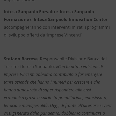
Intesa Sanpaolo Forvalue
,
Intesa Sanpaolo
Formazione
e
Intesa Sanpaolo Innovation Center
accompagneranno con interventi mirati i programmi
di sviluppo offerti da ‘Imprese Vincenti’.
Stefano Barrese,
Responsabile Divisione Banca dei
Territori Intesa Sanpaolo:
«Con la prima edizione di
Imprese Vincenti abbiamo contribuito a far emergere
tante aziende che hanno i numeri per crescere e che
hanno dimostrato di saper rispondere alla crisi
economica grazie a spirito imprenditoriale, entusiasmo,
tenacia e managerialità. Oggi, di fronte all’ulteriore severa
crisi generata dalla pandemia, dobbiamo continuare a