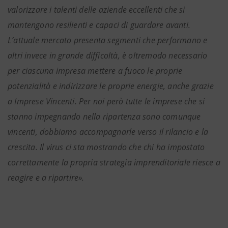
valorizzare i talenti delle aziende eccellenti che si
mantengono resilienti e capaci di guardare avanti.
L’attuale mercato presenta segmenti che performano e
altri invece in grande difficoltà, è oltremodo necessario
per ciascuna impresa mettere a fuoco le proprie
potenzialità e indirizzare le proprie energie, anche grazie
a Imprese Vincenti. Per noi però tutte le imprese che si
stanno impegnando nella ripartenza sono comunque
vincenti, dobbiamo accompagnarle verso il rilancio e la
crescita. Il virus ci sta mostrando che chi ha impostato
correttamente la propria strategia imprenditoriale riesce a
reagire e a ripartire».