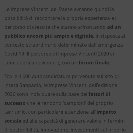
Le Imprese Vincenti del Paese avranno quindi la
possibilità di raccontare la propria esperienza e il
percorso di crescita che stanno affrontando
ad un
pubblico ancora più ampio e digitale
, in risposta al
contesto straordinario determinato dall’emergenza
Covid-19. Il percorso di Imprese Vincenti 2020 si
concluderà a novembre, con un
forum finale
.
Tra le 4.000 autocandidature pervenute sul sito di
Intesa Sanpaolo, le Imprese Vincenti dell’edizione
2020 sono individuate sulla base dei
fattori di
successo
che le rendono ‘campioni’ del proprio
territorio, con particolare attenzione all’
impatto
sociale
ed alla capacità di generare valore in termini
di sostenibilità, innovazione, investimenti sul proprio