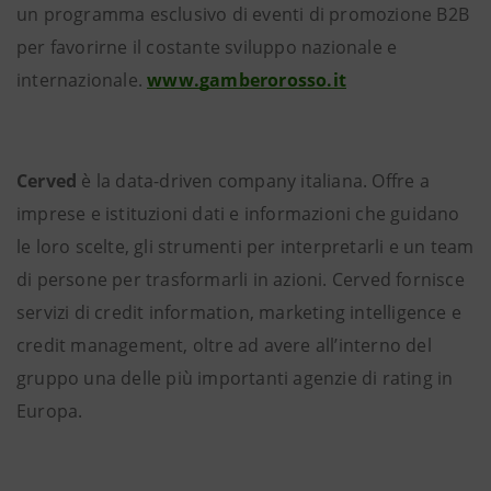
un programma esclusivo di eventi di promozione B2B
per favorirne il costante sviluppo nazionale e
internazionale.
www.gamberorosso.it
Cerved
è la data-driven company italiana. Offre a
imprese e istituzioni dati e informazioni che guidano
le loro scelte, gli strumenti per interpretarli e un team
di persone per trasformarli in azioni. Cerved fornisce
servizi di credit information,
marketing intelligence e
credit management,
oltre ad avere all’interno del
gruppo una delle più importanti agenzie di rating in
Europa.