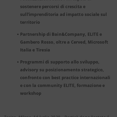
sostenere percorsi di crescita e
sull’imprenditoria ad impatto sociale sul
territorio
Partnership di Bain&Company, ELITE e
Gambero Rosso, oltre a Cerved, Microsoft
Italia e Tiresia
Programmi di supporto allo sviluppo,
advisory su posizionamento strategico,
confronto con best practice internazionali
e con la community ELITE, formazione e
workshop