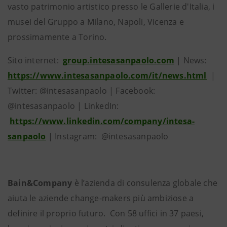
vasto patrimonio artistico presso le Gallerie d'Italia, i
musei del Gruppo a Milano, Napoli, Vicenza e
prossimamente a Torino.
Sito internet:
group.intesasanpaolo.com
| News:
https://www.intesasanpaolo.com/it/news.html
|
Twitter: @intesasanpaolo | Facebook:
@intesasanpaolo | LinkedIn:
https://www.linkedin.com/company/intesa-
sanpaolo
| Instagram: @intesasanpaolo
Bain&Company
è l’azienda di consulenza globale che
aiuta le aziende change-makers più ambiziose a
definire il proprio futuro. Con 58 uffici in 37 paesi,