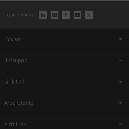
Seguici anche su
I Valori
Il Gruppo
Link Utili
Area Utente
Altri Link