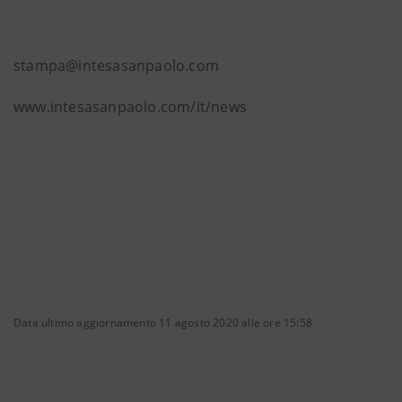
stampa@intesasanpaolo.com
www.intesasanpaolo.com/it/news
Data ultimo aggiornamento 11 agosto 2020 alle ore 15:58