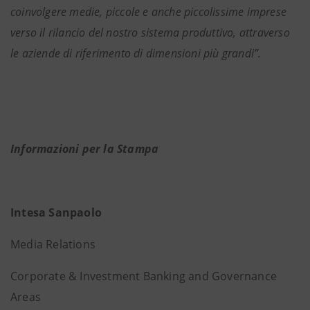
coinvolgere medie, piccole e anche piccolissime imprese
verso il rilancio del nostro sistema produttivo, attraverso
le aziende di riferimento di dimensioni più grandi”.
Informazioni per la Stampa
Intesa Sanpaolo
Media Relations
Corporate & Investment Banking and Governance
Areas