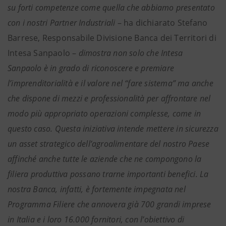
su forti competenze come quella che abbiamo presentato
con i nostri Partner Industriali
– ha dichiarato Stefano
Barrese, Responsabile Divisione Banca dei Territori di
Intesa Sanpaolo –
dimostra non solo che Intesa
Sanpaolo è in grado di riconoscere e premiare
l’imprenditorialità e il valore nel “fare sistema” ma anche
che dispone di mezzi e professionalità per affrontare nel
modo più appropriato operazioni complesse, come in
questo caso. Questa iniziativa intende mettere in sicurezza
un asset strategico dell’agroalimentare del nostro Paese
affinché anche tutte le aziende che ne compongono la
filiera produttiva possano trarne importanti benefici. La
nostra Banca, infatti, è fortemente impegnata nel
Programma Filiere che annovera già 700 grandi imprese
in Italia e i loro 16.000 fornitori, con l’obiettivo di