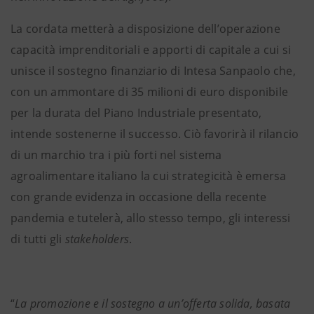
La cordata metterà a disposizione dell’operazione
capacità imprenditoriali e apporti di capitale a cui si
unisce il sostegno finanziario di Intesa Sanpaolo che,
con un ammontare di 35 milioni di euro disponibile
per la durata del Piano Industriale presentato,
intende sostenerne il successo. Ciò favorirà il rilancio
di un marchio tra i più forti nel sistema
agroalimentare italiano la cui strategicità è emersa
con grande evidenza in occasione della recente
pandemia e tutelerà, allo stesso tempo, gli interessi
di tutti gli
stakeholders
.
“
La promozione e il sostegno a un’offerta solida, basata