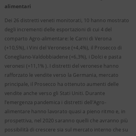
alimentari
Dei 26 distretti veneti monitorati, 10 hanno mostrato
degli incrementi delle esportazioni di cui 4 del
comparto Agro-alimentare: le Carni di Verona
(+10,5%), i Vini del Veronese (+4,4%), il Prosecco di
Conegliano-Valdobbiadene (+6,3%), i Dolci e pasta
veronesi (+11,1% ). I distretti del veronese hanno
rafforzato le vendite verso la Germania, mercato
principale, il Prosecco ha ottenuto aumenti delle
vendite anche verso gli Stati Uniti. Durante
l’emergenza pandemica i distretti dell’Agro-
alimentare hanno lavorato quasi a pieno ritmo e, in
prospettiva, nel 2020 saranno quelli che avranno più
possibilità di crescere sia sul mercato interno che su