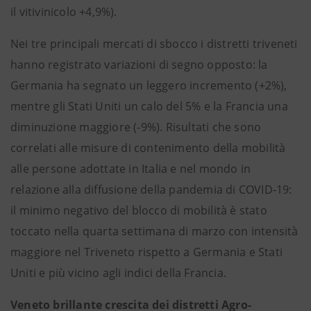
il vitivinicolo +4,9%).
Nei tre principali mercati di sbocco i distretti triveneti
hanno registrato variazioni di segno opposto: la
Germania ha segnato un leggero incremento (+2%),
mentre gli Stati Uniti un calo del 5% e la Francia una
diminuzione maggiore (-9%). Risultati che sono
correlati alle misure di contenimento della mobilità
alle persone adottate in Italia e nel mondo in
relazione alla diffusione della pandemia di COVID-19:
il minimo negativo del blocco di mobilità è stato
toccato nella quarta settimana di marzo con intensità
maggiore nel Triveneto rispetto a Germania e Stati
Uniti e più vicino agli indici della Francia.
Veneto brillante crescita dei distretti Agro-