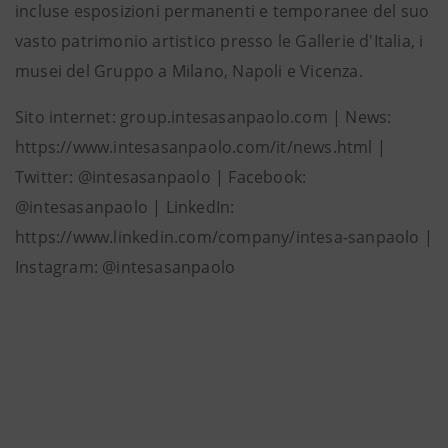
incluse esposizioni permanenti e temporanee del suo
vasto patrimonio artistico presso le Gallerie d'Italia, i
musei del Gruppo a Milano, Napoli e Vicenza.
Sito internet: group.intesasanpaolo.com | News:
https://www.intesasanpaolo.com/it/news.html |
Twitter: @intesasanpaolo | Facebook:
@intesasanpaolo | LinkedIn:
https://www.linkedin.com/company/intesa-sanpaolo |
Instagram: @intesasanpaolo