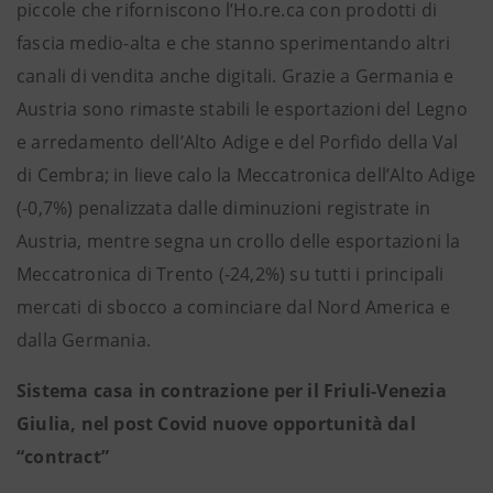
piccole che riforniscono l’Ho.re.ca con prodotti di
fascia medio-alta e che stanno sperimentando altri
canali di vendita anche digitali. Grazie a Germania e
Austria sono rimaste stabili le esportazioni del Legno
e arredamento dell’Alto Adige e del Porfido della Val
di Cembra; in lieve calo la Meccatronica dell’Alto Adige
(-0,7%) penalizzata dalle diminuzioni registrate in
Austria, mentre segna un crollo delle esportazioni la
Meccatronica di Trento (-24,2%) su tutti i principali
mercati di sbocco a cominciare dal Nord America e
dalla Germania.
Sistema casa in contrazione per il Friuli-Venezia
Giulia, nel post Covid nuove opportunità dal
“contract”