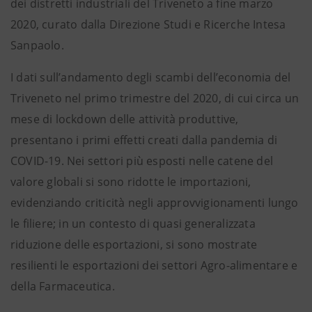
dei distretti industriali del Triveneto a fine marzo
2020, curato dalla Direzione Studi e Ricerche Intesa
Sanpaolo.
I dati sull’andamento degli scambi dell’economia del
Triveneto nel primo trimestre del 2020, di cui circa un
mese di lockdown delle attività produttive,
presentano i primi effetti creati dalla pandemia di
COVID-19. Nei settori più esposti nelle catene del
valore globali si sono ridotte le importazioni,
evidenziando criticità negli approvvigionamenti lungo
le filiere; in un contesto di quasi generalizzata
riduzione delle esportazioni, si sono mostrate
resilienti le esportazioni dei settori Agro-alimentare e
della Farmaceutica.