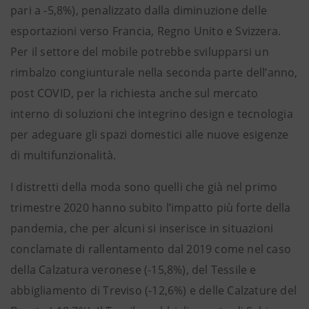
pari a -5,8%), penalizzato dalla diminuzione delle
esportazioni verso Francia, Regno Unito e Svizzera.
Per il settore del mobile potrebbe svilupparsi un
rimbalzo congiunturale nella seconda parte dell’anno,
post COVID, per la richiesta anche sul mercato
interno di soluzioni che integrino design e tecnologia
per adeguare gli spazi domestici alle nuove esigenze
di multifunzionalità.
I distretti della moda sono quelli che già nel primo
trimestre 2020 hanno subito l’impatto più forte della
pandemia, che per alcuni si inserisce in situazioni
conclamate di rallentamento dal 2019 come nel caso
della Calzatura veronese (-15,8%), del Tessile e
abbigliamento di Treviso (-12,6%) e delle Calzature del