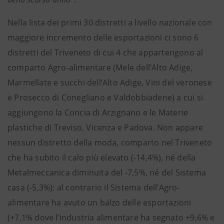
Nella lista dei primi 30 distretti a livello nazionale con
maggiore incremento delle esportazioni ci sono 6
distretti del Triveneto di cui 4 che appartengono al
comparto Agro-alimentare (Mele dell’Alto Adige,
Marmellate e succhi dell’Alto Adige, Vini del veronese
e Prosecco di Conegliano e Valdobbiadene) a cui si
aggiungono la Concia di Arzignano e le Materie
plastiche di Treviso, Vicenza e Padova. Non appare
nessun distretto della moda, comparto nel Triveneto
che ha subito il calo più elevato (-14,4%), né della
Metalmeccanica diminuita del -7,5%, né del Sistema
casa (-5,3%): al contrario il Sistema dell’Agro-
alimentare ha avuto un balzo delle esportazioni
(+7,1% dove l’industria alimentare ha segnato +9,6% e