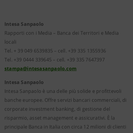
Intesa Sanpaolo
Rapporti con i Media – Banca dei Territori e Media
locali
Tel. + 39 049 6539835 – cell. +39 335 1355936
Tel. +39 0444 339645 – cell. +39 335 7647397
stampa@intesasanpaolo.com
Intesa Sanpaolo
Intesa Sanpaolo è una delle più solide e profittevoli
banche europee. Offre servizi bancari commerciali, di
corporate investment banking, di gestione del
risparmio, asset management e assicurativi. È la
principale Banca in Italia con circa 12 milioni di clienti