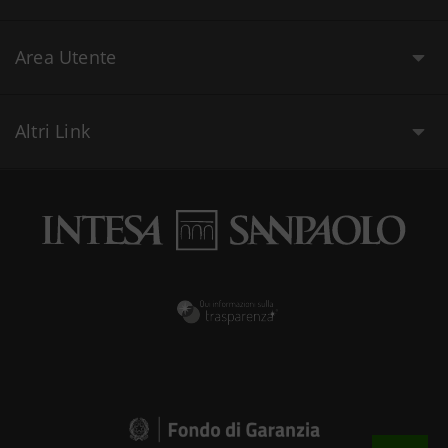
Area Utente
Altri Link