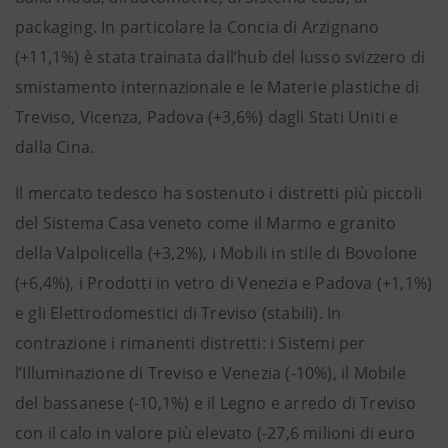
packaging. In particolare la Concia di Arzignano
(+11,1%) è stata trainata dall’hub del lusso svizzero di
smistamento internazionale e le Materie plastiche di
Treviso, Vicenza, Padova (+3,6%) dagli Stati Uniti e
dalla Cina.
Il mercato tedesco ha sostenuto i distretti più piccoli
del Sistema Casa veneto come il Marmo e granito
della Valpolicella (+3,2%), i Mobili in stile di Bovolone
(+6,4%), i Prodotti in vetro di Venezia e Padova (+1,1%)
e gli Elettrodomestici di Treviso (stabili). In
contrazione i rimanenti distretti: i Sistemi per
l’Illuminazione di Treviso e Venezia (-10%), il Mobile
del bassanese (-10,1%) e il Legno e arredo di Treviso
con il calo in valore più elevato (-27,6 milioni di euro