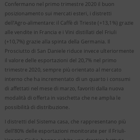
Confermano nel primo trimestre 2020 il buon
posizionamento sui mercati esteri, i distretti
dell’Agro-alimentare: il Caffè di Trieste (+13,1%) grazie
alle vendite in Francia e i Vini distillati del Friuli
(+10,7%) grazie alla spinta della Germania. Il
Prosciutto di San Daniele riduce invece ulteriormente
il valore delle esportazioni del 20,7% nel primo
trimestre 2020, sempre più orientato al mercato
interno che ha incrementato di un quarto i consumi
di affettati nel mese di marzo, favoriti dalla nuova
modalità di offerta in vaschetta che ne amplia le
possibilità di distribuzione.
I distretti del Sistema casa, che rappresentano più
dell’80% delle esportazioni monitorate per il Friuli-