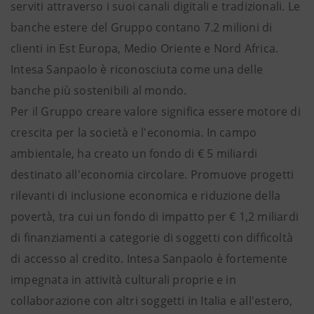
serviti attraverso i suoi canali digitali e tradizionali. Le
banche estere del Gruppo contano 7.2 milioni di
clienti in Est Europa, Medio Oriente e Nord Africa.
Intesa Sanpaolo è riconosciuta come una delle
banche più sostenibili al mondo.
Per il Gruppo creare valore significa essere motore di
crescita per la società e l'economia. In campo
ambientale, ha creato un fondo di € 5 miliardi
destinato all'economia circolare. Promuove progetti
rilevanti di inclusione economica e riduzione della
povertà, tra cui un fondo di impatto per € 1,2 miliardi
di finanziamenti a categorie di soggetti con difficoltà
di accesso al credito. Intesa Sanpaolo è fortemente
impegnata in attività culturali proprie e in
collaborazione con altri soggetti in Italia e all'estero,