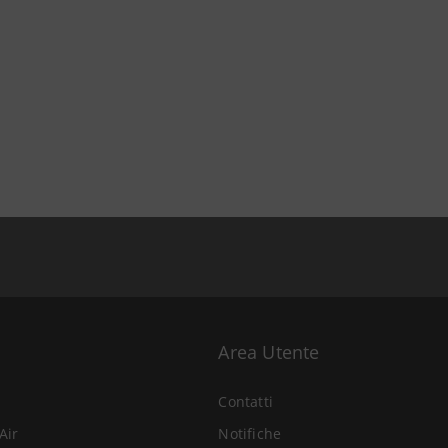
Area Utente
Contatti
Air
Notifiche