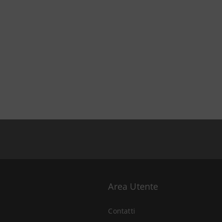
Area Utente
Contatti