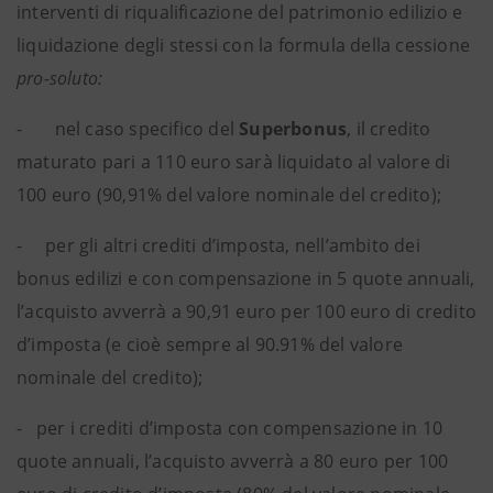
interventi di riqualificazione del patrimonio edilizio e
liquidazione degli stessi con la formula della cessione
pro-soluto:
- nel caso specifico del
Superbonus
, il credito
maturato pari a 110 euro sarà liquidato al valore di
100 euro (90,91% del valore nominale del credito);
- per gli altri crediti d’imposta, nell’ambito dei
bonus edilizi e con compensazione in 5 quote annuali,
l’acquisto avverrà a 90,91 euro per 100 euro di credito
d’imposta (e cioè sempre al 90.91% del valore
nominale del credito);
- per i crediti d’imposta con compensazione in 10
quote annuali, l’acquisto avverrà a 80 euro per 100