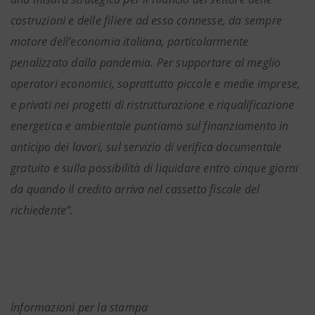
costruzioni e delle filiere ad esso connesse, da sempre
motore dell’economia italiana, particolarmente
penalizzato dalla pandemia. Per supportare al meglio
operatori economici, soprattutto piccole e medie imprese,
e privati nei progetti di ristrutturazione e riqualificazione
energetica e ambientale puntiamo sul finanziamento in
anticipo dei lavori, sul servizio di verifica documentale
gratuito e sulla possibilità di liquidare entro cinque giorni
da quando il credito arriva nel cassetto fiscale del
richiedente”.
Informazioni per la stampa