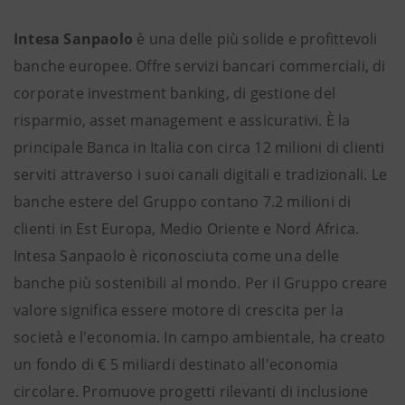
Intesa Sanpaolo
è una delle più solide e profittevoli
banche europee. Offre servizi bancari commerciali, di
corporate investment banking, di gestione del
risparmio, asset management e assicurativi. È la
principale Banca in Italia con circa 12 milioni di clienti
serviti attraverso i suoi canali digitali e tradizionali. Le
banche estere del Gruppo contano 7.2 milioni di
clienti in Est Europa, Medio Oriente e Nord Africa.
Intesa Sanpaolo è riconosciuta come una delle
banche più sostenibili al mondo. Per il Gruppo creare
valore significa essere motore di crescita per la
società e l'economia. In campo ambientale, ha creato
un fondo di € 5 miliardi destinato all'economia
circolare. Promuove progetti rilevanti di inclusione