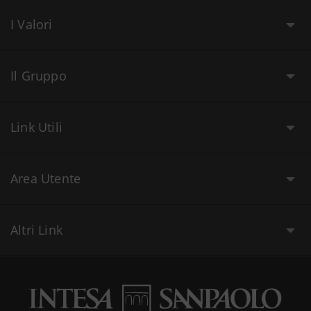
I Valori
Il Gruppo
Link Utili
Area Utente
Altri Link