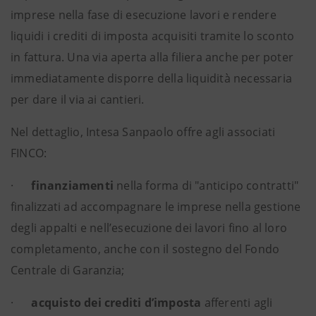
imprese nella fase di esecuzione lavori e rendere
liquidi i crediti di imposta acquisiti tramite lo sconto
in fattura. Una via aperta alla filiera anche per poter
immediatamente disporre della liquidità necessaria
per dare il via ai cantieri.
Nel dettaglio, Intesa Sanpaolo offre agli associati
FINCO:
·
finanziamenti
nella forma di "anticipo contratti"
finalizzati ad accompagnare le imprese nella gestione
degli appalti e nell’esecuzione dei lavori fino al loro
completamento, anche con il sostegno del Fondo
Centrale di Garanzia;
·
acquisto dei crediti d’imposta
afferenti agli