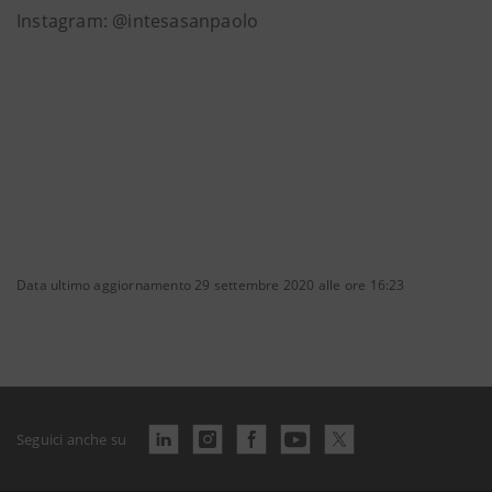
Instagram: @intesasanpaolo
Data ultimo aggiornamento 29 settembre 2020 alle ore 16:23
Seguici anche su