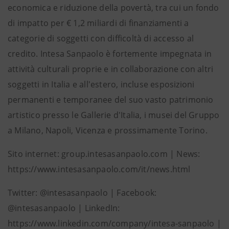
economica e riduzione della povertà, tra cui un fondo
di impatto per € 1,2 miliardi di finanziamenti a
categorie di soggetti con difficoltà di accesso al
credito. Intesa Sanpaolo è fortemente impegnata in
attività culturali proprie e in collaborazione con altri
soggetti in Italia e all'estero, incluse esposizioni
permanenti e temporanee del suo vasto patrimonio
artistico presso le Gallerie d'Italia, i musei del Gruppo
a Milano, Napoli, Vicenza e prossimamente Torino.
Sito internet: group.intesasanpaolo.com | News:
https://www.intesasanpaolo.com/it/news.html
Twitter: @intesasanpaolo | Facebook:
@intesasanpaolo | LinkedIn:
https://www.linkedin.com/company/intesa-sanpaolo |