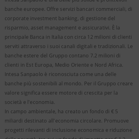
banche europee. Offre servizi bancari commerciali, di
corporate investment banking, di gestione del
risparmio, asset management e assicurativi. È la
principale Banca in Italia con circa 12 milioni di clienti
serviti attraverso i suoi canali digitali e tradizionali. Le
banche estere del Gruppo contano 7.2 milioni di
clienti in Est Europa, Medio Oriente e Nord Africa.
Intesa Sanpaolo è riconosciuta come una delle
banche più sostenibili al mondo. Per il Gruppo creare
valore significa essere motore di crescita per la
società e l'economia.
In campo ambientale, ha creato un fondo di € 5
miliardi destinato all'economia circolare. Promuove
progetti rilevanti di inclusione economica e riduzione