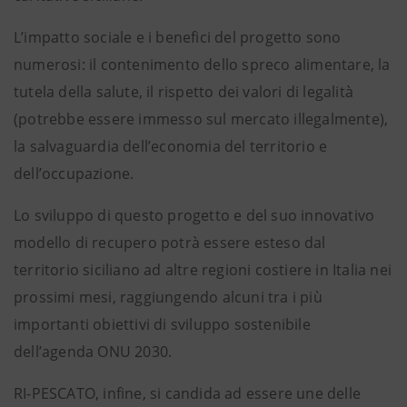
L’impatto sociale e i benefici del progetto sono
numerosi: il contenimento dello spreco alimentare, la
tutela della salute, il rispetto dei valori di legalità
(potrebbe essere immesso sul mercato illegalmente),
la salvaguardia dell’economia del territorio e
dell’occupazione.
Lo sviluppo di questo progetto e del suo innovativo
modello di recupero potrà essere esteso dal
territorio siciliano ad altre regioni costiere in Italia nei
prossimi mesi, raggiungendo alcuni tra i più
importanti obiettivi di sviluppo sostenibile
dell’agenda ONU 2030.
RI-PESCATO, infine, si candida ad essere une delle