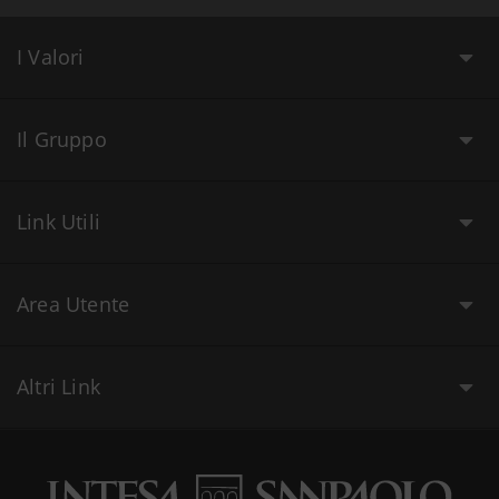
I Valori
Il Gruppo
Link Utili
Area Utente
Altri Link