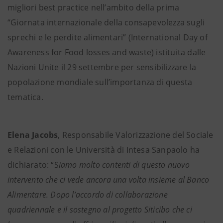
migliori best practice nell’ambito della prima
“Giornata internazionale della consapevolezza sugli
sprechi e le perdite alimentari” (International Day of
Awareness for Food losses and waste) istituita dalle
Nazioni Unite il 29 settembre per sensibilizzare la
popolazione mondiale sull’importanza di questa
tematica.
Elena Jacobs
, Responsabile Valorizzazione del Sociale
e Relazioni con le Università di Intesa Sanpaolo ha
dichiarato: “S
iamo molto contenti di questo nuovo
intervento che ci vede ancora una volta insieme al Banco
Alimentare. Dopo l’accordo di collaborazione
quadriennale e il sostegno al progetto Siticibo che ci