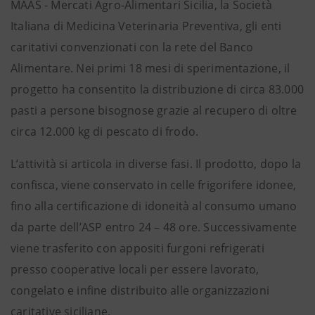
MAAS - Mercati Agro-Alimentari Sicilia, la Società
Italiana di Medicina Veterinaria Preventiva, gli enti
caritativi convenzionati con la rete del Banco
Alimentare. Nei primi 18 mesi di sperimentazione, il
progetto ha consentito la distribuzione di circa 83.000
pasti a persone bisognose grazie al recupero di oltre
circa 12.000 kg di pescato di frodo.
L’attività si articola in diverse fasi. Il prodotto, dopo la
confisca, viene conservato in celle frigorifere idonee,
fino alla certificazione di idoneità al consumo umano
da parte dell’ASP entro 24 – 48 ore. Successivamente
viene trasferito con appositi furgoni refrigerati
presso cooperative locali per essere lavorato,
congelato e infine distribuito alle organizzazioni
caritative siciliane.