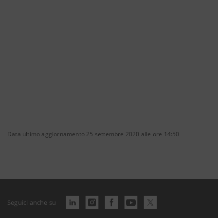
Data ultimo aggiornamento 25 settembre 2020 alle ore 14:50
Seguici anche su