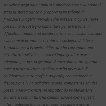
storiche e negli ultimi anni si è ulteriormente sviluppata: è
stata la stessa Banca a proporci la possibilità di
finanziare progetti innovativi che potessero aprire nuove
possibilità di sostegno alimentare per le persone in
difficoltà, andando ad incidere anche su inclusione sociale
e sui temi di economia circolare. Il sostegno di Intesa
Sanpaolo per il Progetto RiPescato ha consentito una
“strutturazione” dello stesso e l’impiego di risorse
adeguate per la sua gestione. Banco Alimentare guarda a
questo progetto come conferma della necessità di
collaborazione tra profit e no-profit, che mettendo a
disposizione l’uno dell’altro risorse, competenze ed idee
possono lavorare insieme impattando positivamente
sull’intera comunità. Una collaborazione come questa
infatti potenzia la nostra mission e ci apre a nuove