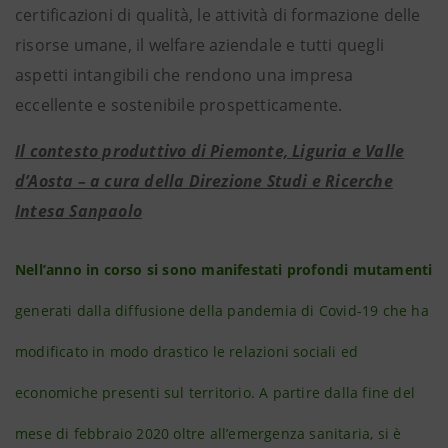
certificazioni di qualità, le attività di formazione delle
risorse umane, il welfare aziendale e tutti quegli
aspetti intangibili che rendono una impresa
eccellente e sostenibile prospetticamente.
Il contesto produttivo di Piemonte, Liguria e Valle
d’Aosta – a cura della Direzione Studi e Ricerche
Intesa Sanpaolo
Nell’anno in corso si sono manifestati profondi mutamenti
generati dalla diffusione della pandemia di Covid-19 che ha
modificato in modo drastico le relazioni sociali ed
economiche presenti sul territorio. A partire dalla fine del
mese di febbraio 2020 oltre all’emergenza sanitaria, si è