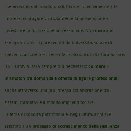
che arrivano dal mondo produttivo, e, internamente alle
imprese, coniugare virtuosamente la propensione a
investire e la formazione professionale. Non mancano
esempi virtuosi rappresentati da università, scuole di
specializzazione post-secondaria, scuole di alta formazione,
ITS. Tuttavia, sarà sempre più necessario
colmare il
mismatch tra domanda e offerta di figure professionali
anche attraverso una più intensa collaborazione tra i
sistemi formativi e il mondo imprenditoriale.
In tema di solidità patrimoniale, negli ultimi anni si è
assistito a un
processo di accrescimento della resilienza