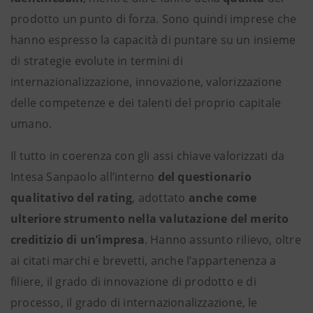
prodotto un punto di forza. Sono quindi imprese che
hanno espresso la capacità di puntare su un insieme
di strategie evolute in termini di
internazionalizzazione, innovazione, valorizzazione
delle competenze e dei talenti del proprio capitale
umano.
Il tutto in coerenza con gli assi chiave valorizzati da
Intesa Sanpaolo all’interno
del questionario
qualitativo del rating
, adottato
anche come
ulteriore strumento nella valutazione del merito
creditizio di un’impresa
. Hanno assunto rilievo, oltre
ai citati marchi e brevetti, anche l’appartenenza a
filiere, il grado di innovazione di prodotto e di
processo, il grado di internazionalizzazione, le