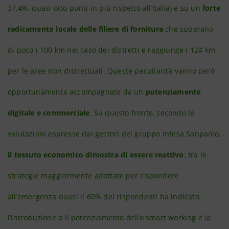
37,4%, quasi otto punti in più rispetto all’Italia) e su un
forte
radicamento locale delle filiere di fornitura
che superano
di poco i 100 km nel caso dei distretti e raggiunge i 124 km
per le aree non distrettuali. Queste peculiarità vanno però
opportunamente accompagnate da un
potenziamento
digitale e commerciale
. Su questo fronte, secondo le
valutazioni espresse dai gestori del gruppo Intesa Sanpaolo,
il tessuto economico dimostra di essere reattivo
: tra le
strategie maggiormente adottate per rispondere
all’emergenza quasi il 60% dei rispondenti ha indicato
l’introduzione o il potenziamento dello smart working e la