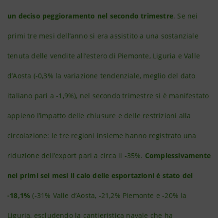
un deciso peggioramento nel secondo trimestre
. Se nei
primi tre mesi dell’anno si era assistito a una sostanziale
tenuta delle vendite all’estero di Piemonte, Liguria e Valle
d’Aosta (-0,3% la variazione tendenziale, meglio del dato
italiano pari a -1,9%), nel secondo trimestre si è manifestato
appieno l’impatto delle chiusure e delle restrizioni alla
circolazione: le tre regioni insieme hanno registrato una
riduzione dell’export pari a circa il -35%.
Complessivamente
nei primi sei mesi il calo delle esportazioni è stato del
-18,1%
(-31% Valle d’Aosta, -21,2% Piemonte e -20% la
Liguria, escludendo la cantieristica navale che ha