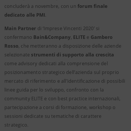
concluderà a novembre, con un
forum finale
dedicato alle PMI
.
Main Partner
di ‘Imprese Vincenti 2020’ si
confermano
Bain&Company
,
ELITE
e
Gambero
Rosso
, che metteranno a disposizione delle aziende
selezionate
strumenti di supporto alla crescita
come advisory dedicati alla comprensione del
posizionamento strategico dell’azienda sul proprio
mercato di riferimento e all’identificazione di possibili
linee guida per lo sviluppo, confronto con la
community ELITE e con best practice internazionali,
partecipazione a corsi di formazione, workshop o
sessioni dedicate su tematiche di carattere
strategico.