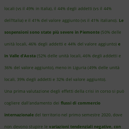
locali (vs il 49% in Italia), il 44% degli addetti (vs il 44%
dell’Italia) e il 41% del valore aggiunto (vs il 41% italiano).
Le
sospensioni sono state più severe in Piemonte
(50% delle
unità locali, 46% degli addetti e 44% del valore aggiunto)
e
in Valle d’Aosta
(52% delle unità locali, 46% degli addetti e
36% del valore aggiunto), meno in Liguria (49% delle unità
locali, 39% degli addetti e 32% del valore aggiunto).
Una prima valutazione degli effetti della crisi in corso si può
cogliere dall’andamento dei
flussi di commercio
internazionale
del territorio nel primo semestre 2020, dove
non devono stupire le
variazioni tendenziali negative, con