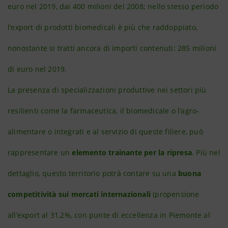
euro nel 2019, dai 400 milioni del 2008; nello stesso periodo
l’export di prodotti biomedicali è più che raddoppiato,
nonostante si tratti ancora di importi contenuti: 285 milioni
di euro nel 2019.
La presenza di specializzazioni produttive nei settori più
resilienti come la farmaceutica, il biomedicale o l’agro-
alimentare o integrati e al servizio di queste filiere, può
rappresentare un
elemento trainante per la ripresa
. Più nel
dettaglio, questo territorio potrà contare su una
buona
competitività sui mercati internazionali
(propensione
all’export al 31,2%, con punte di eccellenza in Piemonte al