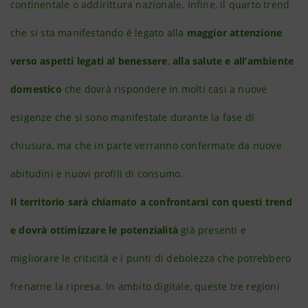
continentale o addirittura nazionale. Infine, il quarto trend
che si sta manifestando è legato alla
maggior attenzione
verso aspetti legati al benessere
,
alla salute e all’ambiente
domestico
che dovrà rispondere in molti casi a nuove
esigenze che si sono manifestate durante la fase di
chiusura, ma che in parte verranno confermate da nuove
abitudini e nuovi profili di consumo.
Il territorio sarà chiamato a confrontarsi con questi trend
e dovrà ottimizzare le potenzialità
già presenti e
migliorare le criticità e i punti di debolezza che potrebbero
frenarne la ripresa. In ambito digitale, queste tre regioni