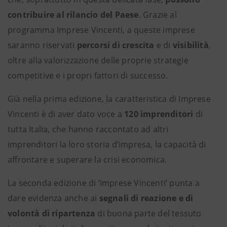
contribuire al rilancio del Paese
. Grazie al
programma Imprese Vincenti, a queste imprese
saranno riservati
percorsi di crescita
e di
visibilità
,
oltre alla valorizzazione delle proprie strategie
competitive e i propri fattori di successo.
Già nella prima edizione, la caratteristica di Imprese
Vincenti è di aver dato voce a
120 imprenditori
di
tutta Italia, che hanno raccontato ad altri
imprenditori la loro storia d’impresa, la capacità di
affrontare e superare la crisi economica.
La seconda edizione di ‘Imprese Vincenti’ punta a
dare evidenza anche ai
segnali di reazione e di
volontà di ripartenza
di buona parte del tessuto