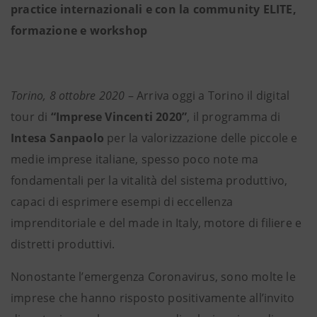
practice internazionali e con la community ELITE,
formazione e workshop
Torino, 8 ottobre 2020
– Arriva oggi a Torino il digital
tour di
“Imprese Vincenti 2020”
,
il programma di
Intesa Sanpaolo
per la valorizzazione delle piccole e
medie imprese italiane, spesso poco note ma
fondamentali per la vitalità del sistema produttivo,
capaci di esprimere esempi di eccellenza
imprenditoriale e del made in Italy, motore di filiere e
distretti produttivi.
Nonostante l’emergenza Coronavirus, sono molte le
imprese che hanno risposto positivamente all’invito