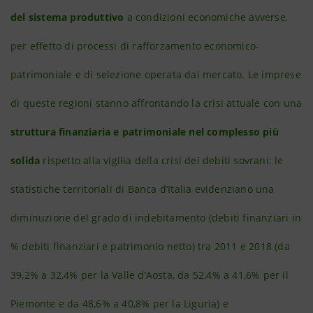
del sistema produttivo
a condizioni economiche avverse,
per effetto di processi di rafforzamento economico-
patrimoniale e di selezione operata dal mercato. Le imprese
di queste regioni stanno affrontando la crisi attuale con una
struttura finanziaria e patrimoniale nel complesso più
solida
rispetto alla vigilia della crisi dei debiti sovrani: le
statistiche territoriali di Banca d’Italia evidenziano una
diminuzione del grado di indebitamento (debiti finanziari in
% debiti finanziari e patrimonio netto) tra 2011 e 2018 (da
39,2% a 32,4% per la Valle d’Aosta, da 52,4% a 41,6% per il
Piemonte e da 48,6% a 40,8% per la Liguria) e