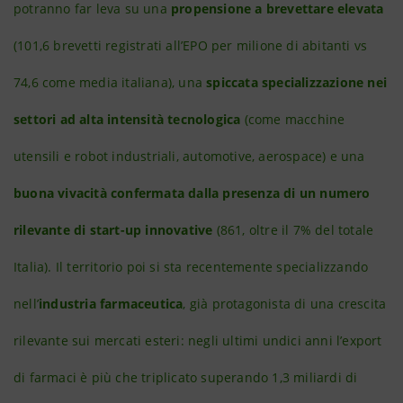
potranno far leva su una
propensione a brevettare elevata
(101,6 brevetti registrati all’EPO per milione di abitanti vs
74,6 come media italiana), una
spiccata specializzazione nei
settori ad alta intensità tecnologica
(come macchine
utensili e robot industriali, automotive, aerospace) e una
buona vivacità confermata dalla presenza di un numero
rilevante di start-up innovative
(861, oltre il 7% del totale
Italia). Il territorio poi si sta recentemente specializzando
nell’
industria farmaceutica
, già protagonista di una crescita
rilevante sui mercati esteri: negli ultimi undici anni l’export
di farmaci è più che triplicato superando 1,3 miliardi di