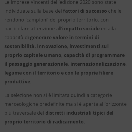
Le Imprese Vincenti dell’edizione 2020 sono state
individuate sulla base dei
fattori di successo
che le
rendono ‘campioni’ del proprio territorio, con
particolare attenzione all’
impatto sociale
ed alla
capacità di
generare valore in termini di
sostenibilità
,
innovazione
,
investimenti sul
proprio capitale umano
,
capacità di programmare
il passaggio generazionale
,
internazionalizzazione
,
legame con il territorio e con le proprie filiere
produttive
.
La selezione non si è limitata quindi a categorie
merceologiche predefinite ma si è aperta all’orizzonte
più traversale dei
distretti industriali tipici del
proprio territorio di radicamento
.