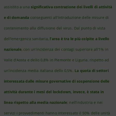
assistito a una
significativa contrazione dei livelli di attività
e di domanda
conseguenti all’introduzione delle misure di
contenimento alla diffusione del virus. Dal punto di vista
dell’emergenza sanitaria,
l’area è tra le più colpite a livello
nazionale
, con un’incidenza dei contagi superiore all’1% in
Valle d’Aosta e dello 0,8% in Piemonte e Liguria, rispetto ad
un’incidenza media italiana dello 0,5%.
La quota di settori
interessata dalle misure governative di sospensione delle
attività durante i mesi del lockdown, invece, è stata in
linea rispetto alla media nazionale
: nell’industria e nei
servizi i provvedimenti hanno interessato il 50% delle unità