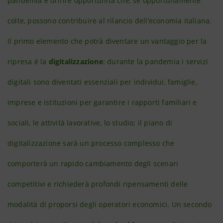
pandemia e offrire opportunità che, se opportunamente
colte, possono contribuire al rilancio dell’economia italiana.
Il primo elemento che potrà diventare un vantaggio per la
ripresa è la
digitalizzazione
: durante la pandemia i servizi
digitali sono diventati essenziali per individui, famiglie,
imprese e istituzioni per garantire i rapporti familiari e
sociali, le attività lavorative, lo studio; il piano di
digitalizzazione sarà un processo complesso che
comporterà un rapido cambiamento degli scenari
competitivi e richiederà profondi ripensamenti delle
modalità di proporsi degli operatori economici. Un secondo