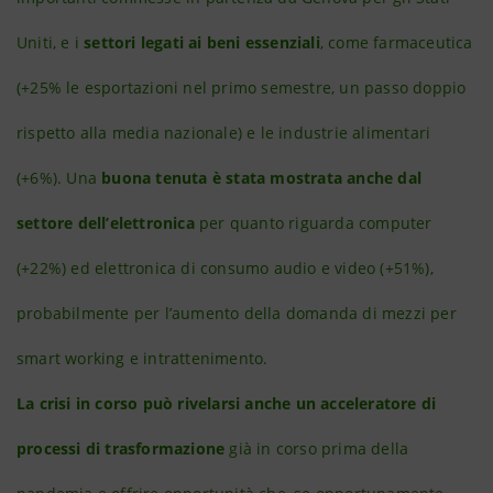
Uniti, e i
settori legati ai beni essenziali
, come farmaceutica
(+25% le esportazioni nel primo semestre, un passo doppio
rispetto alla media nazionale) e le industrie alimentari
(+6%). Una
buona tenuta è stata mostrata anche dal
settore dell’elettronica
per quanto riguarda computer
(+22%) ed elettronica di consumo audio e video (+51%),
probabilmente per l’aumento della domanda di mezzi per
smart working e intrattenimento.
La crisi in corso può rivelarsi anche un acceleratore di
processi di trasformazione
già in corso prima della