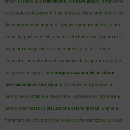
driver è legato alla
transizione in chiave
green
: l’attenzione
verso soluzioni sostenibili dal punto di vista ambientale sta
diventando un elemento distintivo e sempre più ricercato
anche da parte dei consumatori che hanno sviluppato una
maggior consapevolezza verso questi aspetti. Il terzo
elemento che potrebbe determinare delle opportunità per
le imprese è la possibile
riorganizzazione delle catene
internazionali di fornitura
: il lockdown e la pandemia
hanno reso instabili e discontinui i processi di fornitura e
hanno così messo in discussione catene globali lunghe e
frammentate, che potrebbero essere riorganizzate su base