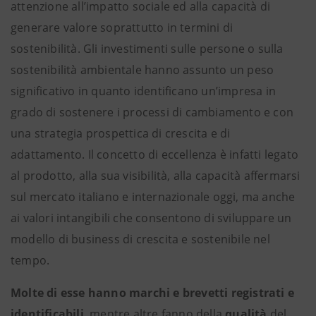
attenzione all’impatto sociale ed alla capacità di
generare valore soprattutto in termini di
sostenibilità. Gli investimenti sulle persone o sulla
sostenibilità ambientale hanno assunto un peso
significativo in quanto identificano un’impresa in
grado di sostenere i processi di cambiamento e con
una strategia prospettica di crescita e di
adattamento. Il concetto di eccellenza è infatti legato
al prodotto, alla sua visibilità, alla capacità affermarsi
sul mercato italiano e internazionale oggi, ma anche
ai valori intangibili che consentono di sviluppare un
modello di business di crescita e sostenibile nel
tempo.
Molte di esse hanno marchi e brevetti registrati e
identificabili
, mentre altre fanno della
qualità
del