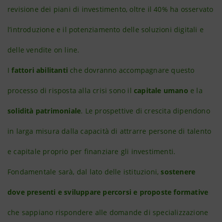
revisione dei piani di investimento, oltre il 40% ha osservato
l’introduzione e il potenziamento delle soluzioni digitali e
delle vendite on line.
I
fattori abilitanti
che dovranno accompagnare questo
processo di risposta alla crisi sono il
capitale umano
e la
solidità patrimoniale
. Le prospettive di crescita dipendono
in larga misura dalla capacità di attrarre persone di talento
e capitale proprio per finanziare gli investimenti.
Fondamentale sarà, dal lato delle istituzioni,
sostenere
dove presenti e sviluppare percorsi e proposte formative
che sappiano rispondere alle domande di specializzazione