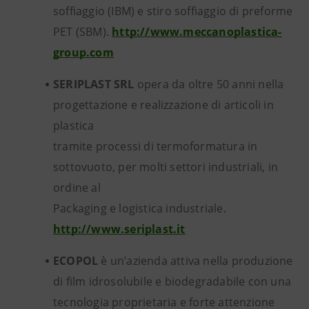
soffiaggio (IBM) e stiro soffiaggio di preforme
PET (SBM).
http://www.meccanoplastica-
group.com
SERIPLAST SRL
opera da oltre 50 anni nella
progettazione e realizzazione di articoli in
plastica
tramite processi di termoformatura in
sottovuoto, per molti settori industriali, in
ordine al
Packaging e logistica industriale.
http://www.seriplast.it
ECOPOL
è un’azienda attiva nella produzione
di film idrosolubile e biodegradabile con una
tecnologia proprietaria e forte attenzione