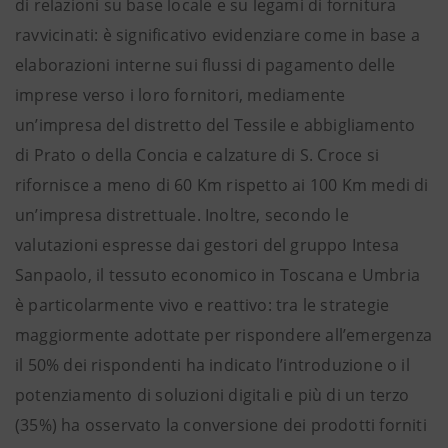
di relazioni su base locale e su legami di fornitura
ravvicinati: è significativo evidenziare come in base a
elaborazioni interne sui flussi di pagamento delle
imprese verso i loro fornitori, mediamente
un’impresa del distretto del Tessile e abbigliamento
di Prato o della Concia e calzature di S. Croce si
rifornisce a meno di 60 Km rispetto ai 100 Km medi di
un’impresa distrettuale. Inoltre, secondo le
valutazioni espresse dai gestori del gruppo Intesa
Sanpaolo, il tessuto economico in Toscana e Umbria
è particolarmente vivo e reattivo: tra le strategie
maggiormente adottate per rispondere all’emergenza
il 50% dei rispondenti ha indicato l’introduzione o il
potenziamento di soluzioni digitali e più di un terzo
(35%) ha osservato la conversione dei prodotti forniti