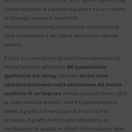
prodotto un punto di forza. Sono quindi imprese che
hanno espresso la capacità di puntare su un insieme
di strategie evolute in termini di
internazionalizzazione, innovazione, valorizzazione
delle competenze e dei talenti del proprio capitale
umano.
Il tutto in coerenza con gli assi chiave valorizzati da
Intesa Sanpaolo all’interno
del questionario
qualitativo del rating
, adottato
anche come
ulteriore strumento nella valutazione del merito
creditizio di un’impresa
. Hanno assunto rilievo, oltre
ai citati marchi e brevetti, anche l’appartenenza a
filiere, il grado di innovazione di prodotto e di
processo, il grado di internazionalizzazione, le
certificazioni di qualità, le attività di formazione delle