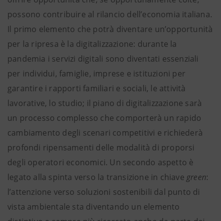
possono contribuire al rilancio dell’economia italiana.
Il primo elemento che potrà diventare un’opportunità
per la ripresa è la digitalizzazione: durante la
pandemia i servizi digitali sono diventati essenziali
per individui, famiglie, imprese e istituzioni per
garantire i rapporti familiari e sociali, le attività
lavorative, lo studio; il piano di digitalizzazione sarà
un processo complesso che comporterà un rapido
cambiamento degli scenari competitivi e richiederà
profondi ripensamenti delle modalità di proporsi
degli operatori economici. Un secondo aspetto è
legato alla spinta verso la transizione in chiave
green
:
l’attenzione verso soluzioni sostenibili dal punto di
vista ambientale sta diventando un elemento