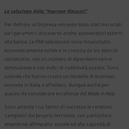
La selezione delle “Imprese Vincenti”
Per definire un’impresa vincente sono stati incrociati
vari parametri, attraverso anche asseveratori esterni
alla banca. Le PMI selezionate sono innanzitutto
economicamente solide e in crescita da tre esercizi
consecutivi, con un numero di dipendenti non in
diminuzione e con indici di redditività positivi. Sono
aziende che hanno creato un modello di business
vincente in Italia e all’estero, dunque anche per
questo da considerare eccellenze del
Made in Italy
.
Sono aziende i cui
fattori di successo
le rendono
‘campioni’ del proprio territorio, con particolare
attenzione all’impatto sociale ed alla capacità di