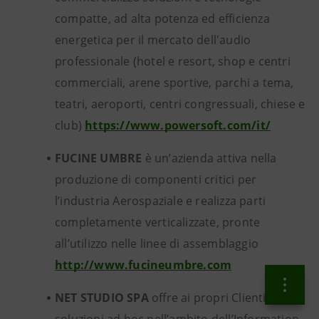
compatte, ad alta potenza ed efficienza
energetica per il mercato dell'audio
professionale (hotel e resort, shop e centri
commerciali, arene sportive, parchi a tema,
teatri, aeroporti, centri congressuali, chiese e
club)
https://www.powersoft.com/it/
FUCINE UMBRE
è un’azienda attiva nella
produzione di componenti critici per
l’industria Aerospaziale e realizza parti
completamente verticalizzate, pronte
all’utilizzo nelle linee di assemblaggio
http://www.fucineumbre.com
NET STUDIO SPA
offre ai propri Clienti