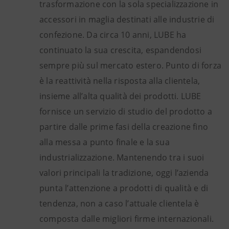
trasformazione con la sola specializzazione in
accessori in maglia destinati alle industrie di
confezione. Da circa 10 anni, LUBE ha
continuato la sua crescita, espandendosi
sempre più sul mercato estero. Punto di forza
è la reattività nella risposta alla clientela,
insieme all’alta qualità dei prodotti. LUBE
fornisce un servizio di studio del prodotto a
partire dalle prime fasi della creazione fino
alla messa a punto finale e la sua
industrializzazione. Mantenendo tra i suoi
valori principali la tradizione, oggi l’azienda
punta l’attenzione a prodotti di qualità e di
tendenza, non a caso l’attuale clientela è
composta dalle migliori firme internazionali.