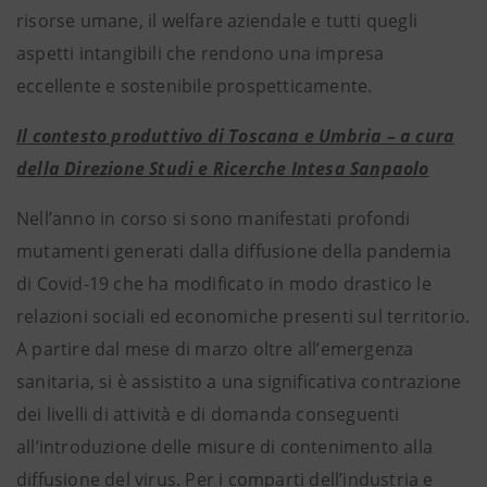
risorse umane, il welfare aziendale e tutti quegli
aspetti intangibili che rendono una impresa
eccellente e sostenibile prospetticamente.
Il contesto produttivo di Toscana e Umbria – a cura
della Direzione Studi e Ricerche Intesa Sanpaolo
Nell’anno in corso si sono manifestati profondi
mutamenti generati dalla diffusione della pandemia
di Covid-19 che ha modificato in modo drastico le
relazioni sociali ed economiche presenti sul territorio.
A partire dal mese di marzo oltre all’emergenza
sanitaria, si è assistito a una significativa contrazione
dei livelli di attività e di domanda conseguenti
all’introduzione delle misure di contenimento alla
diffusione del virus. Per i comparti dell’industria e