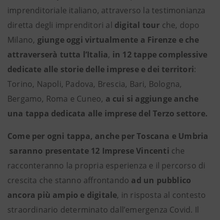
imprenditoriale italiano, attraverso la testimonianza
diretta degli imprenditori al
digital tour
che, dopo
Milano,
giunge oggi virtualmente a Firenze e che
attraverserà tutta l’Italia
,
in 12 tappe complessive
dedicate alle storie delle imprese e dei territori
:
Torino, Napoli, Padova, Brescia, Bari, Bologna,
Bergamo, Roma e Cuneo,
a cui si aggiunge anche
una tappa dedicata alle imprese del Terzo settore.
Come per ogni tappa, anche per Toscana e Umbria
saranno presentate 12 Imprese Vincenti
che
racconteranno la propria esperienza e il percorso di
crescita che stanno affrontando
ad un pubblico
ancora più ampio e digitale
, in risposta al contesto
straordinario determinato dall’emergenza Covid. Il