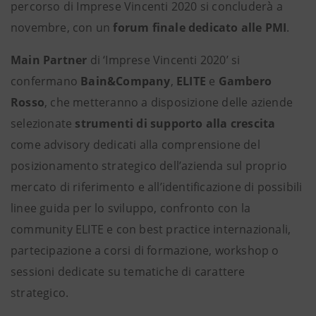
percorso di Imprese Vincenti 2020 si concluderà a
novembre, con un
forum finale dedicato alle PMI
.
Main Partner
di ‘Imprese Vincenti 2020’ si
confermano
Bain&Company
,
ELITE
e
Gambero
Rosso
, che metteranno a disposizione delle aziende
selezionate
strumenti di supporto alla crescita
come advisory dedicati alla comprensione del
posizionamento strategico dell’azienda sul proprio
mercato di riferimento e all’identificazione di possibili
linee guida per lo sviluppo, confronto con la
community ELITE e con best practice internazionali,
partecipazione a corsi di formazione, workshop o
sessioni dedicate su tematiche di carattere
strategico.