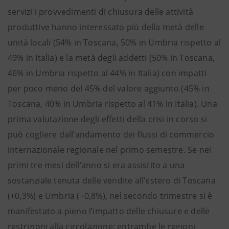
servizi i provvedimenti di chiusura delle attività
produttive hanno interessato più della metà delle
unità locali (54% in Toscana, 50% in Umbria rispetto al
49% in Italia) e la metà degli addetti (50% in Toscana,
46% in Umbria rispetto al 44% in Italia) con impatti
per poco meno del 45% del valore aggiunto (45% in
Toscana, 40% in Umbria rispetto al 41% in Italia). Una
prima valutazione degli effetti della crisi in corso si
può cogliere dall’andamento dei flussi di commercio
internazionale regionale nel primo semestre. Se nei
primi tre mesi dell’anno si era assistito a una
sostanziale tenuta delle vendite all’estero di Toscana
(+0,3%) e Umbria (+0,8%), nel secondo trimestre si è
manifestato a pieno l’impatto delle chiusure e delle
restrizioni alla circolazione: entrambe le regioni