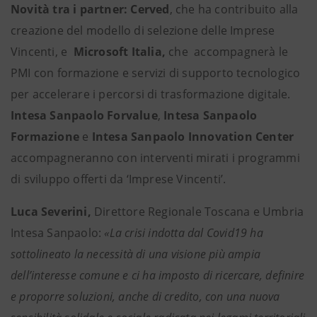
Novità tra i partner: Cerved
, che ha contribuito alla
creazione del modello di selezione delle Imprese
Vincenti, e
Microsoft Italia,
che
accompagnerà le
PMI con formazione e servizi di supporto
tecnologico
per accelerare i percorsi di trasformazione digitale.
Intesa Sanpaolo Forvalue
,
Intesa Sanpaolo
Formazione
e
Intesa Sanpaolo Innovation Center
accompagneranno con interventi mirati i programmi
di sviluppo offerti da ‘Imprese Vincenti’.
Luca Severini,
Direttore Regionale Toscana e Umbria
Intesa Sanpaolo:
«La crisi indotta dal Covid19 ha
sottolineato la necessità di una visione più ampia
dell’interesse comune e ci ha imposto di ricercare, definire
e proporre soluzioni, anche di credito, con una nuova