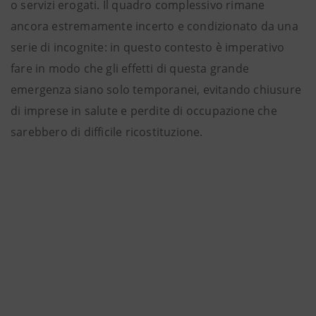
o servizi erogati. Il quadro complessivo rimane
ancora estremamente incerto e condizionato da una
serie di incognite: in questo contesto è imperativo
fare in modo che gli effetti di questa grande
emergenza siano solo temporanei, evitando chiusure
di imprese in salute e perdite di occupazione che
sarebbero di difficile ricostituzione.