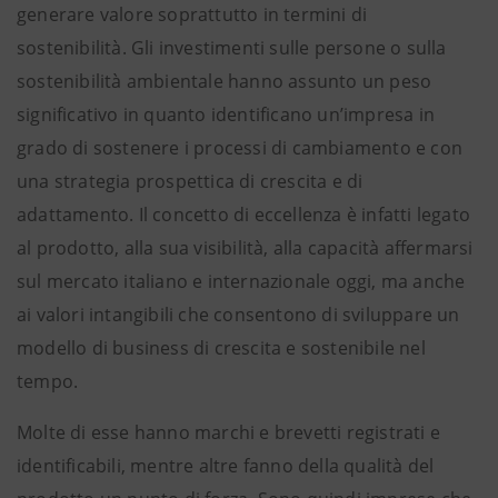
generare valore soprattutto in termini di
sostenibilità. Gli investimenti sulle persone o sulla
sostenibilità ambientale hanno assunto un peso
significativo in quanto identificano un’impresa in
grado di sostenere i processi di cambiamento e con
una strategia prospettica di crescita e di
adattamento. Il concetto di eccellenza è infatti legato
al prodotto, alla sua visibilità, alla capacità affermarsi
sul mercato italiano e internazionale oggi, ma anche
ai valori intangibili che consentono di sviluppare un
modello di business di crescita e sostenibile nel
tempo.
Molte di esse hanno marchi e brevetti registrati e
identificabili, mentre altre fanno della qualità del