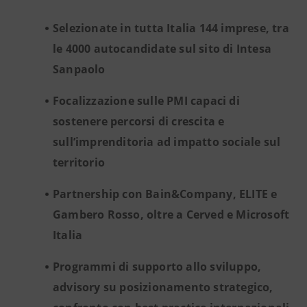
Selezionate in tutta Italia 144 imprese, tra
le 4000 autocandidate sul sito di Intesa
Sanpaolo
Focalizzazione sulle PMI capaci di
sostenere percorsi di crescita e
sull’imprenditoria ad impatto sociale sul
territorio
Partnership con Bain&Company, ELITE e
Gambero Rosso, oltre a Cerved e Microsoft
Italia
Programmi di supporto allo sviluppo,
advisory su posizionamento strategico,