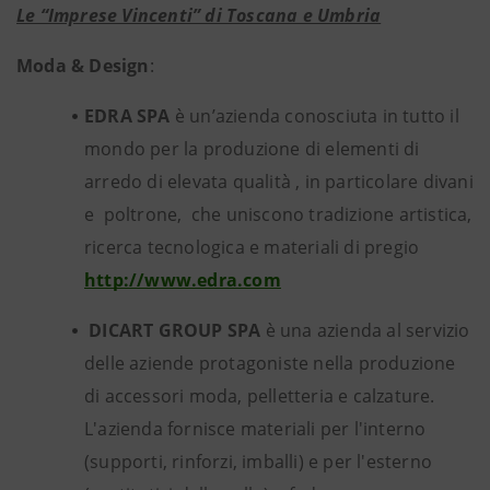
Le “Imprese Vincenti” di Toscana e Umbria
Moda & Design
:
EDRA SPA
è un’azienda conosciuta in tutto il
mondo per la produzione di elementi di
arredo di elevata qualità , in particolare divani
e poltrone, che uniscono tradizione artistica,
ricerca tecnologica e materiali di pregio
http://www.edra.com
DICART GROUP SPA
è una azienda al servizio
delle aziende protagoniste nella produzione
di accessori moda, pelletteria e calzature.
L'azienda fornisce materiali per l'interno
(supporti, rinforzi, imballi) e per l'esterno