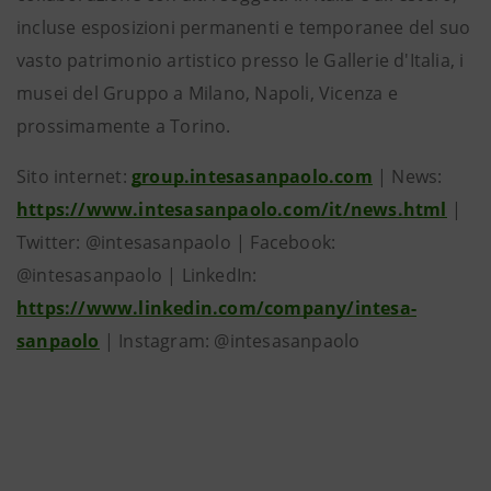
incluse esposizioni permanenti e temporanee del suo
vasto patrimonio artistico presso le Gallerie d'Italia, i
musei del Gruppo a Milano, Napoli, Vicenza e
prossimamente a Torino.
Sito internet:
group.intesasanpaolo.com
| News:
https://www.intesasanpaolo.com/it/news.html
|
Twitter: @intesasanpaolo | Facebook:
@intesasanpaolo | LinkedIn:
https://www.linkedin.com/company/intesa-
sanpaolo
| Instagram: @intesasanpaolo