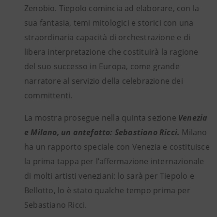
Zenobio. Tiepolo comincia ad elaborare, con la
sua fantasia, temi mitologici e storici con una
straordinaria capacità di orchestrazione e di
libera interpretazione che costituirà la ragione
del suo successo in Europa, come grande
narratore al servizio della celebrazione dei
committenti.
La mostra prosegue nella quinta sezione
Venezia
e Milano, un antefatto: Sebastiano Ricci.
Milano
ha un rapporto speciale con Venezia e costituisce
la prima tappa per l’affermazione internazionale
di molti artisti veneziani: lo sarà per Tiepolo e
Bellotto, lo è stato qualche tempo prima per
Sebastiano Ricci.