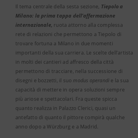
Il tema centrale della sesta sezione,
Tiepolo a
Milano: la prima tappa dell’affermazione
internazionale,
ruota attorno alla complessa
rete di relazioni che permettono a Tiepolo di
trovare fortuna a Milano in due momenti
importanti della sua carriera. Le scelte dell’artista
in molti dei cantieri ad affresco della città
permettono di tracciare, nella successione di
disegni e bozzetti, il suo
modus operandi
e la sua
capacità di mettere in opera soluzioni sempre
più ariose e spettacolari. Fra queste spicca
quanto realizza in Palazzo Clerici, quasi un
antefatto di quanto il pittore compirà qualche
anno dopo a Würzburg e a Madrid.