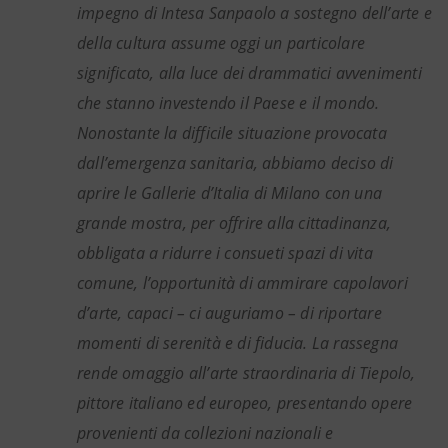
impegno di Intesa Sanpaolo a sostegno dell’arte e
della cultura assume oggi un particolare
significato, alla luce dei drammatici avvenimenti
che stanno investendo il Paese e il mondo.
Nonostante la difficile situazione provocata
dall’emergenza sanitaria, abbiamo deciso di
aprire le Gallerie d’Italia di Milano con una
grande mostra, per offrire alla cittadinanza,
obbligata a ridurre i consueti spazi di vita
comune, l’opportunità di ammirare capolavori
d’arte, capaci – ci auguriamo – di riportare
momenti di serenità e di fiducia. La rassegna
rende omaggio all’arte straordinaria di Tiepolo,
pittore italiano ed europeo, presentando opere
provenienti da collezioni nazionali e