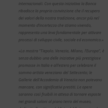
internazionali. Con questa iniziativa la Banca
ribadisce la propria convinzione che il recupero
dei valori della nostra tradizione, ancor più nel
momento d’incertezza che stiamo vivendo,
rappresenta una leva fondamentale per attivare
processi di sviluppo civile, sociale ed economico
.»
«
La mostra “Tiepolo. Venezia, Milano, l’Europa”, è
senza dubbio una delle iniziative più prestigiose
promosse in Italia e all’estero per celebrare il
sommo artista veneziano del Settecento; le
Gallerie dell'Accademia di Venezia non potevano
mancare, con significativi prestiti. Le opere
saranno così fruibili in attesa di tornare esposte
nei grandi saloni al piano terra del museo,