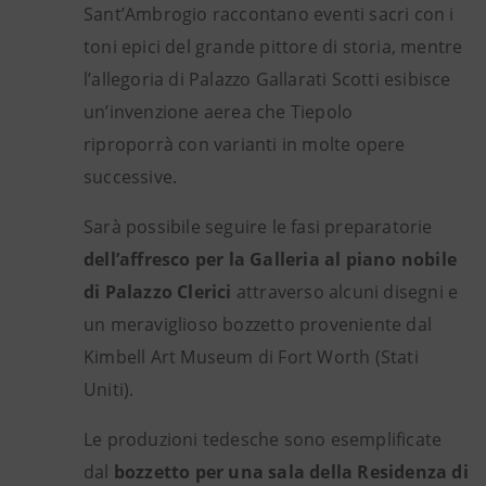
Sant’Ambrogio raccontano eventi sacri con i
toni epici del grande pittore di storia, mentre
l’allegoria di Palazzo Gallarati Scotti esibisce
un’invenzione aerea che Tiepolo
riproporrà con varianti in molte opere
successive.
Sarà possibile seguire le fasi preparatorie
dell’affresco per la Galleria al piano nobile
di Palazzo Clerici
attraverso alcuni disegni e
un meraviglioso bozzetto proveniente dal
Kimbell Art Museum di Fort Worth (Stati
Uniti).
Le produzioni tedesche sono esemplificate
dal
bozzetto per una sala della Residenza di