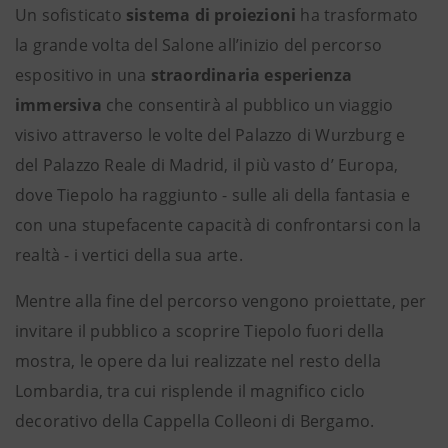
Un sofisticato
sistema di proiezioni
ha trasformato
la grande volta del Salone all’inizio del percorso
espositivo in una
straordinaria esperienza
immersiva
che consentirà al pubblico un viaggio
visivo attraverso le volte del Palazzo di Wurzburg e
del Palazzo Reale di Madrid, il più vasto d’ Europa,
dove Tiepolo ha raggiunto - sulle ali della fantasia e
con una stupefacente capacità di confrontarsi con la
realtà - i vertici della sua arte.
Mentre alla fine del percorso vengono proiettate, per
invitare il pubblico a scoprire Tiepolo fuori della
mostra, le opere da lui realizzate nel resto della
Lombardia, tra cui risplende il magnifico ciclo
decorativo della Cappella Colleoni di Bergamo.