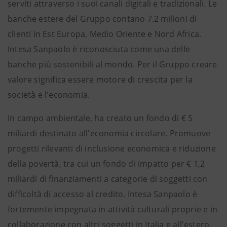
serviti attraverso i suoi canali digitali e tradizionali. Le
banche estere del Gruppo contano 7.2 milioni di
clienti in Est Europa, Medio Oriente e Nord Africa.
Intesa Sanpaolo è riconosciuta come una delle
banche più sostenibili al mondo. Per il Gruppo creare
valore significa essere motore di crescita per la
società e l'economia.
In campo ambientale, ha creato un fondo di € 5
miliardi destinato all'economia circolare. Promuove
progetti rilevanti di inclusione economica e riduzione
della povertà, tra cui un fondo di impatto per € 1,2
miliardi di finanziamenti a categorie di soggetti con
difficoltà di accesso al credito. Intesa Sanpaolo è
fortemente impegnata in attività culturali proprie e in
collaborazione con altri soggetti in Italia e all'estero,