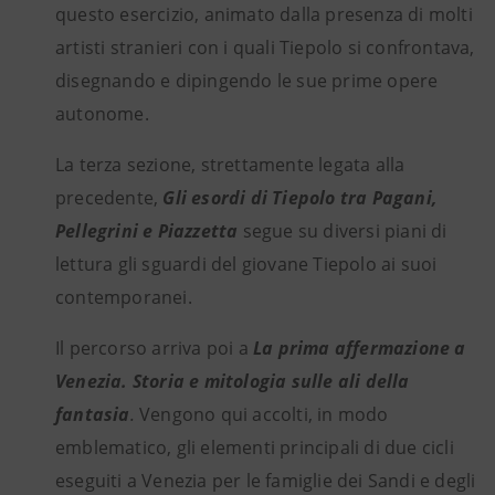
questo esercizio, animato dalla presenza di molti
artisti stranieri con i quali Tiepolo si confrontava,
disegnando e dipingendo le sue prime opere
autonome.
La terza sezione, strettamente legata alla
precedente,
Gli esordi di Tiepolo tra Pagani,
Pellegrini e Piazzetta
segue su diversi piani di
lettura gli sguardi del giovane Tiepolo ai suoi
contemporanei.
Il percorso arriva poi a
La prima affermazione a
Venezia. Storia e mitologia sulle ali della
fantasia
.
Vengono qui accolti, in modo
emblematico, gli elementi principali di due cicli
eseguiti a Venezia per le famiglie dei Sandi e degli