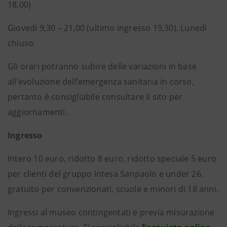
18,00)
Giovedi 9,30 – 21,00 (ultimo ingresso 19,30). Lunedì
chiuso.
Gli orari potranno subire delle variazioni in base
all’evoluzione dell’emergenza sanitaria in corso,
pertanto è consigliabile consultare il sito per
aggiornamenti.
Ingresso
Intero 10 euro, ridotto 8 euro, ridotto speciale 5 euro
per clienti del gruppo Intesa Sanpaolo e under 26,
gratuito per convenzionati, scuole e minori di 18 anni.
Ingressi al museo contingentati e previa misurazione