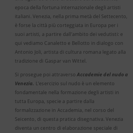
epoca della fortuna internazionale degli artisti
italiani. Venezia, nella prima metà del Settecento,
è forse la città più corteggiata in Europa per i
suoi artisti, a partire dall’ambito dei vedutisti: e
qui vediamo Canaletto e Bellotto in dialogo con
Antonio Joli, artista di cultura romana legato alla
tradizione di Gaspar van Wittel.
Si prosegue poi attraverso
Accademie del nudo a
Venezia.
L’esercizio sul nudo è un elemento
fondamentale nella formazione degli artisti in
tutta Europa, specie a partire dalla
formalizzazione in Accademia, nel corso del
Seicento, di questa pratica disegnativa. Venezia
diventa un centro di elaborazione speciale di