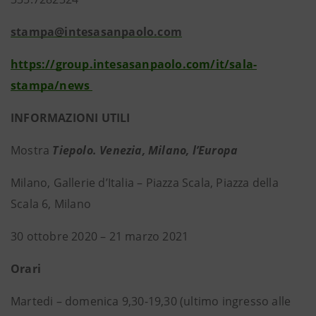
stampa@intesasanpaolo.com
https://group.intesasanpaolo.com/it/sala-
stampa/news
INFORMAZIONI UTILI
Mostra
Tiepolo. Venezia, Milano, l’Europa
Milano, Gallerie d’Italia – Piazza Scala, Piazza della
Scala 6, Milano
30 ottobre 2020 – 21 marzo 2021
Orari
Martedi – domenica 9,30-19,30 (ultimo ingresso alle