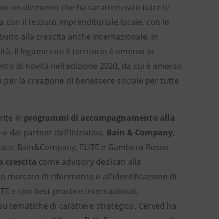
to un elemento che ha caratterizzato tutte le
ia con il tessuto imprenditoriale locale, con le
buito alla crescita anche internazionale, in
ità. Il legame con il territorio è emerso in
nto di novità nell’edizione 2020, da cui è emerso
a per la creazione di benessere sociale per tutte
rite in
programmi di accompagnamento alla
e dai partner dell’iniziativa,
Bain & Company
,
lato, Bain&Company, ELITE e Gambero Rosso
a crescita
come advisory dedicati alla
mercato di riferimento e all’identificazione di
TE e con best practice internazionali,
su tematiche di carattere strategico. Cerved ha