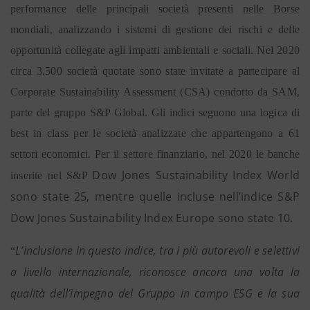
performance delle principali società presenti nelle Borse
mondiali, analizzando i sistemi di gestione dei rischi e delle
opportunità collegate agli impatti ambientali e sociali. Nel 2020
circa 3.500 società quotate sono state invitate a partecipare al
Corporate Sustainability Assessment (CSA) condotto da SAM,
parte del gruppo S&P Global. Gli indici seguono una logica di
best in class per le società analizzate che appartengono a 61
settori economici. Per il settore finanziario, nel 2020 le banche
Dow Jones Sustainability Index World
inserite nel S&P
sono state 25, mentre quelle incluse nell’indice S&P
Dow Jones Sustainability Index Europe sono state 10.
L’inclusione in questo indice, tra i più autorevoli e selettivi
“
a livello internazionale, riconosce ancora una volta la
qualità dell’impegno del Gruppo in campo ESG e la sua