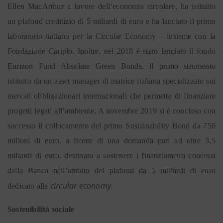
Ellen MacArthur a favore dell’economia circolare, ha istituito
un plafond creditizio di 5 miliardi di euro e ha lanciato il primo
laboratorio italiano per la Circular Economy – insieme con la
Fondazione Cariplo. Inoltre, nel 2018 è stato lanciato il fondo
Eurizon Fund Absolute Green Bonds, il primo strumento
istituito da un asset manager di matrice italiana specializzato sui
mercati obbligazionari internazionali che permette di finanziare
progetti legati all’ambiente. A novembre 2019 si è concluso con
successo il collocamento del primo Sustainability Bond da 750
milioni di euro, a fronte di una domanda pari ad oltre 3,5
miliardi di euro, destinato a sostenere i finanziamenti concessi
dalla Banca nell’ambito del plafond da 5 miliardi di euro
circular economy
dedicato alla
.
Sostenibilità sociale