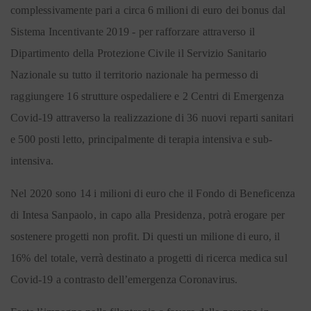
complessivamente pari a circa 6 milioni di euro dei bonus dal
Sistema Incentivante 2019 - per rafforzare attraverso il
Dipartimento della Protezione Civile il Servizio Sanitario
Nazionale su tutto il territorio nazionale ha permesso di
raggiungere 16 strutture ospedaliere e 2 Centri di Emergenza
Covid-19 attraverso la realizzazione di 36 nuovi reparti sanitari
e 500 posti letto, principalmente di terapia intensiva e sub-
intensiva.
Nel 2020 sono 14 i milioni di euro che il Fondo di Beneficenza
di Intesa Sanpaolo, in capo alla Presidenza, potrà erogare per
sostenere progetti non profit. Di questi un milione di euro, il
16% del totale, verrà destinato a progetti di ricerca medica sul
Covid-19 a contrasto dell’emergenza Coronavirus.