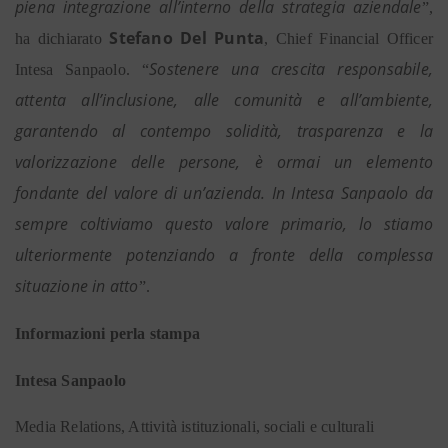
piena integrazione all’interno della strategia aziendale
”,
Stefano Del Punta
ha dichiarato
, Chief Financial Officer
Sostenere una crescita responsabile,
Intesa Sanpaolo. “
attenta all’inclusione, alle comunità e all’ambiente,
garantendo al contempo solidità, trasparenza e la
valorizzazione delle persone, è ormai un elemento
fondante del valore di un’azienda. In Intesa Sanpaolo da
sempre coltiviamo questo valore primario, lo stiamo
ulteriormente potenziando a fronte della complessa
situazione in atto
”.
Informazioni perla stampa
Intesa Sanpaolo
Media Relations, Attività istituzionali, sociali e culturali