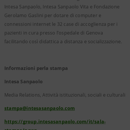
Intesa Sanpaolo, Intesa Sanpaolo Vita e Fondazione
Gerolamo Gaslini per dotare di computer e
connessioni internet le 32 case di accoglienza per i
pazienti in cura presso l’ospedale di Genova
facilitando così didattica a distanza e socializzazione.
Informazioni perla stampa
Intesa Sanpaolo
Media Relations, Attività istituzionali, sociali e culturali
stampa@intesasanpaolo.com
https://group.intesasanpaolo.com/it/sala-