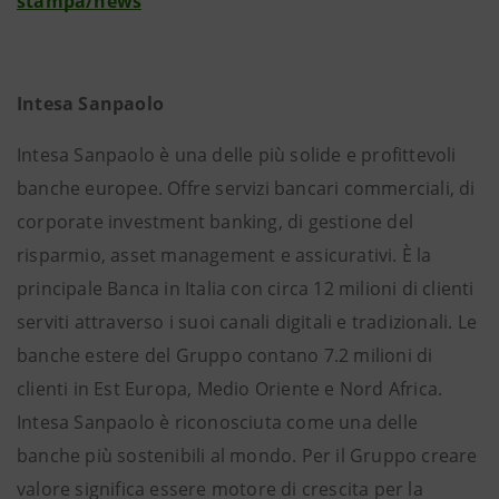
stampa/news
Intesa Sanpaolo
Intesa Sanpaolo è una delle più solide e profittevoli
banche europee. Offre servizi bancari commerciali, di
corporate investment banking, di gestione del
risparmio, asset management e assicurativi. È la
principale Banca in Italia con circa 12 milioni di clienti
serviti attraverso i suoi canali digitali e tradizionali. Le
banche estere del Gruppo contano 7.2 milioni di
clienti in Est Europa, Medio Oriente e Nord Africa.
Intesa Sanpaolo è riconosciuta come una delle
banche più sostenibili al mondo. Per il Gruppo creare
valore significa essere motore di crescita per la