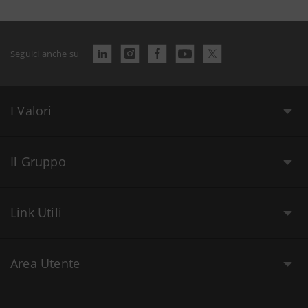
Seguici anche su
I Valori
Il Gruppo
Link Utili
Area Utente