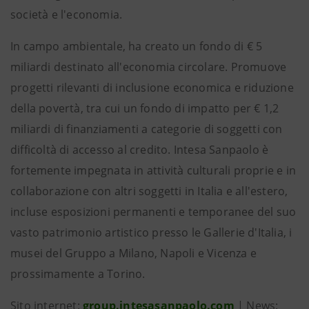
società e l'economia.
In campo ambientale, ha creato un fondo di € 5
miliardi destinato all'economia circolare. Promuove
progetti rilevanti di inclusione economica e riduzione
della povertà, tra cui un fondo di impatto per € 1,2
miliardi di finanziamenti a categorie di soggetti con
difficoltà di accesso al credito. Intesa Sanpaolo è
fortemente impegnata in attività culturali proprie e in
collaborazione con altri soggetti in Italia e all'estero,
incluse esposizioni permanenti e temporanee del suo
vasto patrimonio artistico presso le Gallerie d'Italia, i
musei del Gruppo a Milano, Napoli e Vicenza e
prossimamente a Torino.
Sito internet:
group.intesasanpaolo.com
| News: