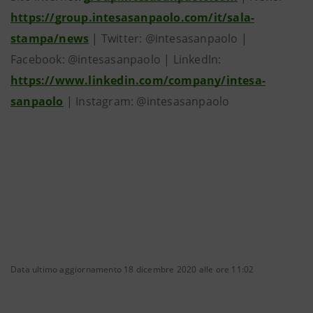
https://group.intesasanpaolo.com/it/sala-
stampa/news
| Twitter: @intesasanpaolo |
Facebook: @intesasanpaolo | LinkedIn:
https://www.linkedin.com/company/intesa-
sanpaolo
| Instagram: @intesasanpaolo
Data ultimo aggiornamento 18 dicembre 2020 alle ore 11:02