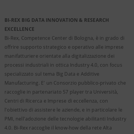
BI-REX BIG DATA INNOVATION & RESEARCH
EXCELLENCE
Bi-Rex, Competence Center di Bologna, è in grado di
offrire supporto strategico e operativo alle imprese
manifatturiere orientate alla digitalizzazione dei
processi industriali in ottica Industry 4.0, con focus
specializzato sul tema Big Data e Additive
Manufacturing. E' un Consorzio pubblico-privato che
raccoglie in partenariato 57 player tra Università,
Centri di Ricerca e Imprese di eccellenza, con
l'obiettivo di assistere le aziende, e in particolare le
PMI, nell'adozione delle tecnologie abilitanti Industry
4.0. Bi-Rex raccoglie il know-how della rete Alta