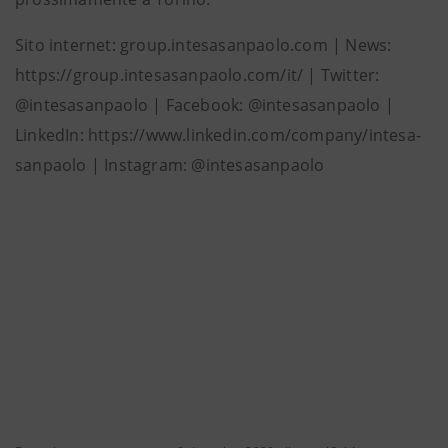
Sito internet: group.intesasanpaolo.com | News:
https://group.intesasanpaolo.com/it/ | Twitter:
@intesasanpaolo | Facebook: @intesasanpaolo |
LinkedIn: https://www.linkedin.com/company/intesa-
sanpaolo | Instagram: @intesasanpaolo