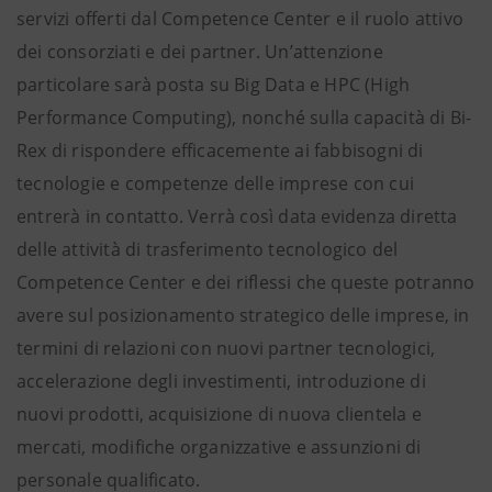
servizi offerti dal Competence Center e il ruolo attivo
dei consorziati e dei partner. Un’attenzione
particolare sarà posta su Big Data e HPC (High
Performance Computing), nonché sulla capacità di Bi-
Rex di rispondere efficacemente ai fabbisogni di
tecnologie e competenze delle imprese con cui
entrerà in contatto. Verrà così data evidenza diretta
delle attività di trasferimento tecnologico del
Competence Center e dei riflessi che queste potranno
avere sul posizionamento strategico delle imprese, in
termini di relazioni con nuovi partner tecnologici,
accelerazione degli investimenti, introduzione di
nuovi prodotti, acquisizione di nuova clientela e
mercati, modifiche organizzative e assunzioni di
personale qualificato.