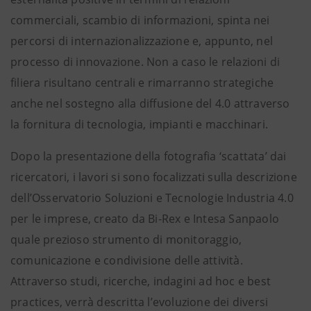
commerciali, scambio di informazioni, spinta nei
percorsi di internazionalizzazione e, appunto, nel
processo di innovazione. Non a caso le relazioni di
filiera risultano centrali e rimarranno strategiche
anche nel sostegno alla diffusione del 4.0 attraverso
la fornitura di tecnologia, impianti e macchinari.
Dopo la presentazione della fotografia ‘scattata’ dai
ricercatori, i lavori si sono focalizzati sulla descrizione
dell’Osservatorio Soluzioni e Tecnologie Industria 4.0
per le imprese, creato da Bi-Rex e Intesa Sanpaolo
quale prezioso strumento di monitoraggio,
comunicazione e condivisione delle attività.
Attraverso studi, ricerche, indagini ad hoc e best
practices, verrà descritta l’evoluzione dei diversi