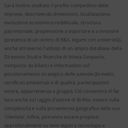
Sarà inoltre studiato il profilo competitivo delle
imprese, descrivendo dimensioni, localizzazione,
evoluzione economico-reddituale, struttura
patrimoniale, propensione a esportare e a innovare
(presenza di un centro di R&S, legami con università),
anche attraverso l’utilizzo di un ampio database della
Direzione Studi e Ricerche di Intesa Sanpaolo,
composto da bilanci e informazioni sul
posizionamento strategico delle aziende (brevetti,
certificati ambientali e di qualità, partecipazioni
estere, appartenenza a gruppi). Ciò consentirà di far
luce anche sul raggio d’azione di Bi-Rex, ovvero sulla
complessità e sulla provenienza geografica della sua
‘clientela’. Infine, potranno essere proposti
approfondimenti su temi legati a tecnologia e