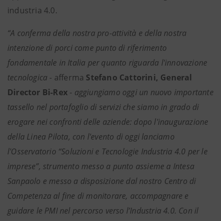
industria 4.0.
“A conferma della nostra pro-attività e della nostra
intenzione di porci come punto di riferimento
fondamentale in Italia per quanto riguarda l'innovazione
tecnologica
- afferma
Stefano Cattorini, General
Director Bi-Rex
-
aggiungiamo oggi un nuovo importante
tassello nel portafoglio di servizi che siamo in grado di
erogare nei confronti delle aziende: dopo l'inaugurazione
della Linea Pilota, con l'evento di oggi lanciamo
l'Osservatorio “Soluzioni e Tecnologie Industria 4.0 per le
imprese”, strumento messo a punto assieme a Intesa
Sanpaolo e messo a disposizione dal nostro Centro di
Competenza al fine di monitorare, accompagnare e
guidare le PMI nel percorso verso l’Industria 4.0. Con il