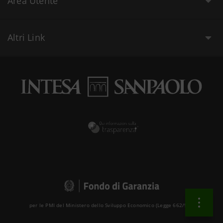
Area Utente
Altri Link
per le PMI del Ministero dello Sviluppo Economico (Legge 662/96 )