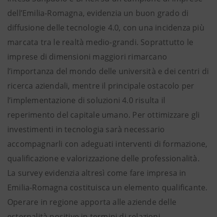
dell’Emilia-Romagna, evidenzia un buon grado di
diffusione delle tecnologie 4.0, con una incidenza più
marcata tra le realtà medio-grandi. Soprattutto le
imprese di dimensioni maggiori rimarcano
l’importanza del mondo delle università e dei centri di
ricerca aziendali, mentre il principale ostacolo per
l’implementazione di soluzioni 4.0 risulta il
reperimento del capitale umano. Per ottimizzare gli
investimenti in tecnologia sarà necessario
accompagnarli con adeguati interventi di formazione,
qualificazione e valorizzazione delle professionalità.
La survey evidenzia altresì come fare impresa in
Emilia-Romagna costituisca un elemento qualificante.
Operare in regione apporta alle aziende delle
esternalità positive in termini di relazioni