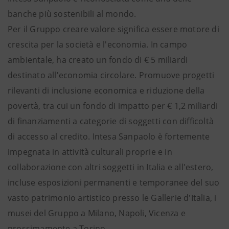
banche più sostenibili al mondo.
Per il Gruppo creare valore significa essere motore di
crescita per la società e l'economia. In campo
ambientale, ha creato un fondo di € 5 miliardi
destinato all'economia circolare. Promuove progetti
rilevanti di inclusione economica e riduzione della
povertà, tra cui un fondo di impatto per € 1,2 miliardi
di finanziamenti a categorie di soggetti con difficoltà
di accesso al credito. Intesa Sanpaolo è fortemente
impegnata in attività culturali proprie e in
collaborazione con altri soggetti in Italia e all'estero,
incluse esposizioni permanenti e temporanee del suo
vasto patrimonio artistico presso le Gallerie d'Italia, i
musei del Gruppo a Milano, Napoli, Vicenza e
prossimamente a Torino.