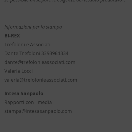
Informazioni per la stampa
BI-REX
Trefoloni e Associati
Dante Trefoloni 3393964334
dante@trefolonieassociati.com
Valeria Locci
valeria@trefolonieassociati.com
Intesa Sanpaolo
Rapporti con i media
stampa@intesasanpaolo.com