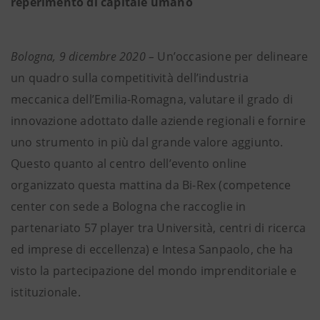
reperimento di capitale umano
Bologna, 9 dicembre 2020 –
Un’occasione per delineare
un quadro sulla competitività dell’industria
meccanica dell’Emilia-Romagna, valutare il grado di
innovazione adottato dalle aziende regionali e fornire
uno strumento in più dal grande valore aggiunto.
Questo quanto al centro dell’evento online
organizzato questa mattina da Bi-Rex (competence
center con sede a Bologna che raccoglie in
partenariato 57 player tra Università, centri di ricerca
ed imprese di eccellenza) e Intesa Sanpaolo, che ha
visto la partecipazione del mondo imprenditoriale e
istituzionale.