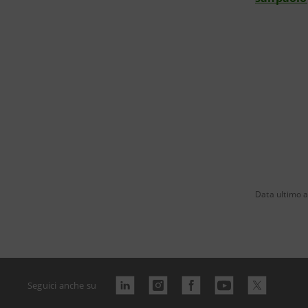
Data ultimo 
Seguici anche su