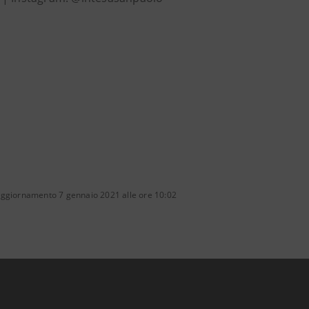
aggiornamento 7 gennaio 2021 alle ore 10:02