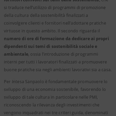
si traduce nell’utilizzo di programmi di promozione
della cultura della sostenibilità finalizzati a
coinvolgere clienti e fornitori nell’adottare pratiche
virtuose in questo ambito. Il secondo riguarda il
numero di ore di formazione da dedicare ai propri
dipendenti sui temi di sostenibilità sociale e
ambientale
, ossia l’introduzione di programmi
interni per tutti i lavoratori finalizzati a promuovere
buone pratiche sia negli ambienti lavorativi sia a casa.
Per Intesa Sanpaolo è fondamentale promuovere lo
sviluppo di una economia sostenibile, favorendo lo
sviluppo di tale cultura in particolare nelle PMI,
riconoscendo la rilevanza degli investimenti che
vengono inquadrati nei tre criteri guida, denominati