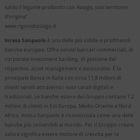
saldo il legame profondo con Asiago, suo territorio
d’origine”.
www.rigonidiasiago.it
Intesa Sanpaolo
è una delle più solide e profittevoli
banche europee. Offre servizi bancari commerciali, di
corporate investment banking, di gestione del
risparmio, asset management e assicurativi. È la
principale Banca in Italia con circa 11,8 milioni di
clienti serviti attraverso i suoi canali digitali e
tradizionali. Le banche estere del Gruppo contano 7.2
milioni di clienti in Est Europa, Medio Oriente e Nord
Africa. Intesa Sanpaolo è riconosciuta come una delle
banche più sostenibili al mondo. Per il Gruppo creare
valore significa essere motore di crescita per la