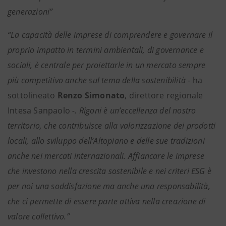
generazioni”
“La capacità delle imprese di comprendere e governare il
proprio impatto in termini ambientali, di governance e
sociali, è centrale per proiettarle in un mercato sempre
più competitivo anche sul tema della sostenibilità
- ha
sottolineato
Renzo Simonato
, direttore regionale
Intesa Sanpaolo
-. Rigoni è un’eccellenza del nostro
territorio, che contribuisce alla valorizzazione dei prodotti
locali, allo sviluppo dell’Altopiano e delle sue tradizioni
anche nei mercati internazionali. Affiancare le imprese
che investono nella crescita sostenibile e nei criteri ESG è
per noi una soddisfazione ma anche una responsabilità,
che ci permette di essere parte attiva nella creazione di
valore collettivo.”