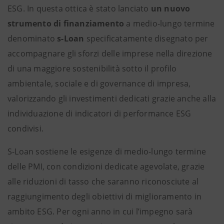
ESG. In questa ottica è stato lanciato
un nuovo
strumento di finanziamento
a medio-lungo termine
denominato
s-Loan
specificatamente disegnato per
accompagnare gli sforzi delle imprese nella direzione
di una maggiore sostenibilità sotto il profilo
ambientale, sociale e di governance di impresa,
valorizzando gli investimenti dedicati grazie anche alla
individuazione di indicatori di performance ESG
condivisi.
S-Loan sostiene le esigenze di medio-lungo termine
delle PMI, con condizioni dedicate agevolate, grazie
alle riduzioni di tasso che saranno riconosciute al
raggiungimento degli obiettivi di miglioramento in
ambito ESG. Per ogni anno in cui l’impegno sarà