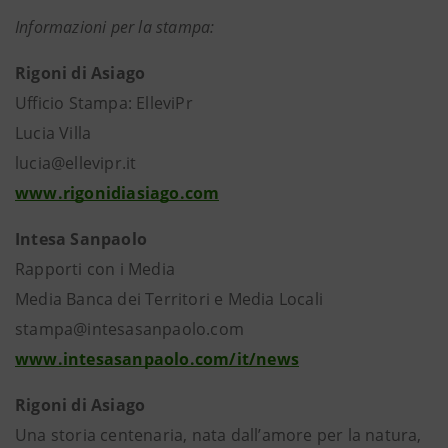
Informazioni per la stampa:
Rigoni di Asiago
Ufficio Stampa: ElleviPr
Lucia Villa
lucia@ellevipr.it
www.rigonidiasiago.com
Intesa Sanpaolo
Rapporti con i Media
Media Banca dei Territori e Media Locali
stampa@intesasanpaolo.com
www.intesasanpaolo.com/it/news
Rigoni di Asiago
Una storia centenaria, nata dall’amore per la natura,