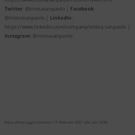
Twitter
: @intesasanpaolo |
Facebook
:
@intesasanpaolo |
LinkedIn
:
https://www.linkedin.com/company/intesa-sanpaolo |
Instagram
: @intesasanpaolo
Data ultimo aggiornamento 15 febbraio 2021 alle ore 10:56