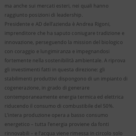
ma anche sui mercati esteri, nei quali hanno
raggiunto posizioni di leadership.
Presidente e AD dell’azienda è Andrea Rigoni,
imprenditore che ha saputo coniugare tradizione e
innovazione, perseguendo la mission del biologico
con coraggio e lungimiranza e impegnandosi
fortemente nella sostenibilità ambientale. A riprova
gli investimenti fatti in questa direzione: gli
stabilimenti produttivi dispongono di un impianto di
cogenerazione, in grado di generare
contemporaneamente energia termica ed elettrica
riducendo il consumo di combustibile del 50%.
L’intera produzione opera a basso consumo
energetico – tutta l’energia proviene da fonti
rinnovabili – e l’acqua viene rimessa in circolo solo