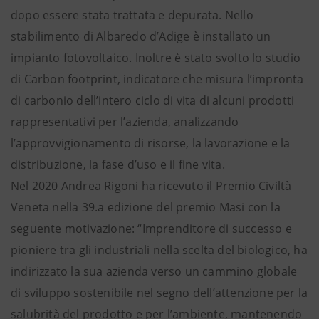
dopo essere stata trattata e depurata. Nello
stabilimento di Albaredo d’Adige è installato un
impianto fotovoltaico. Inoltre è stato svolto lo studio
di Carbon footprint, indicatore che misura l’impronta
di carbonio dell’intero ciclo di vita di alcuni prodotti
rappresentativi per l’azienda, analizzando
l’approvvigionamento di risorse, la lavorazione e la
distribuzione, la fase d’uso e il fine vita.
Nel 2020 Andrea Rigoni ha ricevuto il Premio Civiltà
Veneta nella 39.a edizione del premio Masi con la
seguente motivazione: “Imprenditore di successo e
pioniere tra gli industriali nella scelta del biologico, ha
indirizzato la sua azienda verso un cammino globale
di sviluppo sostenibile nel segno dell’attenzione per la
salubrità del prodotto e per l’ambiente, mantenendo