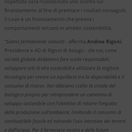
rispettato sarà riconosciuto uno sconto sul
finanziamento al fine di premiare i risultati conseguiti.
S-Loan è un finanziamento che premia i
comportamenti virtuosi in ambito sostenibilità.
“Siamo fermamente convinti -
afferma
Andrea Rigoni
,
Presidente e AD di Rigoni di Asiago -
che noi, come
società globale dobbiamo fare scelte responsabili,
sviluppare stili di vita sostenibili e utilizzare la migliore
tecnologia per creare un equilibrio tra la disponibilità e il
consumo di risorse. Noi abbiamo scelto la strada del
biologico proprio per intraprendere un cammino di
sviluppo sostenibile con l’obiettivo di ridurre l’impatto
della produzione sull’ambiente, limitando il consumo di
combustibile fossile ed evitando l’uso intensivo dei terreni
e dell’acqua. Per il benessere nostro e delle future