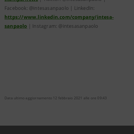
Facebook: @intesasanpaolo | LinkedIn:
https://www.linkedin.com/company/intesa-
sanpaolo
| Instagram: @intesasanpaolo
Data ultimo aggiornamento 12 febbraio 2021 alle ore 09:43