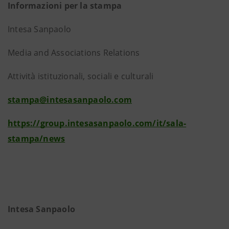
Informazioni per la stampa
Intesa Sanpaolo
Media and Associations Relations
Attività istituzionali, sociali e culturali
stampa@intesasanpaolo.com
https://group.intesasanpaolo.com/it/sala-
stampa/news
Intesa Sanpaolo