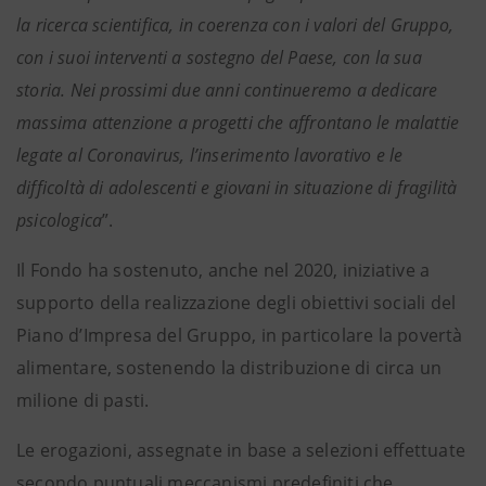
la ricerca scientifica, in coerenza con i valori del Gruppo,
con i suoi interventi a sostegno del Paese, con la sua
storia. Nei prossimi due anni continueremo a dedicare
massima attenzione a progetti che affrontano le malattie
legate al Coronavirus, l’inserimento lavorativo e le
difficoltà di adolescenti e giovani in situazione di fragilità
psicologica
”.
Il Fondo ha sostenuto, anche nel 2020, iniziative a
supporto della realizzazione degli obiettivi sociali del
Piano d’Impresa del Gruppo, in particolare la povertà
alimentare, sostenendo la distribuzione di circa un
milione di pasti.
Le erogazioni, assegnate in base a selezioni effettuate
secondo puntuali meccanismi predefiniti che