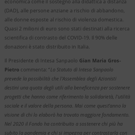
economica come il sostegno alla didattica a distanza
(DAD), alle persone anziane a rischio di abbandono,
alle donne esposte al rischio di violenza domestica.
Quasi 2 milioni di euro sono stati destinati alla ricerca
scientifica di contrasto del COVID-19. Il 90% delle
donazioni è stato distribuito in Italia.
Il Presidente di Intesa Sanpaolo
Gian Maria Gros-
Pietro
commenta: “
Lo Statuto di Intesa Sanpaolo
prevede la possibilità che l’Assemblea degli Azionisti
destini una quota degli utili alla beneficenza per sostenere
progetti che hanno come riferimento la solidarietà, l'utilità
sociale e il valore della persona. Mai come quest’anno la
visione di chi lo elaborò ha trovato maggiore fondamento.
Nel 2020 il Fondo ha contribuito a sostenere chi più ha
subito la pandemia e chi si impegna per contrastarla con