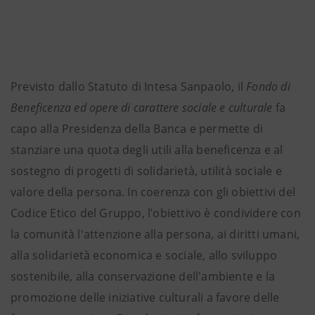
Previsto dallo Statuto di Intesa Sanpaolo, il
Fondo di
Beneficenza ed opere di carattere sociale e culturale
fa
capo alla Presidenza della Banca e permette di
stanziare una quota degli utili alla beneficenza e al
sostegno di progetti di solidarietà, utilità sociale e
valore della persona. In coerenza con gli obiettivi del
Codice Etico del Gruppo, l’obiettivo è condividere con
la comunità l'attenzione alla persona, ai diritti umani,
alla solidarietà economica e sociale, allo sviluppo
sostenibile, alla conservazione dell'ambiente e la
promozione delle iniziative culturali a favore delle