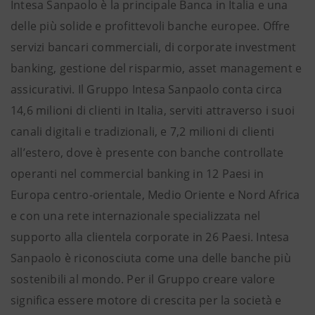
Intesa Sanpaolo è la principale Banca in Italia e una
delle più solide e profittevoli banche europee. Offre
servizi bancari commerciali, di corporate investment
banking, gestione del risparmio, asset management e
assicurativi. Il Gruppo Intesa Sanpaolo conta circa
14,6 milioni di clienti in Italia, serviti attraverso i suoi
canali digitali e tradizionali, e 7,2 milioni di clienti
all’estero, dove è presente con banche controllate
operanti nel commercial banking in 12 Paesi in
Europa centro-orientale, Medio Oriente e Nord Africa
e con una rete internazionale specializzata nel
supporto alla clientela corporate in 26 Paesi. Intesa
Sanpaolo è riconosciuta come una delle banche più
sostenibili al mondo. Per il Gruppo creare valore
significa essere motore di crescita per la società e