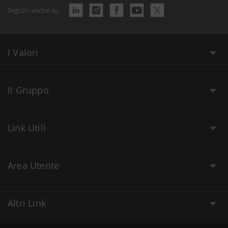
Seguici anche su
I Valori
Il Gruppo
Link Utili
Area Utente
Altri Link