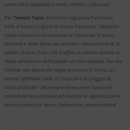
come Intesa Sanpaolo ci rende ottimisti e fiduciosi
”.
Per
Teresio Testa
, Direttore regionale Piemonte,
Valle d’Aosta e Liguria di Intesa Sanpaolo: “
Abbiamo
voluto costruire una soluzione su misura per il nostro
territorio e darle forza con un primo stanziamento di 50
milioni di euro. Il vino che si affina in cantina diventa un
attivo nel bilancio dell’azienda: un’idea semplice, ma che
richiede una Banca che voglia assumersi il rischio, un
partner affidabile come il Consorzio e il coraggio dei
nostri produttori che comprendono come l’unica via
praticabile sia continuare ad investire in digitalizzazione,
nuovi strumenti di lavoro, formazione, comunicazione
”.