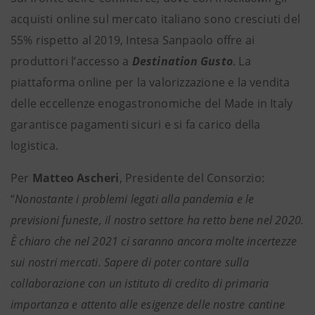
acquisti online sul mercato italiano sono cresciuti del
55% rispetto al 2019, Intesa Sanpaolo offre ai
produttori l’accesso a
Destination Gusto
. La
piattaforma online per la valorizzazione e la vendita
delle eccellenze enogastronomiche del Made in Italy
garantisce pagamenti sicuri e si fa carico della
logistica.
Per
Matteo Ascheri
, Presidente del Consorzio:
“
Nonostante i problemi legati alla pandemia e le
previsioni funeste, il nostro settore ha retto bene nel 2020.
È chiaro che nel 2021 ci saranno ancora molte incertezze
sui nostri mercati. Sapere di poter contare sulla
collaborazione con un istituto di credito di primaria
importanza e attento alle esigenze delle nostre cantine