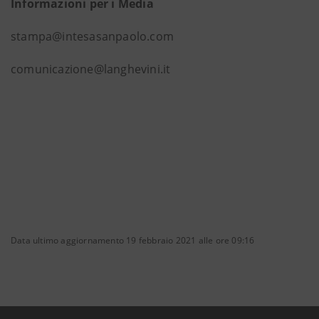
Informazioni per i Media
stampa@intesasanpaolo.com
comunicazione@langhevini.it
Data ultimo aggiornamento 19 febbraio 2021 alle ore 09:16