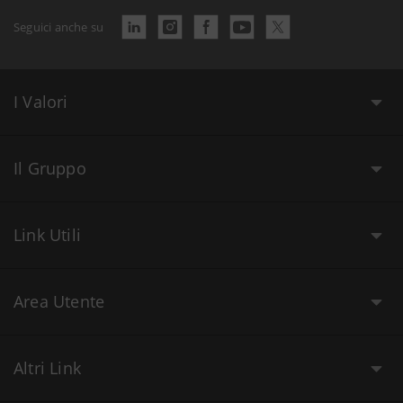
Seguici anche su
I Valori
Il Gruppo
Link Utili
Area Utente
Altri Link