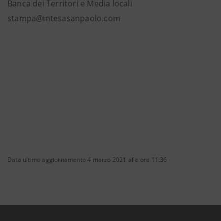
Banca dei Territori e Media locali
stampa@intesasanpaolo.com
Data ultimo aggiornamento 4 marzo 2021 alle ore 11:36