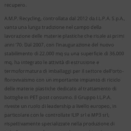
recupero.
A.M.P. Recycling, controllata dal 2012 da I.L.P.A. S.p.A.,
vanta una lunga tradizione nel campo della
lavorazione delle materie plastiche che risale ai primi
anni ’70. Dal 2007, con l’inaugurazione del nuovo
stabilimento di 22.000 mq su una superficie di 36.000
mq, ha integrato le attività di estrusione e
termoformatura di imballaggi per il settore dell’orto-
florovivaismo con un importante impianto di riciclo
delle materie plastiche dedicato al trattamento di
bottiglie in PET post consumo. Il Gruppo I.L.P.A.
riveste un ruolo di leadership a livello europeo, in
particolare con le controllate ILIP srl e MP3 srl,
rispettivamente specializzate nella produzione di