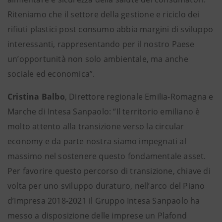
Riteniamo che il settore della gestione e riciclo dei
rifiuti plastici post consumo abbia margini di sviluppo
interessanti, rappresentando per il nostro Paese
un’opportunità non solo ambientale, ma anche
sociale ed economica”.
Cristina Balbo
, Direttore regionale Emilia-Romagna e
Marche di Intesa Sanpaolo: “Il territorio emiliano è
molto attento alla transizione verso la circular
economy e da parte nostra siamo impegnati al
massimo nel sostenere questo fondamentale asset.
Per favorire questo percorso di transizione, chiave di
volta per uno sviluppo duraturo, nell’arco del Piano
d’Impresa 2018-2021 il Gruppo Intesa Sanpaolo ha
messo a disposizione delle imprese un Plafond