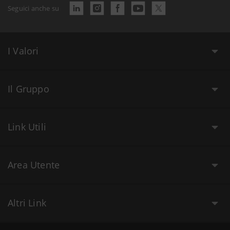
Seguici anche su
I Valori
Il Gruppo
Link Utili
Area Utente
Altri Link