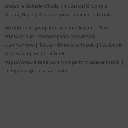
presso le Gallerie d'Italia, i musei del Gruppo a
Milano, Napoli, Vicenza e prossimamente Torino.
Sito internet: group.intesasanpaolo.com | News:
https://group.intesasanpaolo.com/it/sala-
stampa/news | Twitter: @intesasanpaolo | Facebook:
@intesasanpaolo | LinkedIn:
https://www.linkedin.com/company/intesa-sanpaolo |
Instagram: @intesasanpaolo