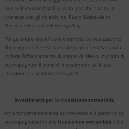
leva sulle misure fiscali previste per chi investe, in
coerenza con gli obiettivi del Piano Nazionale di
Ripresa e Resilienza (
Recovery Plan)
.
Per garantire una efficace e tempestiva realizzazione
dei progetti delle PMI, la strategia di Intesa Sanpaolo
include l’affiancamento di
partner
di rilievo, in grado di
accompagnare il piano di investimento dalla sua
ideazione alla valutazione
ex post
.
Investimenti per la transizione sostenibile
Altra fondamentale area di intervento è il percorso di
accompagnamento alla
transizione sostenibile
delle