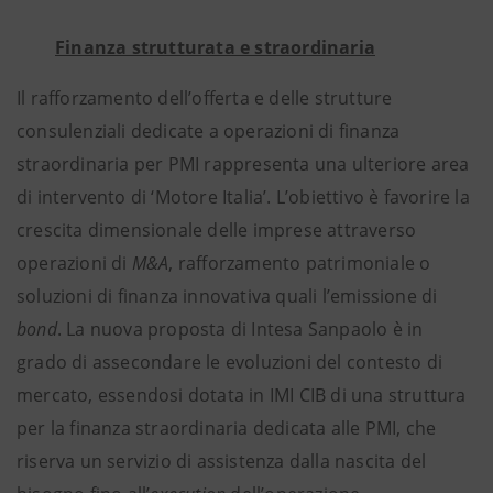
Finanza strutturata e straordinaria
Il rafforzamento dell’offerta e delle strutture
consulenziali dedicate a operazioni di finanza
straordinaria per PMI rappresenta una ulteriore area
di intervento di ‘Motore Italia’. L’obiettivo è favorire la
crescita dimensionale delle imprese attraverso
operazioni di
M&A
, rafforzamento patrimoniale o
soluzioni di finanza innovativa quali l’emissione di
bond
. La nuova proposta di Intesa Sanpaolo è in
grado di assecondare le evoluzioni del contesto di
mercato, essendosi dotata in IMI CIB di una struttura
per la finanza straordinaria dedicata alle PMI, che
riserva un servizio di assistenza dalla nascita del