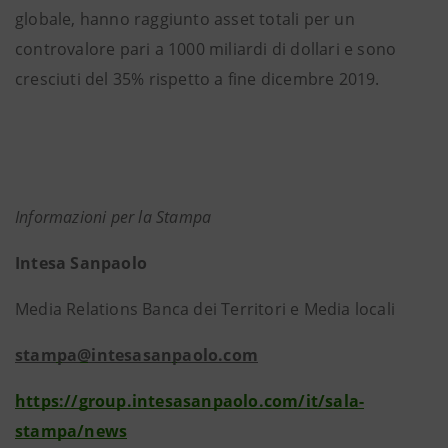
globale, hanno raggiunto asset totali per un
controvalore pari a 1000 miliardi di dollari e sono
cresciuti del 35% rispetto a fine dicembre 2019.
Informazioni per la Stampa
Intesa Sanpaolo
Media Relations Banca dei Territori e Media locali
stampa@intesasanpaolo.com
https://group.intesasanpaolo.com/it/sala-
stampa/news