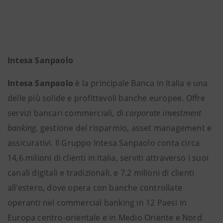
Intesa Sanpaolo
Intesa Sanpaolo
è la principale Banca in Italia e una
delle più solide e profittevoli banche europee. Offre
servizi bancari commerciali, di
corporate investment
banking
, gestione del risparmio, asset management e
assicurativi. Il Gruppo Intesa Sanpaolo conta circa
14,6 milioni di clienti in Italia, serviti attraverso i suoi
canali digitali e tradizionali, e 7,2 milioni di clienti
all’estero, dove opera con banche controllate
operanti nel commercial banking in 12 Paesi in
Europa centro-orientale e in Medio Oriente e Nord