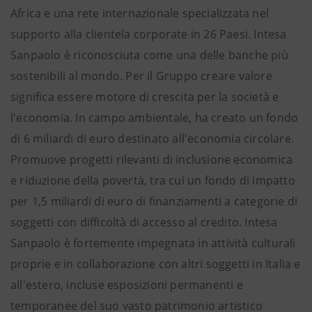
Africa e una rete internazionale specializzata nel
supporto alla clientela corporate in 26 Paesi. Intesa
Sanpaolo è riconosciuta come una delle banche più
sostenibili al mondo. Per il Gruppo creare valore
significa essere motore di crescita per la società e
l'economia. In campo ambientale, ha creato un fondo
di 6 miliardi di euro destinato all'economia circolare.
Promuove progetti rilevanti di inclusione economica
e riduzione della povertà, tra cui un fondo di impatto
per 1,5 miliardi di euro di finanziamenti a categorie di
soggetti con difficoltà di accesso al credito. Intesa
Sanpaolo è fortemente impegnata in attività culturali
proprie e in collaborazione con altri soggetti in Italia e
all'estero, incluse esposizioni permanenti e
temporanee del suo vasto patrimonio artistico