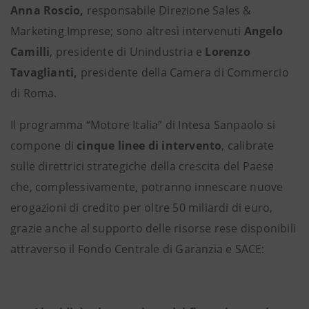
Anna Roscio,
responsabile Direzione Sales &
Marketing Imprese; sono altresì intervenuti
Angelo
Camilli
, presidente di Unindustria e
Lorenzo
Tavaglianti,
presidente della Camera di Commercio
di Roma.
Il programma “Motore Italia” di Intesa Sanpaolo si
compone di
cinque linee di intervento
, calibrate
sulle direttrici strategiche della crescita del Paese
che, complessivamente, potranno innescare nuove
erogazioni di credito per oltre 50 miliardi di euro,
grazie anche al supporto delle risorse rese disponibili
attraverso il Fondo Centrale di Garanzia e SACE: