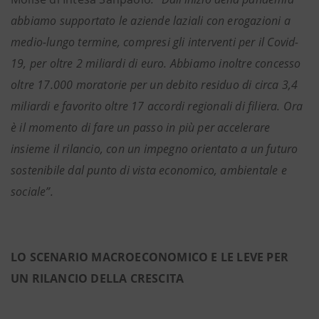
abbiamo supportato le aziende laziali con erogazioni a
medio-lungo termine, compresi gli interventi per il Covid-
19, per oltre 2 miliardi di euro. Abbiamo inoltre concesso
oltre 17.000 moratorie per un debito residuo di circa 3,4
miliardi e favorito oltre 17 accordi regionali di filiera. Ora
è il momento di fare un passo in più per accelerare
insieme il rilancio, con un impegno orientato a un futuro
sostenibile dal punto di vista economico, ambientale e
sociale”.
LO SCENARIO MACROECONOMICO E LE LEVE PER
UN RILANCIO DELLA CRESCITA