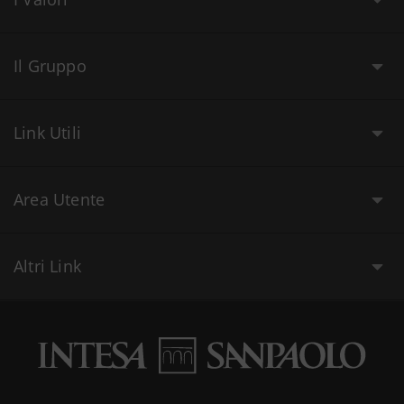
Il Gruppo
Link Utili
Area Utente
Altri Link