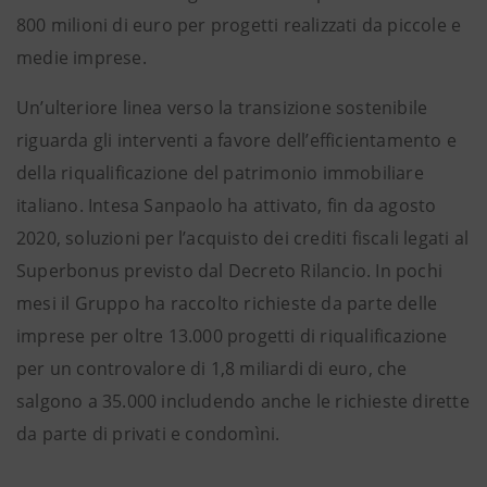
800 milioni di euro per progetti realizzati da piccole e
medie imprese.
Un’ulteriore linea verso la transizione sostenibile
riguarda gli interventi a favore dell’efficientamento e
della riqualificazione del patrimonio immobiliare
italiano. Intesa Sanpaolo ha attivato, fin da agosto
2020, soluzioni per l’acquisto dei crediti fiscali legati al
Superbonus previsto dal Decreto Rilancio. In pochi
mesi il Gruppo ha raccolto richieste da parte delle
imprese per oltre 13.000 progetti di riqualificazione
per un controvalore di 1,8 miliardi di euro, che
salgono a 35.000 includendo anche le richieste dirette
da parte di privati e condomìni.