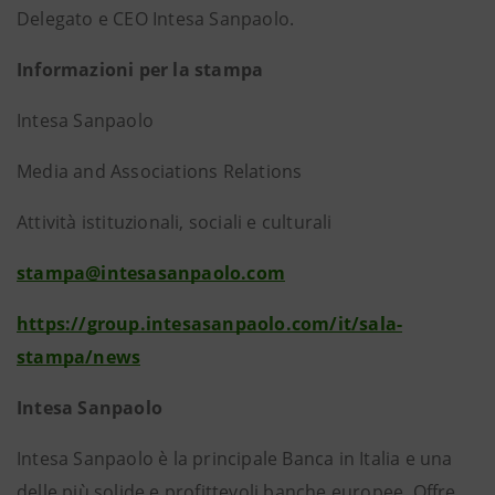
Delegato e CEO Intesa Sanpaolo.
Informazioni per la stampa
Intesa Sanpaolo
Media and Associations Relations
Attività istituzionali, sociali e culturali
stampa@intesasanpaolo.com
https://group.intesasanpaolo.com/it/sala-
stampa/news
Intesa Sanpaolo
Intesa Sanpaolo è la principale Banca in Italia e una
delle più solide e profittevoli banche europee. Offre