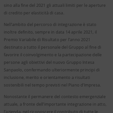
sino alla fine del 2021 gli attuali limiti per le aperture
di credito per elasticità di casa.
Nell’ambito del percorso di integrazione è stato
inoltre definito, sempre in data 14 aprile 2021, il
Premio Variabile di Risultato per l’anno 2021
destinato a tutto il personale del Gruppo al fine di
favorire il coinvolgimento e la partecipazione delle
persone agli obiettivi del nuovo Gruppo Intesa
Sanpaolo, confermando ulteriormente principi di
inclusione, merito e orientamento a risultati
sostenibili nel tempo previsti nel Piano d’Impresa.
Nonostante il permanere del contesto emergenziale
attuale, a fronte dell’importante integrazione in atto,
l’azienda, nel riconoscere il contributo di tutte le