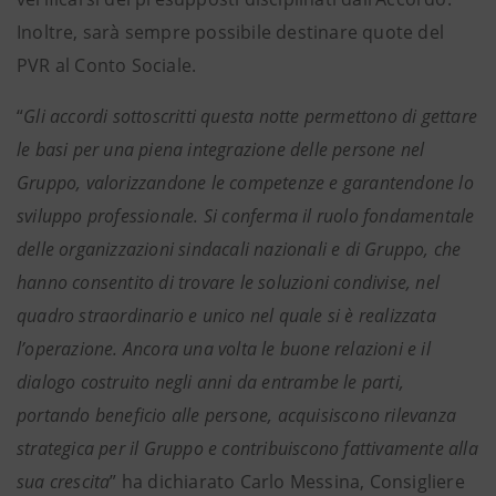
Inoltre, sarà sempre possibile destinare quote del
PVR al Conto Sociale.
“
Gli accordi sottoscritti questa notte permettono di gettare
le basi per una piena integrazione delle persone nel
Gruppo, valorizzandone le competenze e garantendone lo
sviluppo professionale. Si conferma il ruolo fondamentale
delle organizzazioni sindacali nazionali e di Gruppo, che
hanno consentito di trovare le soluzioni condivise, nel
quadro straordinario e unico nel quale si è realizzata
l’operazione. Ancora una volta le buone relazioni e il
dialogo costruito negli anni da entrambe le parti,
portando beneficio alle persone, acquisiscono rilevanza
strategica per il Gruppo e contribuiscono fattivamente alla
sua crescita
” ha dichiarato Carlo Messina, Consigliere