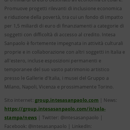
Promuove progetti rilevanti di inclusione economica
e riduzione della povertà, tra cui un fondo di impatto
per 1,5 miliardi di euro di finanziamenti a categorie di
soggetti con difficoltà di accesso al credito. Intesa
Sanpaolo è fortemente impegnata in attività culturali
proprie e in collaborazione con altri soggetti in Italia e
all'estero, incluse esposizioni permanenti e
temporanee del suo vasto patrimonio artistico
presso le Gallerie d'Italia, i musei del Gruppo a
Milano, Napoli, Vicenza e prossimamente Torino.
Sito internet:
group.intesasanpaolo.com
| News:
https://group.intesasanpaolo.com/it/sala-
stampa/news
| Twitter: @intesasanpaolo |
Facebook: @intesasanpaolo | LinkedIn: