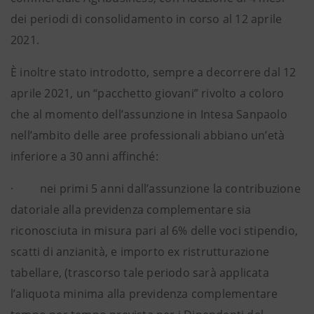
dei periodi di consolidamento in corso al 12 aprile
2021.
È inoltre stato introdotto, sempre a decorrere dal 12
aprile 2021, un “pacchetto giovani” rivolto a coloro
che al momento dell’assunzione in Intesa Sanpaolo
nell’ambito delle aree professionali abbiano un’età
inferiore a 30 anni affinché:
· nei primi 5 anni dall’assunzione la contribuzione
datoriale alla previdenza complementare sia
riconosciuta in misura pari al 6% delle voci stipendio,
scatti di anzianità, e importo ex ristrutturazione
tabellare, (trascorso tale periodo sarà applicata
l’aliquota minima alla previdenza complementare