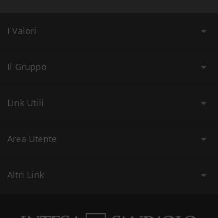
I Valori
Il Gruppo
Link Utili
Area Utente
Altri Link