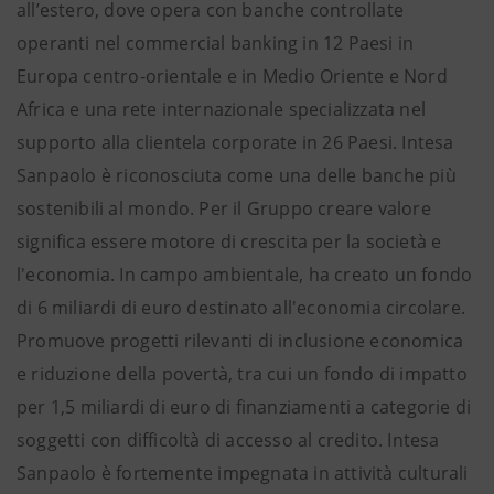
all’estero, dove opera con banche controllate
operanti nel commercial banking in 12 Paesi in
Europa centro-orientale e in Medio Oriente e Nord
Africa e una rete internazionale specializzata nel
supporto alla clientela corporate in 26 Paesi. Intesa
Sanpaolo è riconosciuta come una delle banche più
sostenibili al mondo. Per il Gruppo creare valore
significa essere motore di crescita per la società e
l'economia. In campo ambientale, ha creato un fondo
di 6 miliardi di euro destinato all'economia circolare.
Promuove progetti rilevanti di inclusione economica
e riduzione della povertà, tra cui un fondo di impatto
per 1,5 miliardi di euro di finanziamenti a categorie di
soggetti con difficoltà di accesso al credito. Intesa
Sanpaolo è fortemente impegnata in attività culturali