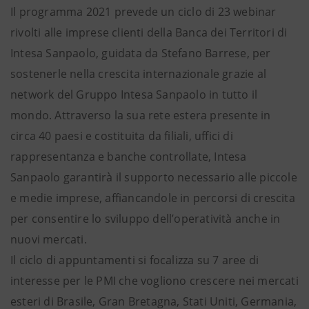
Il programma 2021 prevede un ciclo di 23 webinar
rivolti alle imprese clienti della Banca dei Territori di
Intesa Sanpaolo, guidata da Stefano Barrese, per
sostenerle nella crescita internazionale grazie al
network del Gruppo Intesa Sanpaolo in tutto il
mondo. Attraverso la sua rete estera presente in
circa 40 paesi e costituita da filiali, uffici di
rappresentanza e banche controllate, Intesa
Sanpaolo garantirà il supporto necessario alle piccole
e medie imprese, affiancandole in percorsi di crescita
per consentire lo sviluppo dell’operatività anche in
nuovi mercati.
Il ciclo di appuntamenti si focalizza su 7 aree di
interesse per le PMI che vogliono crescere nei mercati
esteri di Brasile, Gran Bretagna, Stati Uniti, Germania,