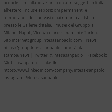
proprie e in collaborazione con altri soggetti in Italia e
all'estero, incluse esposizioni permanenti e
temporanee del suo vasto patrimonio artistico
presso le Gallerie d'Italia, i musei del Gruppo a
Milano, Napoli, Vicenza e prossimamente Torino.
Sito internet: group.intesasanpaolo.com | News:
https://group.intesasanpaolo.com/it/sala-
stampa/news | Twitter: @intesasanpaolo | Facebook:
@intesasanpaolo | LinkedIn:
https://www.linkedin.com/company/intesa-sanpaolo |
Instagram: @intesasanpaolo