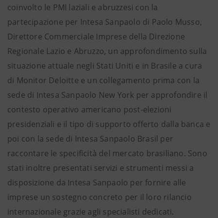
coinvolto le PMI laziali e abruzzesi con la
partecipazione per Intesa Sanpaolo di Paolo Musso,
Direttore Commerciale Imprese della Direzione
Regionale Lazio e Abruzzo, un approfondimento sulla
situazione attuale negli Stati Uniti e in Brasile a cura
di Monitor Deloitte e un collegamento prima con la
sede di Intesa Sanpaolo New York per approfondire il
contesto operativo americano post-elezioni
presidenziali e il tipo di supporto offerto dalla banca e
poi con la sede di Intesa Sanpaolo Brasil per
raccontare le specificità del mercato brasiliano. Sono
stati inoltre presentati servizi e strumenti messi a
disposizione da Intesa Sanpaolo per fornire alle
imprese un sostegno concreto per il loro rilancio
internazionale grazie agli specialisti dedicati.