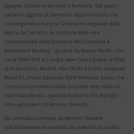
Spagna, Emirati Arabi Uniti e Romania. Tali paesi
saranno oggetto di numerosi appuntamenti, che
coinvolgeranno tutte le 12 direzioni regionali della
Banca dei Territori, le strutture della rete
internazionale della Divisione IMI Corporate &
Investment Banking – guidata da Mauro Micillo - tra
cui le filiali HUB di Londra, New York e Dubai, le filiali
di Francoforte, Madrid, Abu Dhabi e Intesa Sanpaolo
Brasil SA, Intesa Sanpaolo Bank Romania, banca che
rientra nel perimetro della Divisione International
Subsidiary Banks – guidata da Marco Elio Rottigni -
oltre agli esperti di Monitor Deloitte.
Da un’analisi condotta da Monitor Deloitte
sull’andamento economico dei paesi focus risulta