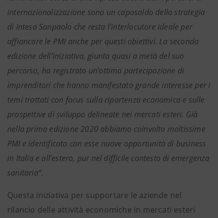
internazionalizzazione sono un caposaldo della strategia
di Intesa Sanpaolo che resta l’interlocutore ideale per
affiancare le PMI anche per questi obiettivi. La seconda
edizione dell’iniziativa, giunta quasi a metà del suo
percorso, ha registrato un’ottima partecipazione di
imprenditori che hanno manifestato grande interesse per i
temi trattati con focus sulla ripartenza economica e sulle
prospettive di sviluppo delineate nei mercati esteri. Già
nella prima edizione 2020 abbiamo coinvolto moltissime
PMI e identificato con esse nuove opportunità di business
in Italia e all’estero, pur nel difficile contesto di emergenza
sanitaria”.
Questa iniziativa per supportare le aziende nel
rilancio delle attività economiche in mercati esteri