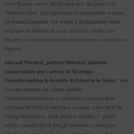
contribuisce anche ad attuare uno dei pilastri di
“Motore Italia”, il programma recentemente avviato
da Intesa Sanpaolo che mette a disposizione delle
imprese 50 miliardi di euro di nuovo credito per
liquidità e investimenti nella transizione sostenibile e
digitale.
Manuel Pincetti, partner Monitor Deloitte
responsabile per i servizi di Strategic
Transformation & Growth di Deloitte in Italia:
“Alla
luce del contesto che stiamo vivendo,
l’internazionalizzazione si conferma come una delle
principali direttrici di crescita e sviluppo, oltre che di de-
risking del business, delle Imprese italiane. E’ quindi
nostro compito offrire loro gli strumenti concreti per