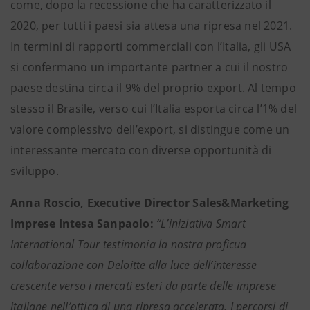
come, dopo la recessione che ha caratterizzato il
2020, per tutti i paesi sia attesa una ripresa nel 2021.
In termini di rapporti commerciali con l’Italia, gli USA
si confermano un importante partner a cui il nostro
paese destina circa il 9% del proprio export. Al tempo
stesso il Brasile, verso cui l’Italia esporta circa l’1% del
valore complessivo dell’export, si distingue come un
interessante mercato con diverse opportunità di
sviluppo.
Anna Roscio, Executive Director Sales&Marketing
Imprese Intesa Sanpaolo:
“L’iniziativa Smart
International Tour testimonia la nostra proficua
collaborazione con Deloitte alla luce dell’interesse
crescente verso i mercati esteri da parte delle imprese
italiane nell’ottica di una ripresa accelerata. I percorsi di