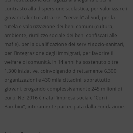
contrasto alla dispersione scolastica, per valorizzare i
giovani talenti e attrarre i “cervelli” al Sud, per la
tutela e valorizzazione dei beni comuni (cultura,
ambiente, riutilizzo sociale dei beni confiscati alle
mafie), per la qualificazione dei servizi socio-sanitari,
per l’integrazione degli immigrati, per favorire il
welfare di comunità. In 14 anni ha sostenuto oltre
1.300 iniziative, coinvolgendo direttamente 6.300
organizzazioni e 430 mila cittadini, soprattutto
giovani, erogando complessivamente 245 milioni di
euro. Nel 2016 è nata l’impresa sociale “Con i
Bambini”, interamente partecipata dalla Fondazione.