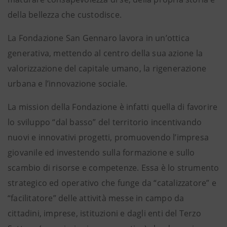
della bellezza che custodisce.
La Fondazione San Gennaro lavora in un’ottica
generativa, mettendo al centro della sua azione la
valorizzazione del capitale umano, la rigenerazione
urbana e l’innovazione sociale.
La mission della Fondazione è infatti quella di favorire
lo sviluppo “dal basso” del territorio incentivando
nuovi e innovativi progetti, promuovendo l’impresa
giovanile ed investendo sulla formazione e sullo
scambio di risorse e competenze. Essa è lo strumento
strategico ed operativo che funge da “catalizzatore” e
“facilitatore” delle attività messe in campo da
cittadini, imprese, istituzioni e dagli enti del Terzo