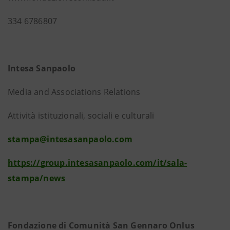
334 6786807
Intesa Sanpaolo
Media and Associations Relations
Attività istituzionali, sociali e culturali
stampa@intesasanpaolo.com
https://group.intesasanpaolo.com/it/sala-
stampa/news
Fondazione di Comunità San Gennaro Onlus