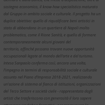
sostegno economico, il know-how specialistico maturato
dal Gruppo in ambito sociale e culturale. Il progetto ha un
duplice obiettivo: quello di riqualificare beni artistici in
stato di abbandono in un quartiere di Napoli molto
problematico, come il Rione Sanità, e quello di formare
contemporaneamente alcuni giovani del
territorio, affinché possano trovare nuove opportunità
occupazionali legate al mondo dell’arte e del turismo.
Intesa Sanpaolo conferma così, ancora una volta,
l’impegno in termini di responsabilità sociale e culturale
assunto nel Piano d’Impresa 2018-2021, realizzando
un’azione di sistema al fianco di istituzioni, organizzazioni
del Terzo Settore e società civile - rappresentata dagli
artisti che trasferiscono con generosità il loro sapere