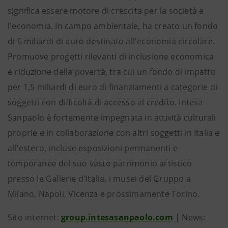
significa essere motore di crescita per la società e
l'economia. In campo ambientale, ha creato un fondo
di 6 miliardi di euro destinato all'economia circolare.
Promuove progetti rilevanti di inclusione economica
e riduzione della povertà, tra cui un fondo di impatto
per 1,5 miliardi di euro di finanziamenti a categorie di
soggetti con difficoltà di accesso al credito. Intesa
Sanpaolo è fortemente impegnata in attività culturali
proprie e in collaborazione con altri soggetti in Italia e
all'estero, incluse esposizioni permanenti e
temporanee del suo vasto patrimonio artistico
presso le Gallerie d'Italia, i musei del Gruppo a
Milano, Napoli, Vicenza e prossimamente Torino.
Sito internet:
group.intesasanpaolo.com
| News: