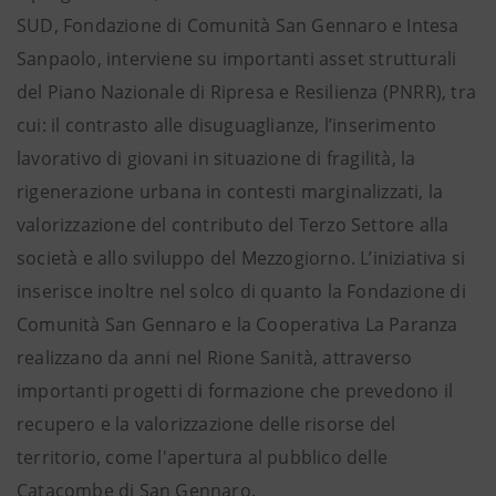
SUD, Fondazione di Comunità San Gennaro e Intesa
Sanpaolo, interviene su importanti asset strutturali
del Piano Nazionale di Ripresa e Resilienza (PNRR), tra
cui: il contrasto alle disuguaglianze, l’inserimento
lavorativo di giovani in situazione di fragilità, la
rigenerazione urbana in contesti marginalizzati, la
valorizzazione del contributo del Terzo Settore alla
società e allo sviluppo del Mezzogiorno. L’iniziativa si
inserisce inoltre nel solco di quanto la Fondazione di
Comunità San Gennaro e la Cooperativa La Paranza
realizzano da anni nel Rione Sanità, attraverso
importanti progetti di formazione che prevedono il
recupero e la valorizzazione delle risorse del
territorio, come l'apertura al pubblico delle
Catacombe di San Gennaro.