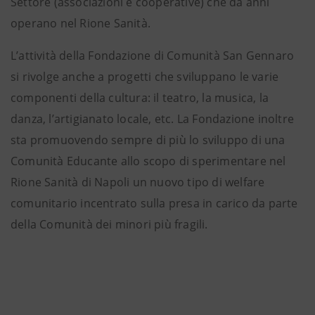
Settore (associazioni e cooperative) che da anni
operano nel Rione Sanità.
L’attività della Fondazione di Comunità San Gennaro
si rivolge anche a progetti che sviluppano le varie
componenti della cultura: il teatro, la musica, la
danza, l’artigianato locale, etc. La Fondazione inoltre
sta promuovendo sempre di più lo sviluppo di una
Comunità Educante allo scopo di sperimentare nel
Rione Sanità di Napoli un nuovo tipo di welfare
comunitario incentrato sulla presa in carico da parte
della Comunità dei minori più fragili.