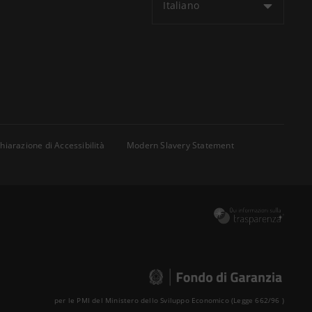
Italiano
hiarazione di Accessibilità
Modern Slavery Statement
per le PMI del Ministero dello Sviluppo Economico (Legge 662/96 )