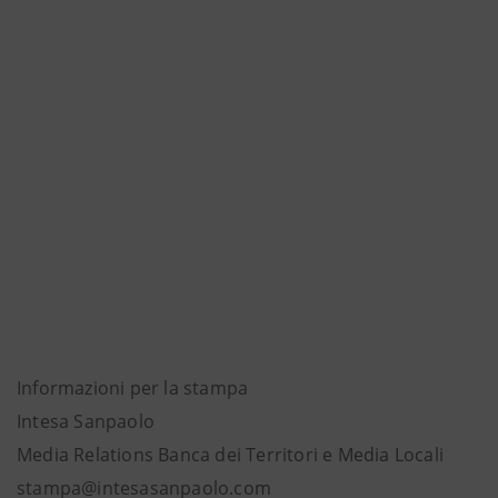
Informazioni per la stampa
Intesa Sanpaolo
Media Relations Banca dei Territori e Media Locali
stampa@intesasanpaolo.com