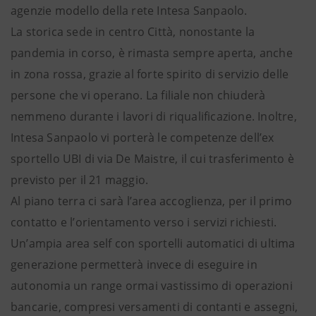
agenzie modello della rete Intesa Sanpaolo.
La storica sede in centro Città, nonostante la
pandemia in corso, è rimasta sempre aperta, anche
in zona rossa, grazie al forte spirito di servizio delle
persone che vi operano. La filiale non chiuderà
nemmeno durante i lavori di riqualificazione. Inoltre,
Intesa Sanpaolo vi porterà le competenze dell’ex
sportello UBI di via De Maistre, il cui trasferimento è
previsto per il 21 maggio.
Al piano terra ci sarà l’area accoglienza, per il primo
contatto e l’orientamento verso i servizi richiesti.
Un’ampia area self con sportelli automatici di ultima
generazione permetterà invece di eseguire in
autonomia un range ormai vastissimo di operazioni
bancarie, compresi versamenti di contanti e assegni,