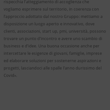
rispecchia l’atteggiamento di accoglienza che
vogliamo esprimere sul territorio, in coerenza con
l’approccio adottato dal nostro Gruppo: mettiamo a
disposizione un luogo aperto e innovativo, dove
clienti, associazioni, start up, pmi, università, possono
trovare un punto d’incontro e avere uno scambio di
business e d’idee. Una buona occasione anche per
intercettare le esigenze di giovani, famiglie, imprese
ed elaborare soluzioni per sostenerne aspirazioni e
progetti, lasciandoci alle spalle l’anno durissimo del
Covid».