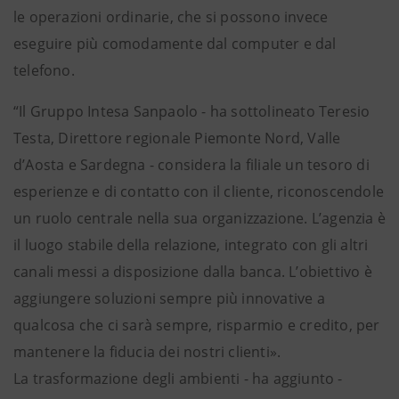
le operazioni ordinarie, che si possono invece
eseguire più comodamente dal computer e dal
telefono.
“Il Gruppo Intesa Sanpaolo - ha sottolineato Teresio
Testa, Direttore regionale Piemonte Nord, Valle
d’Aosta e Sardegna - considera la filiale un tesoro di
esperienze e di contatto con il cliente, riconoscendole
un ruolo centrale nella sua organizzazione. L’agenzia è
il luogo stabile della relazione, integrato con gli altri
canali messi a disposizione dalla banca. L’obiettivo è
aggiungere soluzioni sempre più innovative a
qualcosa che ci sarà sempre, risparmio e credito, per
mantenere la fiducia dei nostri clienti».
La trasformazione degli ambienti - ha aggiunto -