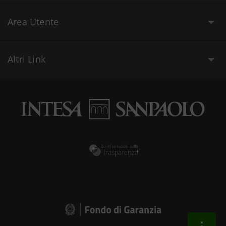
Area Utente
Altri Link