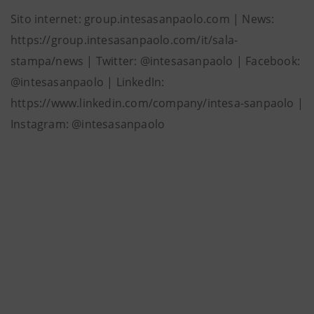
Sito internet: group.intesasanpaolo.com | News:
https://group.intesasanpaolo.com/it/sala-
stampa/news | Twitter: @intesasanpaolo | Facebook:
@intesasanpaolo | LinkedIn:
https://www.linkedin.com/company/intesa-sanpaolo |
Instagram: @intesasanpaolo