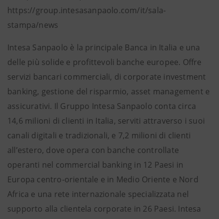
https://group.intesasanpaolo.com/it/sala-
stampa/news
Intesa Sanpaolo è la principale Banca in Italia e una
delle più solide e profittevoli banche europee. Offre
servizi bancari commerciali, di corporate investment
banking, gestione del risparmio, asset management e
assicurativi. Il Gruppo Intesa Sanpaolo conta circa
14,6 milioni di clienti in Italia, serviti attraverso i suoi
canali digitali e tradizionali, e 7,2 milioni di clienti
all’estero, dove opera con banche controllate
operanti nel commercial banking in 12 Paesi in
Europa centro-orientale e in Medio Oriente e Nord
Africa e una rete internazionale specializzata nel
supporto alla clientela corporate in 26 Paesi. Intesa