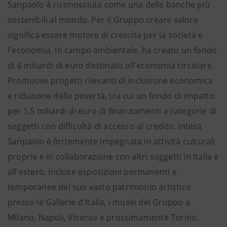
Sanpaolo è riconosciuta come una delle banche più
sostenibili al mondo. Per il Gruppo creare valore
significa essere motore di crescita per la società e
l'economia. In campo ambientale, ha creato un fondo
di 6 miliardi di euro destinato all'economia circolare.
Promuove progetti rilevanti di inclusione economica
e riduzione della povertà, tra cui un fondo di impatto
per 1,5 miliardi di euro di finanziamenti a categorie di
soggetti con difficoltà di accesso al credito. Intesa
Sanpaolo è fortemente impegnata in attività culturali
proprie e in collaborazione con altri soggetti in Italia e
all'estero, incluse esposizioni permanenti e
temporanee del suo vasto patrimonio artistico
presso le Gallerie d'Italia, i musei del Gruppo a
Milano, Napoli, Vicenza e prossimamente Torino.