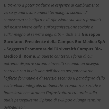
si trovano a poter tradurre le esigenze di cambiamento
verso grandi avanzamenti tecnologici, sociali, di
conoscenza scientifica e di riflessione sui valori fondanti
del nostro vivere civile, sull’organizzazione sociale e
sull’impegno al servizio degli altri –
dichiara
Giuseppe
Garofano, Presidente della Campus Bio-Medico SpA
– Soggetto Promotore dell’Università Campus Bio-
Medico di Roma
. In questo contesto, i fondi di cui
potremo disporre saranno investiti secondo un disegno
coerente con la mission dell’Ateneo per potenziarne
l’offerta formativa e di servizio secondo il paradigma della
sostenibilità integrale: ambientale, economica, sociale e
finanziaria che saranno l’infrastruttura culturale sulla
quale perseguiremo il piano di sviluppo a lungo termine
dell’Ateneo.”