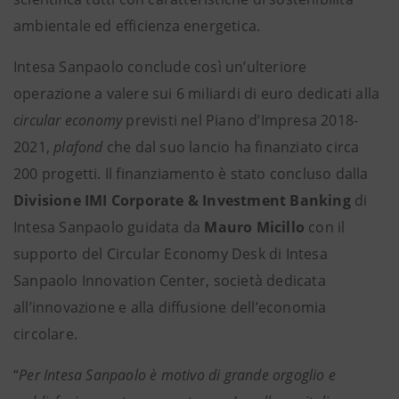
ambientale ed efficienza energetica.
Intesa Sanpaolo conclude così un’ulteriore
operazione a valere sui 6 miliardi di euro dedicati alla
circular economy
previsti nel Piano d’Impresa 2018-
2021,
plafond
che dal suo lancio ha finanziato circa
200 progetti. Il finanziamento è stato concluso dalla
Divisione IMI Corporate & Investment Banking
di
Intesa Sanpaolo guidata da
Mauro Micillo
con il
supporto del Circular Economy Desk di Intesa
Sanpaolo Innovation Center, società dedicata
all’innovazione e alla diffusione dell’economia
circolare.
“
Per Intesa Sanpaolo è motivo di grande orgoglio e