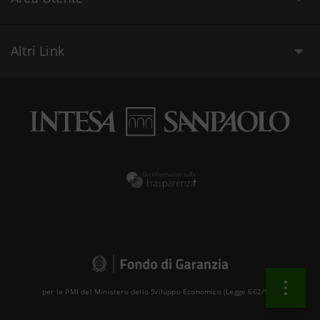
Altri Link
per le PMI del Ministero dello Sviluppo Economico (Legge 662/96 )