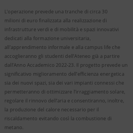
L’operazione prevede una tranche di circa 30
milioni di euro finalizzata alla realizzazione di
infrastrutture verdi e di mobilità e spazi innovativi
dedicati alla formazione universitaria,
all’apprendimento informale e alla campus life che
accoglieranno gli studenti dell’Ateneo già a partire
dall’Anno Accademico 2022-23. Il progetto prevede un
significativo miglioramento dell’efficienza energetica
sia dei nuovi spazi, sia dei vari impianti connessi che
permetteranno di ottimizzare l’irraggiamento solare,
regolare il rinnovo dell’aria e consentiranno, inoltre,
la produzione del calore necessario per il
riscaldamento evitando così la combustione di
metano.