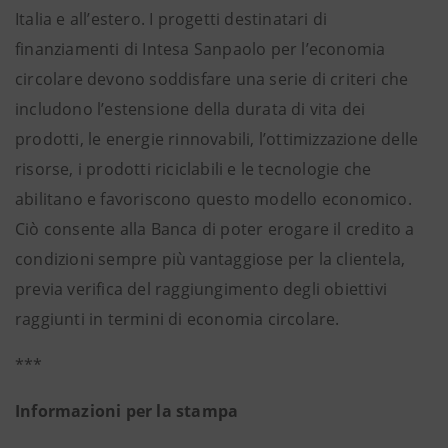
Italia e all’estero. I progetti destinatari di
finanziamenti di Intesa Sanpaolo per l’economia
circolare devono soddisfare una serie di criteri che
includono l’estensione della durata di vita dei
prodotti, le energie rinnovabili, l’ottimizzazione delle
risorse, i prodotti riciclabili e le tecnologie che
abilitano e favoriscono questo modello economico.
Ciò consente alla Banca di poter erogare il credito a
condizioni sempre più vantaggiose per la clientela,
previa verifica del raggiungimento degli obiettivi
raggiunti in termini di economia circolare.
***
Informazioni per la stampa