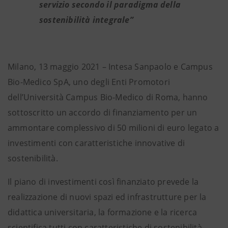
servizio secondo il paradigma della
sostenibilità integrale”
Milano, 13 maggio 2021 – Intesa Sanpaolo e Campus
Bio-Medico SpA, uno degli Enti Promotori
dell’Università Campus Bio-Medico di Roma, hanno
sottoscritto un accordo di finanziamento per un
ammontare complessivo di 50 milioni di euro legato a
investimenti con caratteristiche innovative di
sostenibilità.
Il piano di investimenti così finanziato prevede la
realizzazione di nuovi spazi ed infrastrutture per la
didattica universitaria, la formazione e la ricerca
scientifica tutti con caratteristiche di sostenibilità