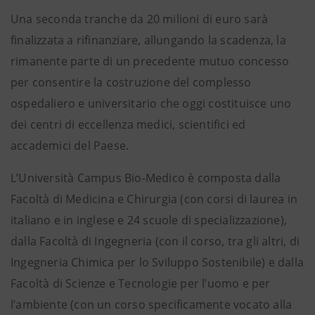
Una seconda tranche da 20 milioni di euro sarà
finalizzata a rifinanziare, allungando la scadenza, la
rimanente parte di un precedente mutuo concesso
per consentire la costruzione del complesso
ospedaliero e universitario che oggi costituisce uno
dei centri di eccellenza medici, scientifici ed
accademici del Paese.
L’Università Campus Bio-Medico è composta dalla
Facoltà di Medicina e Chirurgia (con corsi di laurea in
italiano e in inglese e 24 scuole di specializzazione),
dalla Facoltà di Ingegneria (con il corso, tra gli altri, di
Ingegneria Chimica per lo Sviluppo Sostenibile) e dalla
Facoltà di Scienze e Tecnologie per l’uomo e per
l’ambiente (con un corso specificamente vocato alla