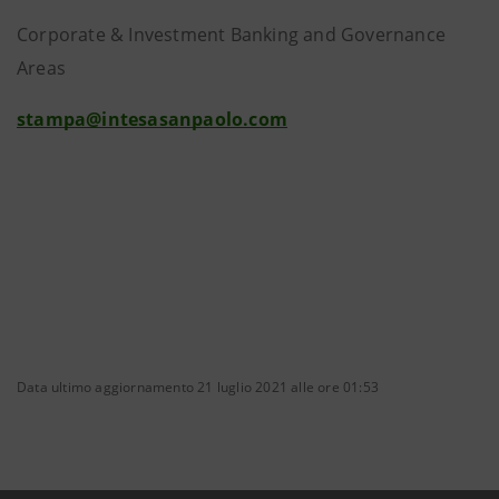
Corporate & Investment Banking and Governance
Areas
stampa@intesasanpaolo.com
Data ultimo aggiornamento 21 luglio 2021 alle ore 01:53