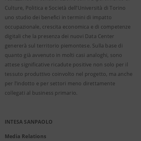
Culture, Politica e Società dell’Università di Torino
uno studio dei benefici in termini di impatto
occupazionale, crescita economica e di competenze
digitali che la presenza dei nuovi Data Center
genererà sul territorio piemontese. Sulla base di
quanto già avvenuto in molti casi analoghi, sono
attese significative ricadute positive non solo per il
tessuto produttivo coinvolto nel progetto, ma anche
per l’indotto e per settori meno direttamente
collegati al business primario.
INTESA SANPAOLO
Media Relations