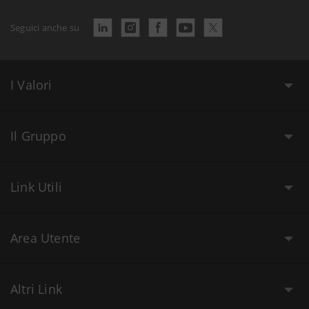
Seguici anche su
I Valori
Il Gruppo
Link Utili
Area Utente
Altri Link