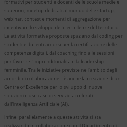
formativi per studenti e docenti delle scuole medie e
superiori, meetup dedicati al mondo delle startup,
webinar, contest e momenti di aggregazione per
incentivare lo sviluppo delle eccellenze del territorio.
Le attività formative proposte spaziano dal coding per
studenti e docenti ai corsi per la certificazione delle
competenze digitali, dal coaching fino alle sessioni
per favorire l’imprenditorialità e la leadership
femminile. Tra le iniziative previste nell’ambito degli
accordi di collaborazione c’è anche la creazione di un
Centre of Excellence per lo sviluppo di nuove
soluzioni e use case di servizio accelerati
dall’Intelligenza Artificiale (AI).
Infine, parallelamente a queste attività si sta
realizzando in collaborazione con il Dipartimento di