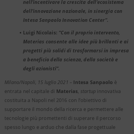
nell’incentivare la crescita dell’ecosistema
dell’innovazione nazionale, in sinergia con
Intesa Sanpaolo Innovation Center”.
Luigi Nicolais:
“Con il proprio intervento,
Materias consente alle idee più brillanti e ai
progetti più solidi di trasformarsi in impresa
a beneficio della scienza, della società e
degli azionisti”.
Milano/Napoli, 15 luglio 2021 –
Intesa Sanpaolo
è
entrata nel capitale di
Materias
,
startup
innovativa
costituita a Napoli nel 2016 con l’obiettivo di
supportare il mondo della ricerca e permettere alle
tecnologie più promettenti di superare il percorso
spesso lungo e arduo che dalla fase progettuale