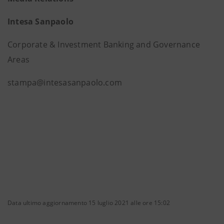
Intesa Sanpaolo
Corporate & Investment Banking and Governance
Areas
stampa@intesasanpaolo.com
Data ultimo aggiornamento 15 luglio 2021 alle ore 15:02