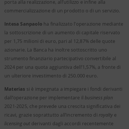
porta alla realizzazione, all’utilizzo e infine alla
commercializzazione di un prodotto o di un servizio.
Intesa Sanpaolo
ha finalizzato l’operazione mediante
la sottoscrizione di un aumento di capitale riservato
per 1,75 milioni di euro, pari al 12,87% delle quote
azionarie. La Banca ha inoltre sottoscritto uno
strumento finanziario partecipativo convertibile al
2024 per una quota aggiuntiva dell’1,57%, a fronte di
un ulteriore investimento di 250.000 euro.
Materias
si è impegnata a impiegare i fondi derivanti
dall’operazione per implementare il
business plan
2021-2025, che prevede una crescita significativa dei
ricavi, grazie soprattutto all’incremento di
royalty
e
licensing out
derivanti dagli accordi recentemente