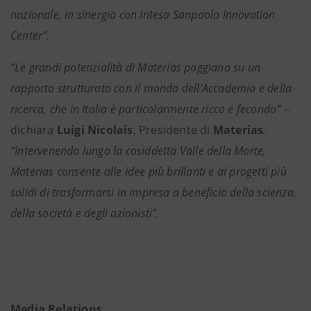
nazionale, in sinergia con Intesa Sanpaolo Innovation
Center”.
“Le grandi potenzialità di Materias poggiano su un
rapporto strutturato con il mondo dell’Accademia e della
ricerca, che in Italia è particolarmente ricco e fecondo”
–
dichiara
Luigi Nicolais
, Presidente di
Materias
.
“
Intervenendo lungo la cosiddetta Valle della Morte,
Materias consente alle idee più brillanti e ai progetti più
solidi di trasformarsi in impresa a beneficio della scienza,
della società e degli azionisti”.
Media Relations